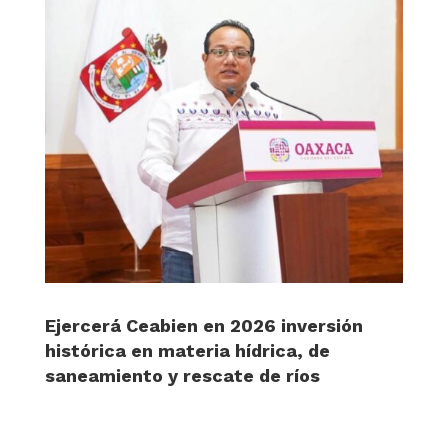
Ejercerá Ceabien en 2026 inversión
histórica en materia hídrica, de
saneamiento y rescate de ríos