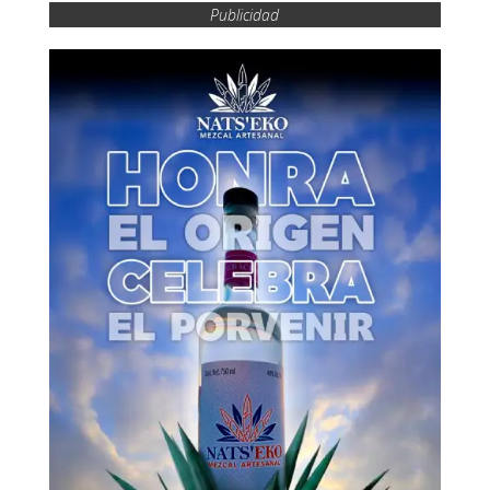
Publicidad