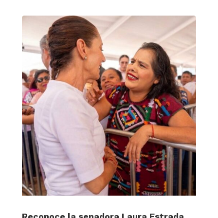
Reconoce la senadora Laura Estrada