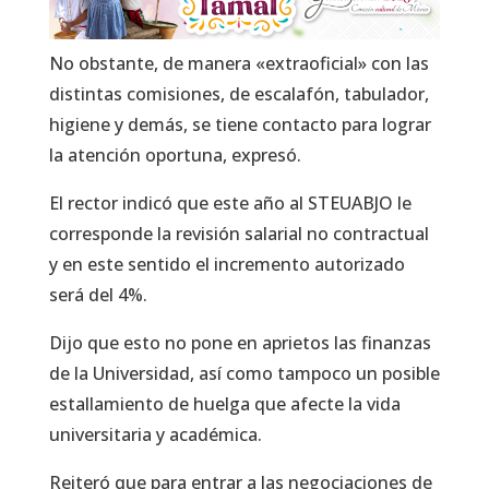
No obstante, de manera «extraoficial» con las
distintas comisiones, de escalafón, tabulador,
higiene y demás, se tiene contacto para lograr
la atención oportuna, expresó.
El rector indicó que este año al STEUABJO le
corresponde la revisión salarial no contractual
y en este sentido el incremento autorizado
será del 4%.
Dijo que esto no pone en aprietos las finanzas
de la Universidad, así como tampoco un posible
estallamiento de huelga que afecte la vida
universitaria y académica.
Reiteró que para entrar a las negociaciones de