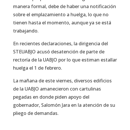
manera formal, debe de haber una notificación
sobre el emplazamiento a huelga, lo que no
tienen hasta el momento, aunque ya se está
trabajando.
En recientes declaraciones, la dirigencia del
STEUABJO acusó desatención de parte de
rectoría de la UABJO por lo que estiman estallar
huelga el 1 de febrero.
La mañana de este viernes, diversos edificios
de la UABJO amanecieron con cartulinas
pegadas en donde piden apoyo del
gobernador, Salomón Jara en la atención de su
pliego de demandas.