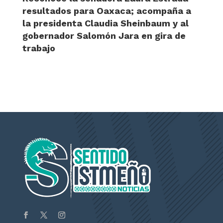
resultados para Oaxaca; acompaña a
la presidenta Claudia Sheinbaum y al
gobernador Salomón Jara en gira de
trabajo