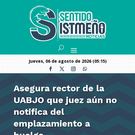
jueves, 06 de agosto de 2026 (05:15)
Asegura rector de la
UABJO que juez aún no
notifica del
emplazamiento a