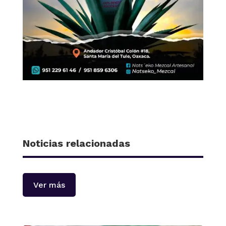
Noticias relacionadas
Ver más