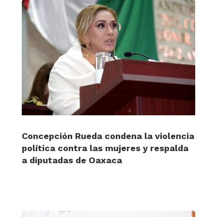
Concepción Rueda condena la violencia
política contra las mujeres y respalda
a diputadas de Oaxaca