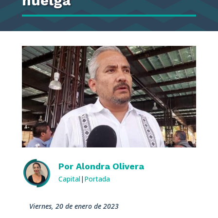
huelga
Por
Alondra Olivera
Capital
|
Portada
viernes, 20 de enero de 2023