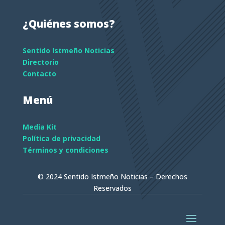
¿Quiénes somos?
Sentido Istmeño Noticias
Directorio
Contacto
Menú
Media Kit
Política de privacidad
Términos y condiciones
© 2024 Sentido Istmeño Noticias – Derechos
Reservados