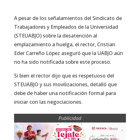
A pesar de los señalamientos del Sindicato de
Trabajadores y Empleados de la Universidad
(STEUABJO) sobre la desatención al
emplazamiento a huelga, el rector, Cristian
Eder Carreño López aseguró que la UABJO aún
no ha sido notificada sobre este proceso.
Si bien el rector dijo que es respetuoso del
STEUABJO y sus movilizaciones, detalló que
debe de haber una notificación formal para
iniciar con las negociaciones.
Publicidad