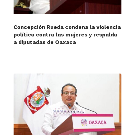
Concepción Rueda condena la violencia
política contra las mujeres y respalda
a diputadas de Oaxaca