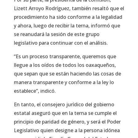
Lizett Arroyo Rodríguez, también resaltó que el
procedimiento ha sido conforme a la legalidad
y ahora, luego de recibir la terna, informó que
se reanudará la sesión de este grupo
legislativo para continuar con el análisis.
“Es un proceso transparente, queremos que
llegue a los oídos de todos los oaxaqueños,
que sepan que se están haciendo las cosas de
manera transparente y conforme a la ley lo
establece”, indicó.
En tanto, el consejero jurídico del gobierno
estatal aseguró que en la terna se cumple el
principio de paridad de género, y será el Poder
Legislativo quien designe a la persona idónea