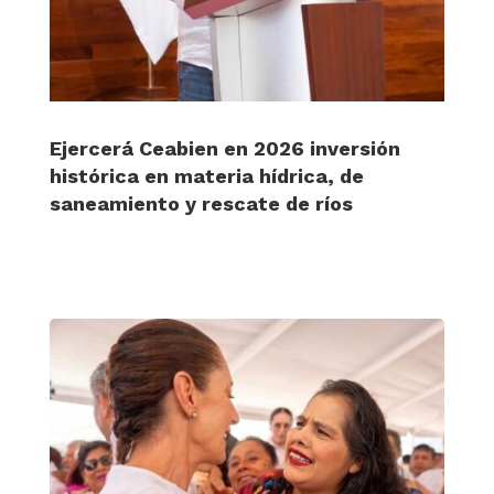
Ejercerá Ceabien en 2026 inversión
histórica en materia hídrica, de
saneamiento y rescate de ríos