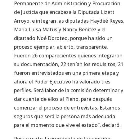
Permanente de Administración y Procuración
de Justicia que encabeza la Diputada Lizett
Arroyo, e integran las diputadas Haydeé Reyes,
María Luisa Matus y Nancy Benítez y el
diputado Noé Doroteo, porque ha sido un
proceso ejemplar, abierto, transparente.
Fueron 26 comparecientes quienes integraron
su documentación, 22 tenían los requisitos, 21
fueron entrevistados en una primera etapa y
ahora el Poder Ejecutivo ha valorado tres
perfiles. Será labor de la comisión determinar y
dar cuenta de ellos al Pleno, para después
comenzar el proceso de entrevistas. Estamos
seguros que será la persona más adecuada
para el momento que vive el estado”, declaró.
Por su parte, la presidenta de la comisión,