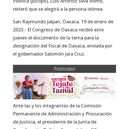
Política (Jucopo), Luis Alfonso Silva Romo,
reiteró que se elegirá a la persona idónea.
San Raymundo Jalpan, Oaxaca. 19 de enero de
2023.- El Congreso de Oaxaca recibió este
jueves el documento de la terna para la
designación del Fiscal de Oaxaca, enviada por
el gobernador Salomón Jara Cruz.
Publicidad
Ante las y los integrantes de la Comisión
Permanente de Administración y Procuración
de Justicia, el presidente de la Junta de