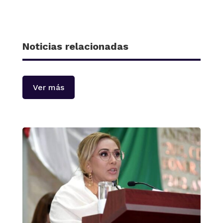
Noticias relacionadas
Ver más