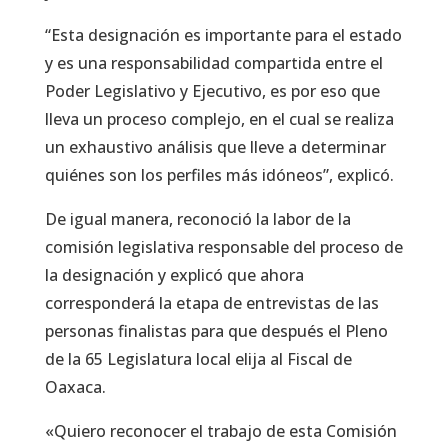
“Esta designación es importante para el estado
y es una responsabilidad compartida entre el
Poder Legislativo y Ejecutivo, es por eso que
lleva un proceso complejo, en el cual se realiza
un exhaustivo análisis que lleve a determinar
quiénes son los perfiles más idóneos”, explicó.
De igual manera, reconoció la labor de la
comisión legislativa responsable del proceso de
la designación y explicó que ahora
corresponderá la etapa de entrevistas de las
personas finalistas para que después el Pleno
de la 65 Legislatura local elija al Fiscal de
Oaxaca.
«Quiero reconocer el trabajo de esta Comisión