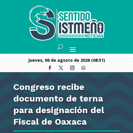
jueves, 06 de agosto de 2026 (08:51)
Congreso recibe
documento de terna
para designación del
Fiscal de Oaxaca