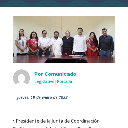
Por
Comunicado
Legislativo
|
Portada
jueves, 19 de enero de 2023
• Presidente de la Junta de Coordinación