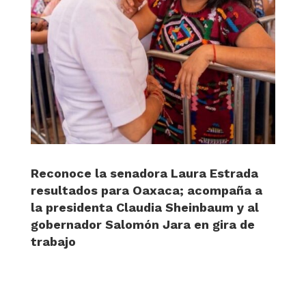
Reconoce la senadora Laura Estrada
resultados para Oaxaca; acompaña a
la presidenta Claudia Sheinbaum y al
gobernador Salomón Jara en gira de
trabajo