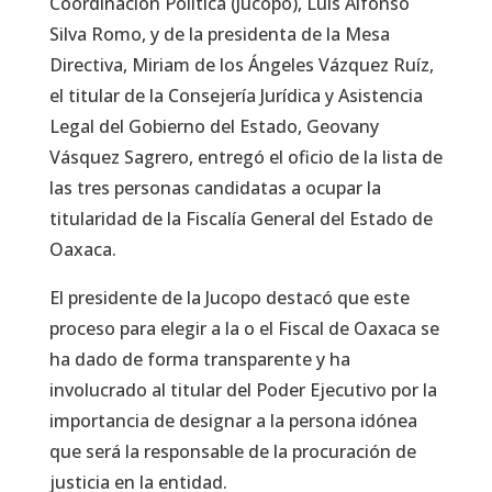
Coordinación Política (Jucopo), Luis Alfonso
Silva Romo, y de la presidenta de la Mesa
Directiva, Miriam de los Ángeles Vázquez Ruíz,
el titular de la Consejería Jurídica y Asistencia
Legal del Gobierno del Estado, Geovany
Vásquez Sagrero, entregó el oficio de la lista de
las tres personas candidatas a ocupar la
titularidad de la Fiscalía General del Estado de
Oaxaca.
El presidente de la Jucopo destacó que este
proceso para elegir a la o el Fiscal de Oaxaca se
ha dado de forma transparente y ha
involucrado al titular del Poder Ejecutivo por la
importancia de designar a la persona idónea
que será la responsable de la procuración de
justicia en la entidad.