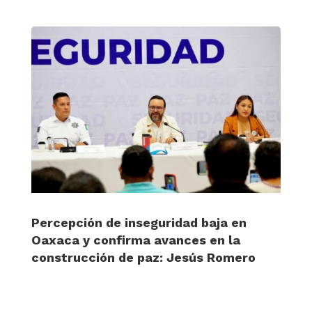
Percepción de inseguridad baja en
Oaxaca y confirma avances en la
construcción de paz: Jesús Romero