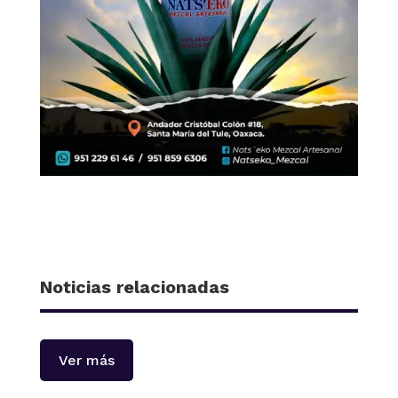
Noticias relacionadas
Ver más