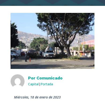
Por
Comunicado
Capital
|
Portada
miércoles, 18 de enero de 2023