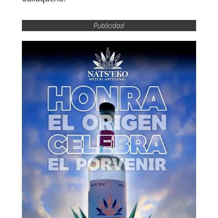
Publicidad