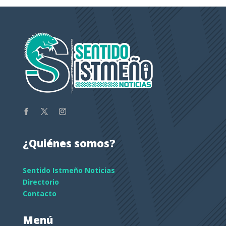
¿Quiénes somos?
Sentido Istmeño Noticias
Directorio
Contacto
Menú