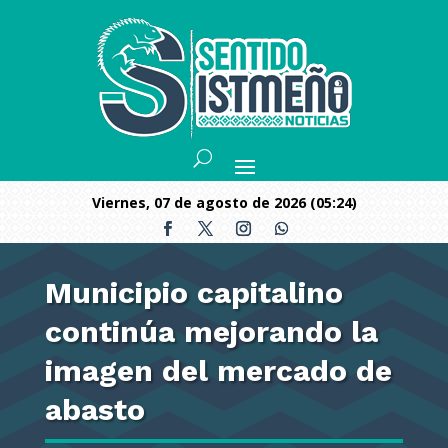
viernes, 07 de agosto de 2026 (05:24)
Municipio capitalino
continúa mejorando la
imagen del mercado de
abasto