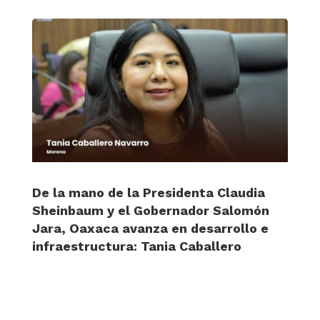
De la mano de la Presidenta Claudia
Sheinbaum y el Gobernador Salomón
Jara, Oaxaca avanza en desarrollo e
infraestructura: Tania Caballero