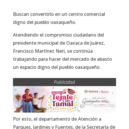
Buscan convertirlo en un centro comercial
digno del pueblo oaxaqueño.
Atendiendo el compromiso ciudadano del
presidente municipal de Oaxaca de Juárez,
Francisco Martínez Neri, se continúa
trabajando para hacer del mercado de abasto
un espacio digno del pueblo oaxaqueño.
Publicidad
Por esto, el departamento de Atención a
Parques, Jardines y Fuentes, de la Secretaría de