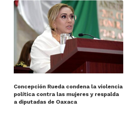
Concepción Rueda condena la violencia
política contra las mujeres y respalda
a diputadas de Oaxaca