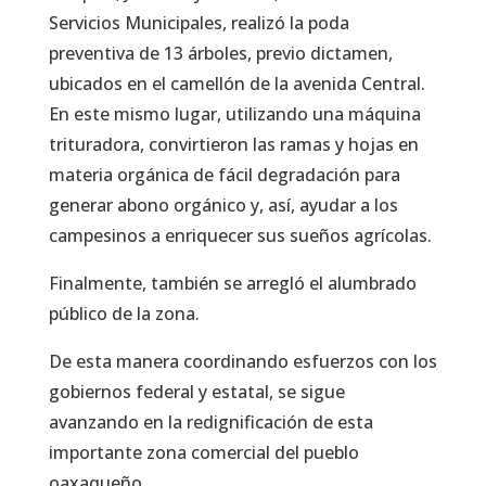
Servicios Municipales, realizó la poda
preventiva de 13 árboles, previo dictamen,
ubicados en el camellón de la avenida Central.
En este mismo lugar, utilizando una máquina
trituradora, convirtieron las ramas y hojas en
materia orgánica de fácil degradación para
generar abono orgánico y, así, ayudar a los
campesinos a enriquecer sus sueños agrícolas.
Finalmente, también se arregló el alumbrado
público de la zona.
De esta manera coordinando esfuerzos con los
gobiernos federal y estatal, se sigue
avanzando en la redignificación de esta
importante zona comercial del pueblo
oaxaqueño.