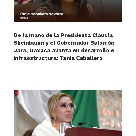
De la mano de la Presidenta Claudia
Sheinbaum y el Gobernador Salomón
Jara, Oaxaca avanza en desarrollo e
infraestructura: Tania Caballero