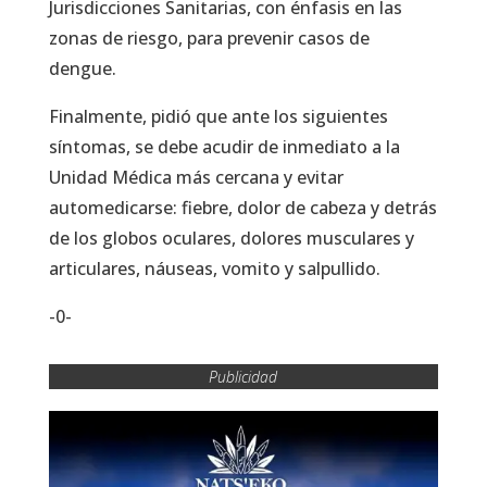
Jurisdicciones Sanitarias, con énfasis en las
zonas de riesgo, para prevenir casos de
dengue.
Finalmente, pidió que ante los siguientes
síntomas, se debe acudir de inmediato a la
Unidad Médica más cercana y evitar
automedicarse: fiebre, dolor de cabeza y detrás
de los globos oculares, dolores musculares y
articulares, náuseas, vomito y salpullido.
-0-
Publicidad