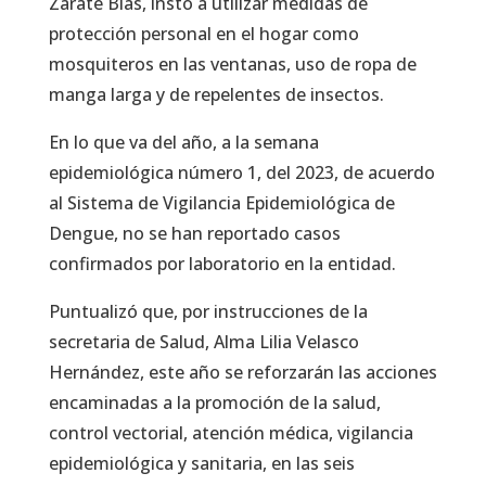
Zarate Blas, instó a utilizar medidas de
protección personal en el hogar como
mosquiteros en las ventanas, uso de ropa de
manga larga y de repelentes de insectos.
En lo que va del año, a la semana
epidemiológica número 1, del 2023, de acuerdo
al Sistema de Vigilancia Epidemiológica de
Dengue, no se han reportado casos
confirmados por laboratorio en la entidad.
Puntualizó que, por instrucciones de la
secretaria de Salud, Alma Lilia Velasco
Hernández, este año se reforzarán las acciones
encaminadas a la promoción de la salud,
control vectorial, atención médica, vigilancia
epidemiológica y sanitaria, en las seis