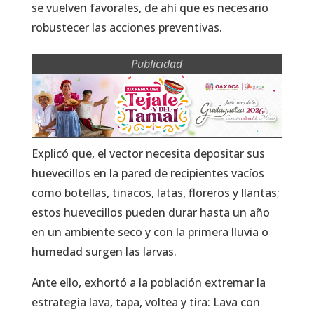
se vuelven favorales, de ahí que es necesario
robustecer las acciones preventivas.
Publicidad
Explicó que, el vector necesita depositar sus
huevecillos en la pared de recipientes vacíos
como botellas, tinacos, latas, floreros y llantas;
estos huevecillos pueden durar hasta un año
en un ambiente seco y con la primera lluvia o
humedad surgen las larvas.
Ante ello, exhortó a la población extremar la
estrategia lava, tapa, voltea y tira: Lava con