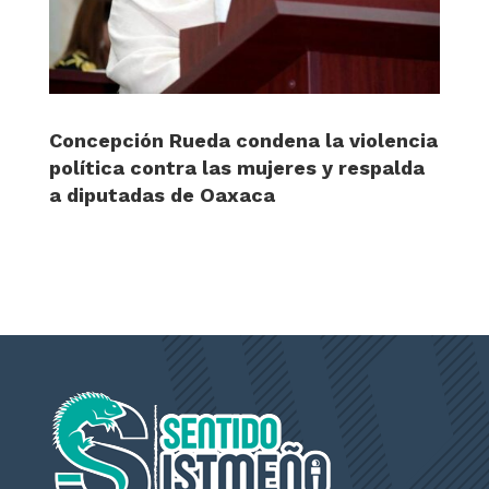
Concepción Rueda condena la violencia
política contra las mujeres y respalda
a diputadas de Oaxaca