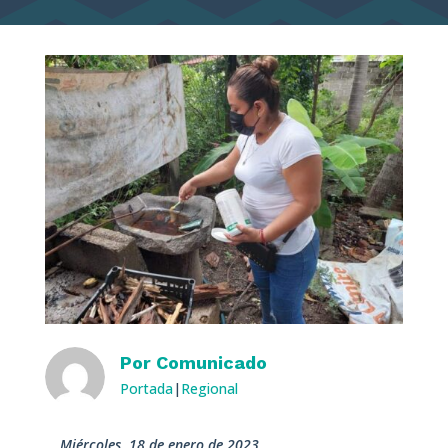
Por
Comunicado
Portada
|
Regional
miércoles, 18 de enero de 2023