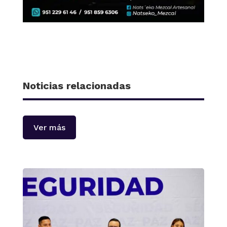
Noticias relacionadas
Ver más