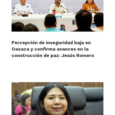
Percepción de inseguridad baja en
Oaxaca y confirma avances en la
construcción de paz: Jesús Romero