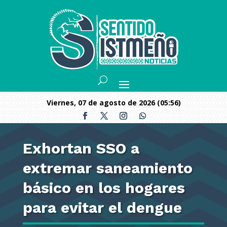
viernes, 07 de agosto de 2026 (05:56)
Exhortan SSO a
extremar saneamiento
básico en los hogares
para evitar el dengue