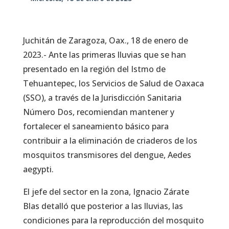
Juchitán de Zaragoza, Oax., 18 de enero de
2023.- Ante las primeras lluvias que se han
presentado en la región del Istmo de
Tehuantepec, los Servicios de Salud de Oaxaca
(SSO), a través de la Jurisdicción Sanitaria
Número Dos, recomiendan mantener y
fortalecer el saneamiento básico para
contribuir a la eliminación de criaderos de los
mosquitos transmisores del dengue, Aedes
aegypti.
El jefe del sector en la zona, Ignacio Zárate
Blas detalló que posterior a las lluvias, las
condiciones para la reproducción del mosquito