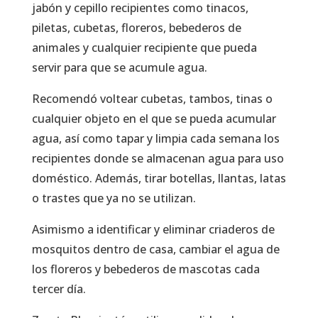
jabón y cepillo recipientes como tinacos,
piletas, cubetas, floreros, bebederos de
animales y cualquier recipiente que pueda
servir para que se acumule agua.
Recomendó voltear cubetas, tambos, tinas o
cualquier objeto en el que se pueda acumular
agua, así como tapar y limpia cada semana los
recipientes donde se almacenan agua para uso
doméstico. Además, tirar botellas, llantas, latas
o trastes que ya no se utilizan.
Asimismo a identificar y eliminar criaderos de
mosquitos dentro de casa, cambiar el agua de
los floreros y bebederos de mascotas cada
tercer día.