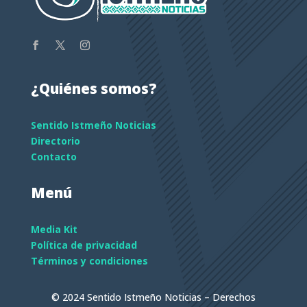
¿Quiénes somos?
Sentido Istmeño Noticias
Directorio
Contacto
Menú
Media Kit
Política de privacidad
Términos y condiciones
© 2024 Sentido Istmeño Noticias – Derechos