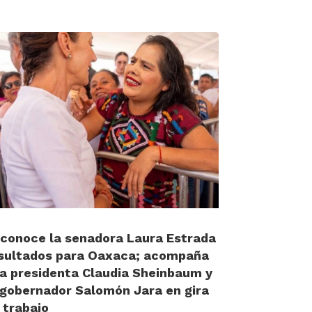
conoce la senadora Laura Estrada
sultados para Oaxaca; acompaña
la presidenta Claudia Sheinbaum y
 gobernador Salomón Jara en gira
 trabajo