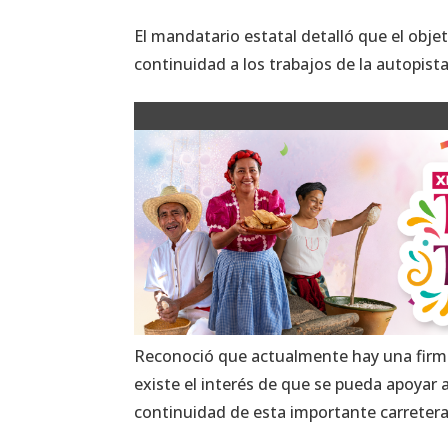
El mandatario estatal detalló que el obje
continuidad a los trabajos de la autopist
Reconoció que actualmente hay una firm
existe el interés de que se pueda apoyar
continuidad de esta importante carretera