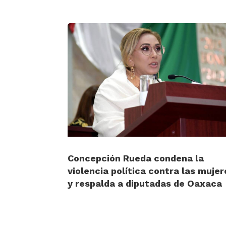
Concepción Rueda condena la
violencia política contra las mujer
y respalda a diputadas de Oaxaca