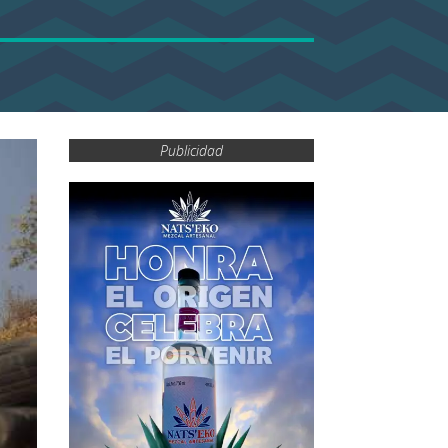
Publicidad