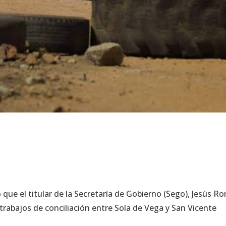
que el titular de la Secretaría de Gobierno (Sego), Jesús R
s trabajos de conciliación entre Sola de Vega y San Vicente