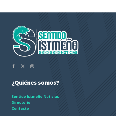
¿Quiénes somos?
Sentido Istmeño Noticias
Directorio
Contacto