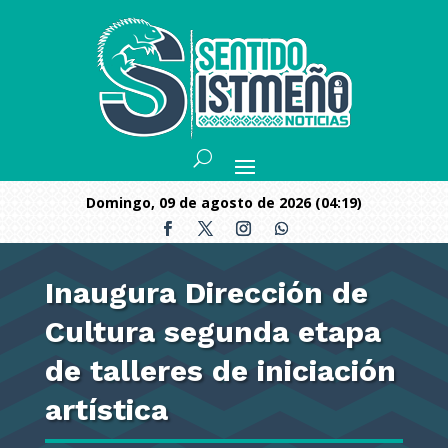
domingo, 09 de agosto de 2026 (04:19)
Inaugura Dirección de
Cultura segunda etapa
de talleres de iniciación
artística