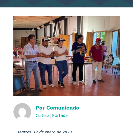
Por
Comunicado
Cultura
|
Portada
martes, 17 de enero de 2023