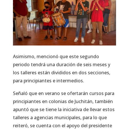
Asimismo, mencionó que este segundo
periodo tendrá una duración de seis meses y
los talleres están divididos en dos secciones,
para principiantes e intermedios.
Señaló que en verano se ofertarán cursos para
principiantes en colonias de Juchitán, también
apuntó que se tiene la iniciativa de llevar estos
talleres a agencias municipales, para lo que
reiteró, se cuenta con el apoyo del presidente