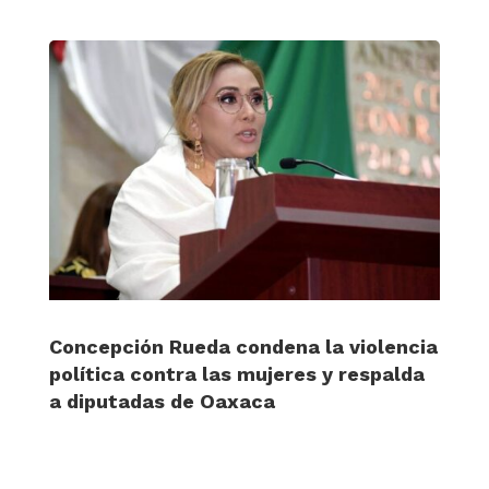
Concepción Rueda condena la violencia
política contra las mujeres y respalda
a diputadas de Oaxaca