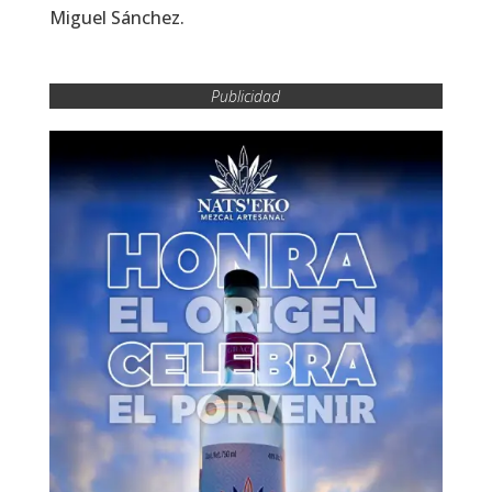
Miguel Sánchez.
Publicidad