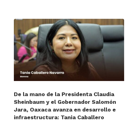
De la mano de la Presidenta Claudia
Sheinbaum y el Gobernador Salomón
Jara, Oaxaca avanza en desarrollo e
infraestructura: Tania Caballero