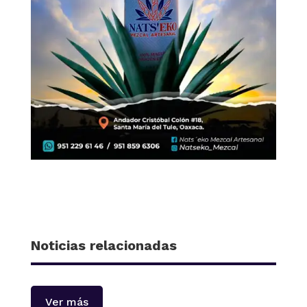
Noticias relacionadas
Ver más