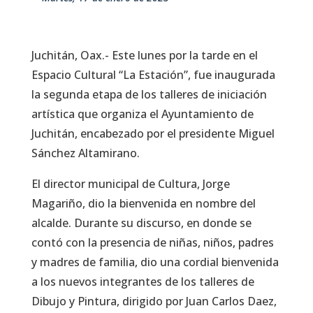
Juchitán, Oax.- Este lunes por la tarde en el
Espacio Cultural “La Estación”, fue inaugurada
la segunda etapa de los talleres de iniciación
artística que organiza el Ayuntamiento de
Juchitán, encabezado por el presidente Miguel
Sánchez Altamirano.
El director municipal de Cultura, Jorge
Magariño, dio la bienvenida en nombre del
alcalde. Durante su discurso, en donde se
contó con la presencia de niñas, niños, padres
y madres de familia, dio una cordial bienvenida
a los nuevos integrantes de los talleres de
Dibujo y Pintura, dirigido por Juan Carlos Daez,