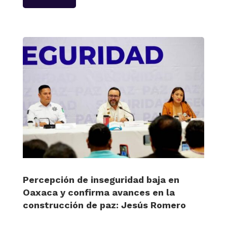
Percepción de inseguridad baja en
Oaxaca y confirma avances en la
construcción de paz: Jesús Romero