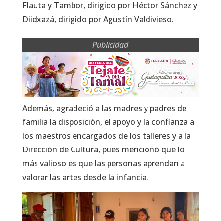
Flauta y Tambor, dirigido por Héctor Sánchez y
Diidxazá, dirigido por Agustín Valdivieso.
Publicidad
Además, agradeció a las madres y padres de
familia la disposición, el apoyo y la confianza a
los maestros encargados de los talleres y a la
Dirección de Cultura, pues mencionó que lo
más valioso es que las personas aprendan a
valorar las artes desde la infancia.