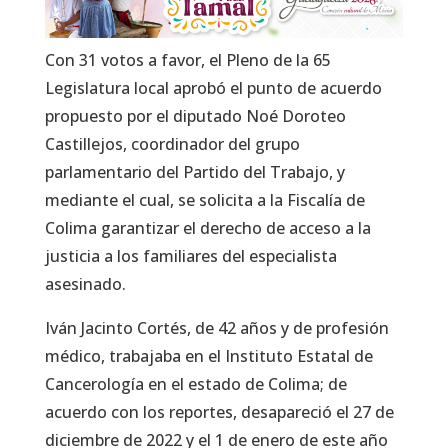
Con 31 votos a favor, el Pleno de la 65
Legislatura local aprobó el punto de acuerdo
propuesto por el diputado Noé Doroteo
Castillejos, coordinador del grupo
parlamentario del Partido del Trabajo, y
mediante el cual, se solicita a la Fiscalía de
Colima garantizar el derecho de acceso a la
justicia a los familiares del especialista
asesinado.
Iván Jacinto Cortés, de 42 años y de profesión
médico, trabajaba en el Instituto Estatal de
Cancerología en el estado de Colima; de
acuerdo con los reportes, desapareció el 27 de
diciembre de 2022 y el 1 de enero de este año