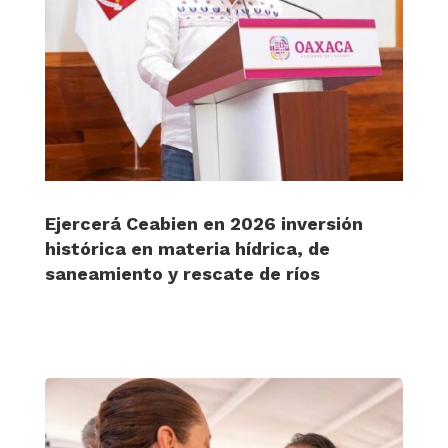
Ejercerá Ceabien en 2026 inversión
histórica en materia hídrica, de
saneamiento y rescate de ríos