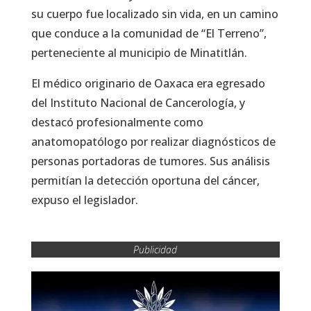
su cuerpo fue localizado sin vida, en un camino
que conduce a la comunidad de “El Terreno”,
perteneciente al municipio de Minatitlán.
El médico originario de Oaxaca era egresado
del Instituto Nacional de Cancerología, y
destacó profesionalmente como
anatomopatólogo por realizar diagnósticos de
personas portadoras de tumores. Sus análisis
permitían la detección oportuna del cáncer,
expuso el legislador.
Publicidad