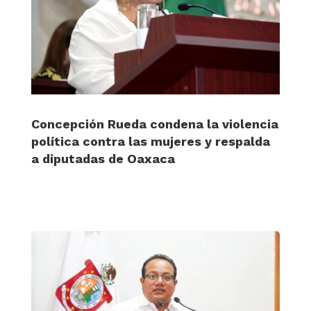
Concepción Rueda condena la violencia
política contra las mujeres y respalda
a diputadas de Oaxaca