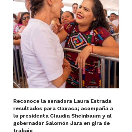
Reconoce la senadora Laura Estrada
resultados para Oaxaca; acompaña a
la presidenta Claudia Sheinbaum y al
gobernador Salomón Jara en gira de
trabajo