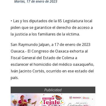
martes, 17 de enero de 2023
• Las y los diputados de la 65 Legislatura local
piden que se garantice el derecho de acceso a
la justicia a los familiares de la víctima.
San Raymundo Jalpan, a 17 de enero de 2023
Oaxaca.- El Congreso de Oaxaca exhorta al
Fiscal General del Estado de Colima a
esclarecer el homicidio del médico oaxaqueño,
Iván Jacinto Cortés, ocurrido en ese estado del
país.
Publicidad