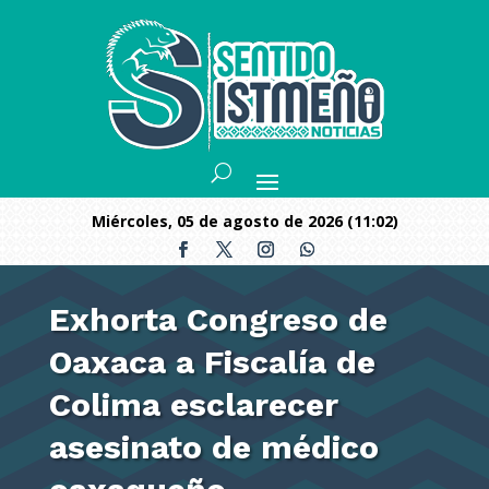
miércoles, 05 de agosto de 2026 (11:02)
Exhorta Congreso de
Oaxaca a Fiscalía de
Colima esclarecer
asesinato de médico