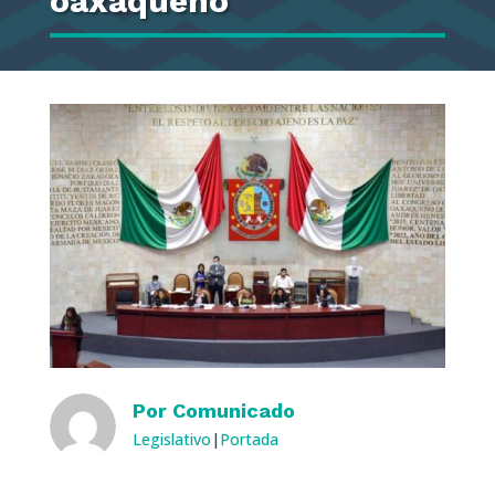
oaxaqueño
Por
Comunicado
Legislativo
|
Portada