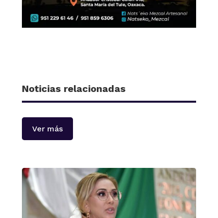
Noticias relacionadas
Ver más