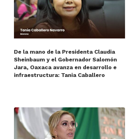
De la mano de la Presidenta Claudia
Sheinbaum y el Gobernador Salomón
Jara, Oaxaca avanza en desarrollo e
infraestructura: Tania Caballero