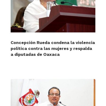
Concepción Rueda condena la violencia
política contra las mujeres y respalda
a diputadas de Oaxaca