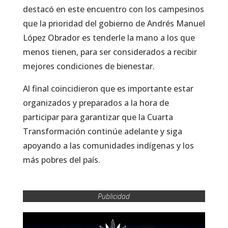
destacó en este encuentro con los campesinos
que la prioridad del gobierno de Andrés Manuel
López Obrador es tenderle la mano a los que
menos tienen, para ser considerados a recibir
mejores condiciones de bienestar.
Al final coincidieron que es importante estar
organizados y preparados a la hora de
participar para garantizar que la Cuarta
Transformación continúe adelante y siga
apoyando a las comunidades indígenas y los
más pobres del país.
Publicidad