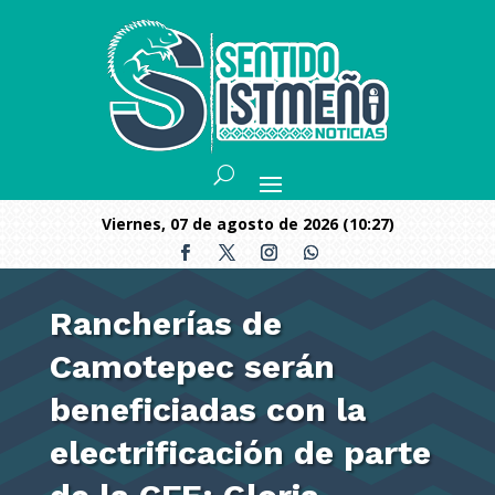
viernes, 07 de agosto de 2026 (10:27)
Rancherías de
Camotepec serán
beneficiadas con la
electrificación de parte