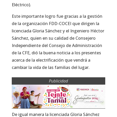
Eléctrico).
Este importante logro fue gracias a la gestión
de la organización FDD-COCEI que dirigen la
licenciada Gloria Sánchez y el Ingeniero Héctor
Sánchez, quien en su calidad de Consejero
Independiente del Consejo de Administración
de la CFE, dió la buena noticia a los presentes
acerca de la electrificación que vendrá a
cambiar la vida de las familias del lugar.
Publicidad
De igual manera la licenciada Gloria Sánchez