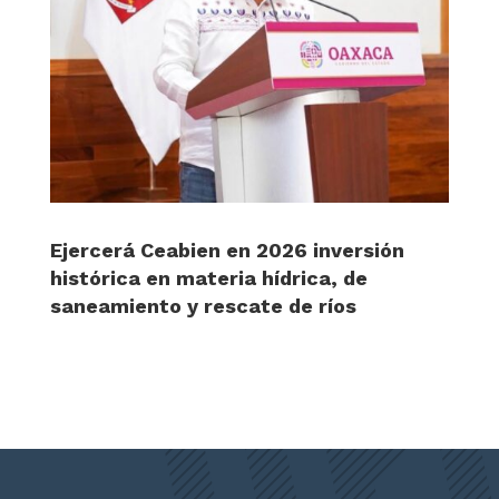
Ejercerá Ceabien en 2026 inversión
histórica en materia hídrica, de
saneamiento y rescate de ríos