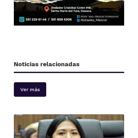
Noticias relacionadas
Ver más