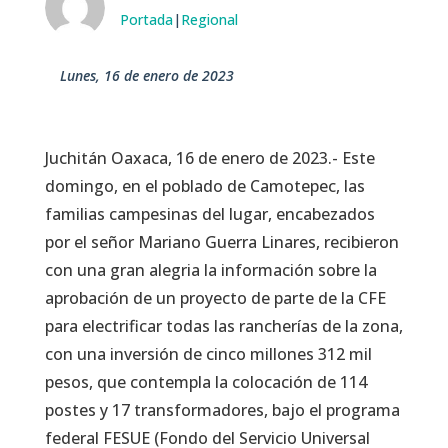
Portada
|
Regional
lunes, 16 de enero de 2023
Juchitán Oaxaca, 16 de enero de 2023.- Este
domingo, en el poblado de Camotepec, las
familias campesinas del lugar, encabezados
por el señor Mariano Guerra Linares, recibieron
con una gran alegria la información sobre la
aprobación de un proyecto de parte de la CFE
para electrificar todas las rancherías de la zona,
con una inversión de cinco millones 312 mil
pesos, que contempla la colocación de 114
postes y 17 transformadores, bajo el programa
federal FESUE (Fondo del Servicio Universal