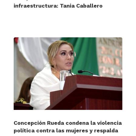
infraestructura: Tania Caballero
Concepción Rueda condena la violencia
política contra las mujeres y respalda