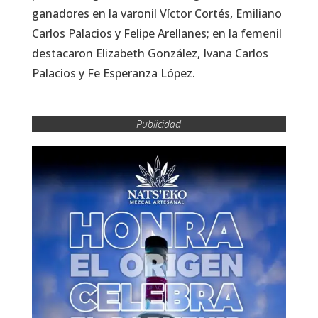
ganadores en la varonil Víctor Cortés, Emiliano
Carlos Palacios y Felipe Arellanes; en la femenil
destacaron Elizabeth González, Ivana Carlos
Palacios y Fe Esperanza López.
Publicidad