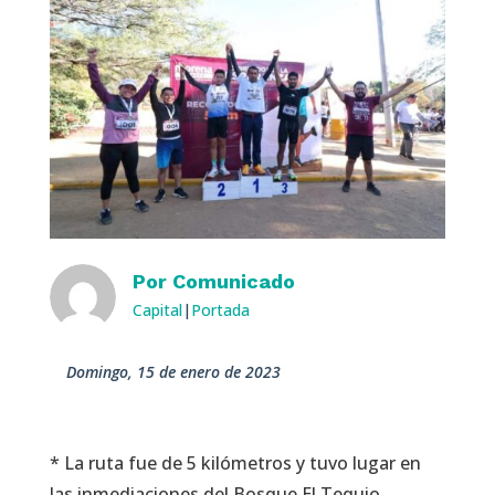
Por
Comunicado
Capital
|
Portada
domingo, 15 de enero de 2023
* La ruta fue de 5 kilómetros y tuvo lugar en
las inmediaciones del Bosque El Tequio