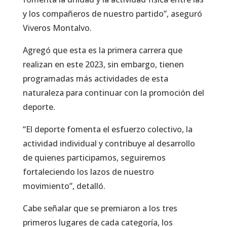
y los compañeros de nuestro partido”, aseguró
Viveros Montalvo.
Agregó que esta es la primera carrera que
realizan en este 2023, sin embargo, tienen
programadas más actividades de esta
naturaleza para continuar con la promoción del
deporte.
“El deporte fomenta el esfuerzo colectivo, la
actividad individual y contribuye al desarrollo
de quienes participamos, seguiremos
fortaleciendo los lazos de nuestro
movimiento”, detalló.
Cabe señalar que se premiaron a los tres
primeros lugares de cada categoría, los