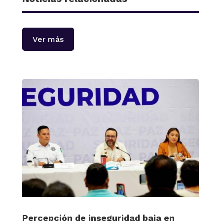
Ver más
Percepción de inseguridad baja en