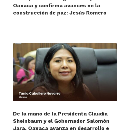
Oaxaca y confirma avances en la
construcción de paz: Jesús Romero
De la mano de la Presidenta Claudia
Sheinbaum y el Gobernador Salomón
Jara, Oaxaca avanza en desarrollo e