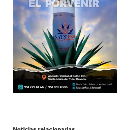
Noticias relacionadas