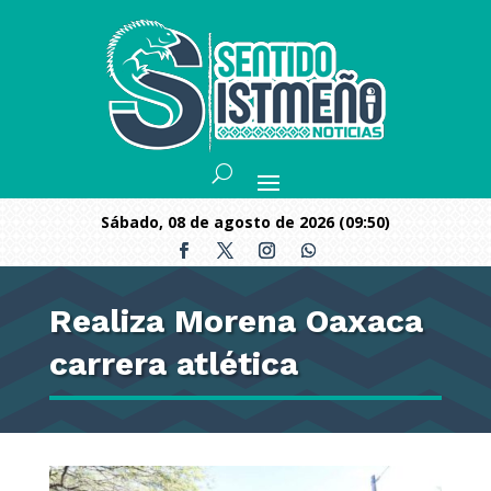
sábado, 08 de agosto de 2026 (09:50)
Realiza Morena Oaxaca
carrera atlética