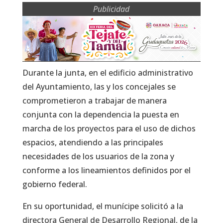
Publicidad
Durante la junta, en el edificio administrativo
del Ayuntamiento, las y los concejales se
comprometieron a trabajar de manera
conjunta con la dependencia la puesta en
marcha de los proyectos para el uso de dichos
espacios, atendiendo a las principales
necesidades de los usuarios de la zona y
conforme a los lineamientos definidos por el
gobierno federal.
En su oportunidad, el munícipe solicitó a la
directora General de Desarrollo Regional, de la