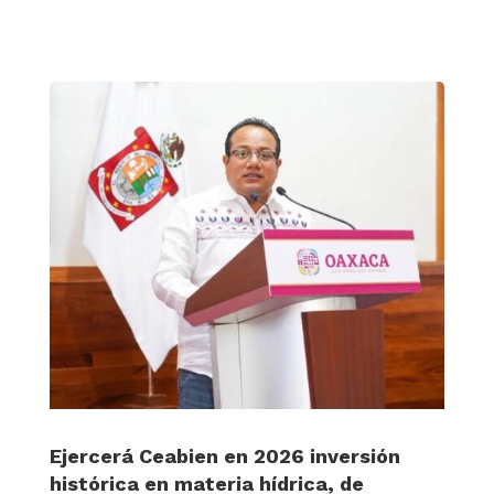
Ejercerá Ceabien en 2026 inversión
histórica en materia hídrica, de