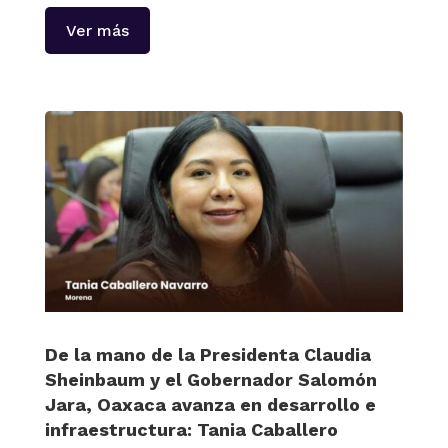
Ver más
De la mano de la Presidenta Claudia
Sheinbaum y el Gobernador Salomón
Jara, Oaxaca avanza en desarrollo e
infraestructura: Tania Caballero