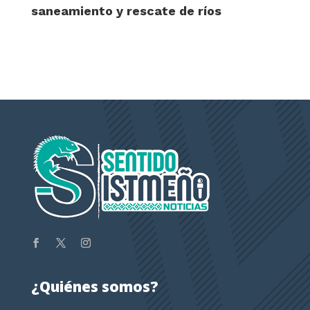
saneamiento y rescate de ríos
¿Quiénes somos?