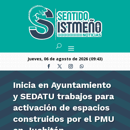
jueves, 06 de agosto de 2026 (09:43)
Inicia en Ayuntamiento
y SEDATU trabajos para
activación de espacios
construidos por el PMU