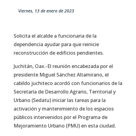
viernes, 13 de enero de 2023
Solicita el alcalde a funcionaria de la
dependencia ayudar para que reinicie
reconstrucción de edificios pendientes.
Juchitán, Oax.-El reunión encabezada por el
presidente Miguel Sánchez Altamirano, el
cabildo juchiteco acordó con funcionarios de la
Secretaría de Desarrollo Agrario, Territorial y
Urbano (Sedatu) iniciar las tareas para la
activación y mantenimiento de los espacios
públicos intervenidos por el Programa de
Mejoramiento Urbano (PMU) en esta ciudad.