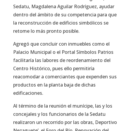
Sedatu, Magdalena Aguilar Rodríguez, ayudar
dentro del ámbito de su competencia para que
la reconstrucción de edificios simbólicos se
retome lo más pronto posible.
Agregó que concluir con inmuebles como el
Palacio Municipal o el Portal Símbolos Patrios
facilitaría las labores de reordenamiento del
Centro Histórico, pues ello permitiría
reacomodar a comerciantes que expenden sus
productos en la planta baja de dichas
edificaciones.
Al término de la reunión el munícipe, las y los
concejales y los funcionarios de la Sedatu
realizaron un recorrido por las obras, Deportivo
Nezaguete’, el Foro del Río, Renovación del