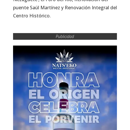
puente Saúl Martínez y Renovación Integral del
Centro Histórico.
Publicidad