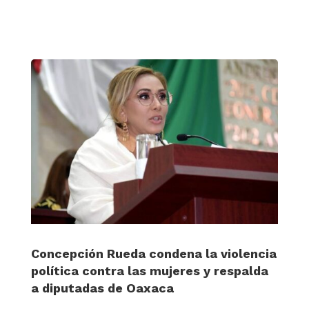
Concepción Rueda condena la violencia
política contra las mujeres y respalda
a diputadas de Oaxaca