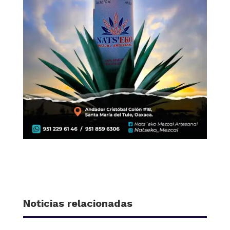
Noticias relacionadas