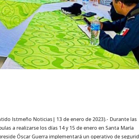
tido Istmeño Noticias| 13 de enero de 2023).- Durante las
ulas a realizarse los días 14 y 15 de enero en Santa María
 preside Óscar Guerra implementará un operativo de seguri