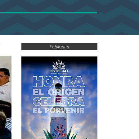
Publicidad