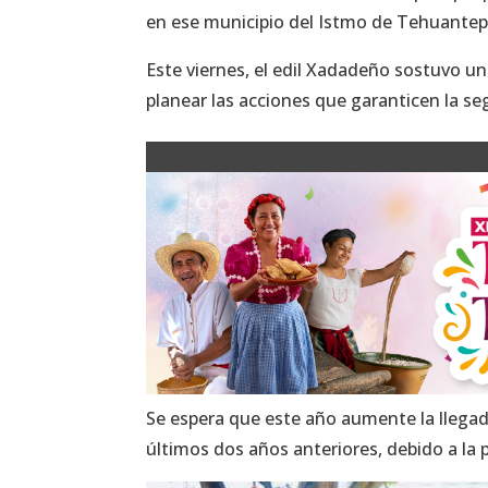
en ese municipio del Istmo de Tehuantep
Este viernes, el edil Xadadeño sostuvo un
planear las acciones que garanticen la seg
Se espera que este año aumente la llegad
últimos dos años anteriores, debido a la 