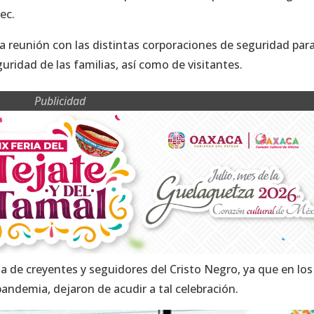
ec.
a reunión con las distintas corporaciones de seguridad par
uridad de las familias, así como de visitantes.
Publicidad
a de creyentes y seguidores del Cristo Negro, ya que en los
pandemia, dejaron de acudir a tal celebración.