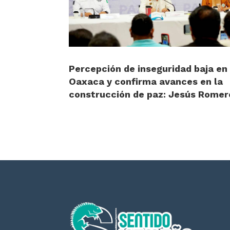
Percepción de inseguridad baja en
Oaxaca y confirma avances en la
construcción de paz: Jesús Romer