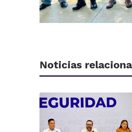
Noticias relacion