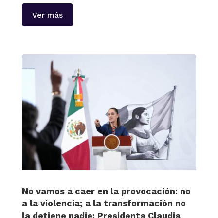
Ver más
No vamos a caer en la provocación: no
a la violencia; a la transformación no
la detiene nadie: Presidenta Claudia