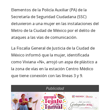
Elementos de la Policía Auxiliar (PA) de la
Secretaría de Seguridad Ciudadana (SSC)
detuvieron a una mujer en las instalaciones del
Metro de la Ciudad de México por el delito de
ataques a las vías de comunicación.
La Fiscalía General de Justicia de la Ciudad de
México informó que la mujer, identificada
como Viviana «N», arrojó un aspa de plástico a
la zona de vías en la estación Centro Médico
que tiene conexión con las líneas 3 y 9.
Publicidad