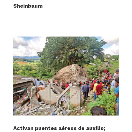
Sheinbaum
Activan puentes aéreos de auxilio;