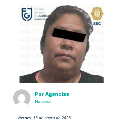
Por
Agencias
Nacional
viernes, 13 de enero de 2023