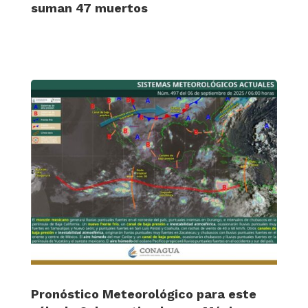
suman 47 muertos
Pronóstico Meteorológico para este