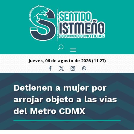
jueves, 06 de agosto de 2026 (11:27)
Detienen a mujer por
arrojar objeto a las vías
del Metro CDMX