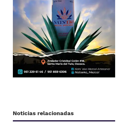
Noticias relacionadas