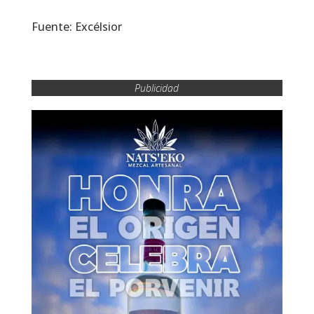
Fuente: Excélsior
Publicidad