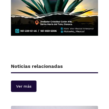
Noticias relacionadas
Ver más