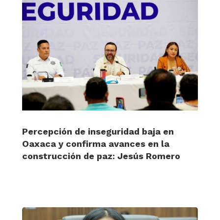
Percepción de inseguridad baja en
Oaxaca y confirma avances en la
construcción de paz: Jesús Romero