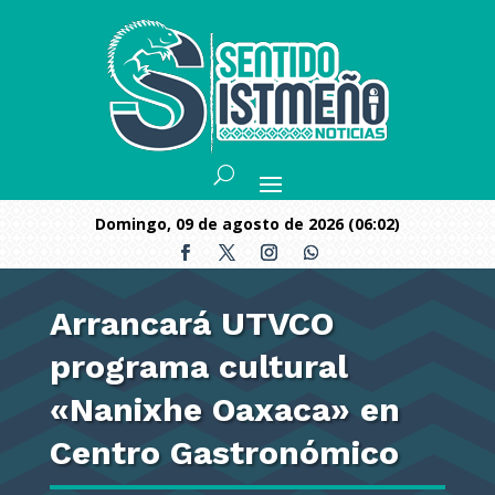
domingo, 09 de agosto de 2026 (06:02)
Arrancará UTVCO
programa cultural
«Nanixhe Oaxaca» en
Centro Gastronómico