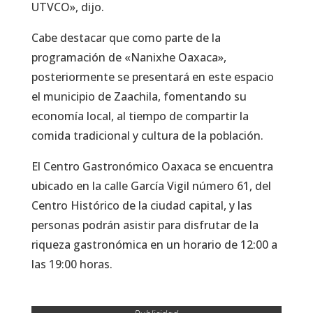
UTVCO», dijo.
Cabe destacar que como parte de la
programación de «Nanixhe Oaxaca»,
posteriormente se presentará en este espacio
el municipio de Zaachila, fomentando su
economía local, al tiempo de compartir la
comida tradicional y cultura de la población.
El Centro Gastronómico Oaxaca se encuentra
ubicado en la calle García Vigil número 61, del
Centro Histórico de la ciudad capital, y las
personas podrán asistir para disfrutar de la
riqueza gastronómica en un horario de 12:00 a
las 19:00 horas.