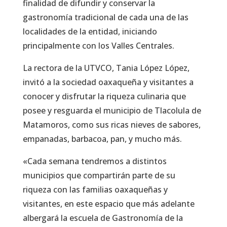
finalidad de difundir y conservar la
gastronomía tradicional de cada una de las
localidades de la entidad, iniciando
principalmente con los Valles Centrales.
La rectora de la UTVCO, Tania López López,
invitó a la sociedad oaxaqueña y visitantes a
conocer y disfrutar la riqueza culinaria que
posee y resguarda el municipio de Tlacolula de
Matamoros, como sus ricas nieves de sabores,
empanadas, barbacoa, pan, y mucho más.
«Cada semana tendremos a distintos
municipios que compartirán parte de su
riqueza con las familias oaxaqueñas y
visitantes, en este espacio que más adelante
albergará la escuela de Gastronomía de la