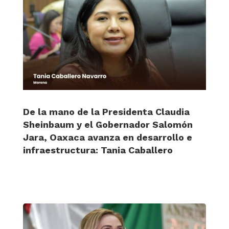
De la mano de la Presidenta Claudia
Sheinbaum y el Gobernador Salomón
Jara, Oaxaca avanza en desarrollo e
infraestructura: Tania Caballero