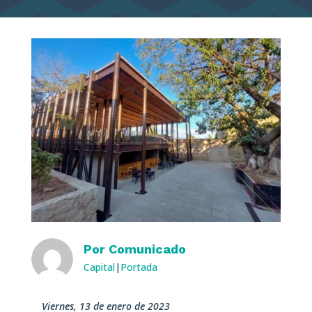
Por
Comunicado
Capital
|
Portada
viernes, 13 de enero de 2023