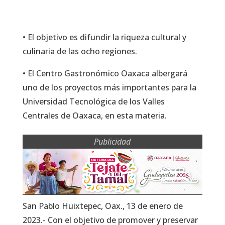
• El objetivo es difundir la riqueza cultural y
culinaria de las ocho regiones.
• El Centro Gastronómico Oaxaca albergará
uno de los proyectos más importantes para la
Universidad Tecnológica de los Valles
Centrales de Oaxaca, en esta materia.
Publicidad
San Pablo Huixtepec, Oax., 13 de enero de
2023.- Con el objetivo de promover y preservar