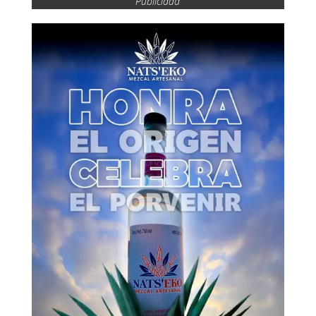
Publicidad