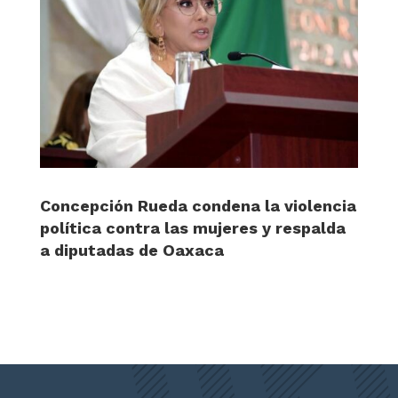
Concepción Rueda condena la violencia
política contra las mujeres y respalda
a diputadas de Oaxaca