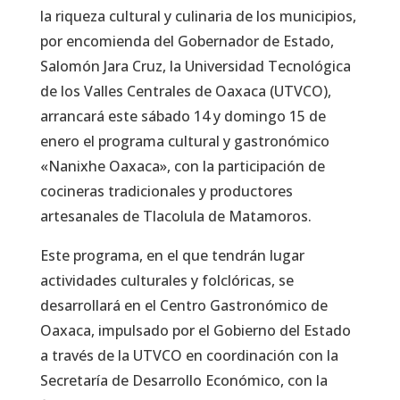
la riqueza cultural y culinaria de los municipios,
por encomienda del Gobernador de Estado,
Salomón Jara Cruz, la Universidad Tecnológica
de los Valles Centrales de Oaxaca (UTVCO),
arrancará este sábado 14 y domingo 15 de
enero el programa cultural y gastronómico
«Nanixhe Oaxaca», con la participación de
cocineras tradicionales y productores
artesanales de Tlacolula de Matamoros.
Este programa, en el que tendrán lugar
actividades culturales y folclóricas, se
desarrollará en el Centro Gastronómico de
Oaxaca, impulsado por el Gobierno del Estado
a través de la UTVCO en coordinación con la
Secretaría de Desarrollo Económico, con la