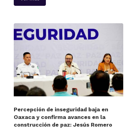
Percepción de inseguridad baja en
Oaxaca y confirma avances en la
construcción de paz: Jesús Romero