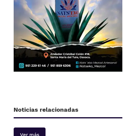
Noticias relacionadas
Ver más