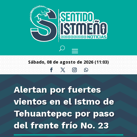
sábado, 08 de agosto de 2026 (11:03)
Alertan por fuertes
vientos en el Istmo de
Tehuantepec por paso
del frente frío No. 23