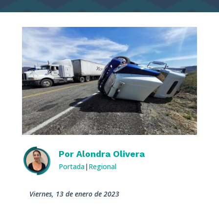
Por
Alondra Olivera
Portada
|
Regional
viernes, 13 de enero de 2023