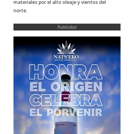
materiales por el alto oleaje y vientos del
norte.
Publicidad