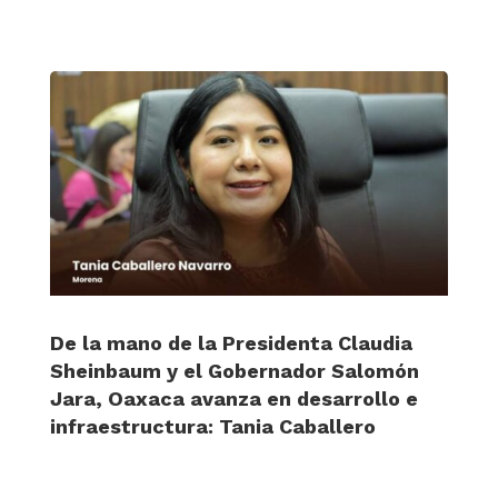
De la mano de la Presidenta Claudia
Sheinbaum y el Gobernador Salomón
Jara, Oaxaca avanza en desarrollo e
infraestructura: Tania Caballero