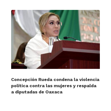
Concepción Rueda condena la violencia
política contra las mujeres y respalda
a diputadas de Oaxaca