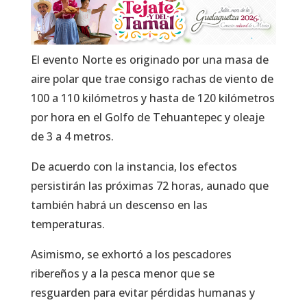
El evento Norte es originado por una masa de
aire polar que trae consigo rachas de viento de
100 a 110 kilómetros y hasta de 120 kilómetros
por hora en el Golfo de Tehuantepec y oleaje
de 3 a 4 metros.
De acuerdo con la instancia, los efectos
persistirán las próximas 72 horas, aunado que
también habrá un descenso en las
temperaturas.
Asimismo, se exhortó a los pescadores
ribereños y a la pesca menor que se
resguarden para evitar pérdidas humanas y