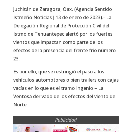
Juchitán de Zaragoza, Oax. (Agencia Sentido
Istmeño Noticias| 13 de enero de 2023).- La
Delegación Regional de Protección Civil del
Istmo de Tehuantepec alertó por los fuertes
vientos que impactan como parte de los
efectos de la presencia del frente frío número
23.
Es por ello, que se restringió el paso a los
vehículos automotores o bien trailers con cajas
vacías en lo que es el tramo Ingenio – La
Ventosa derivado de los efectos del viento de
Norte.
Publicidad