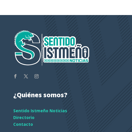
¿Quiénes somos?
Sentido Istmeño Noticias
Directorio
Contacto