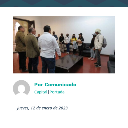
Por
Comunicado
Capital
|
Portada
jueves, 12 de enero de 2023