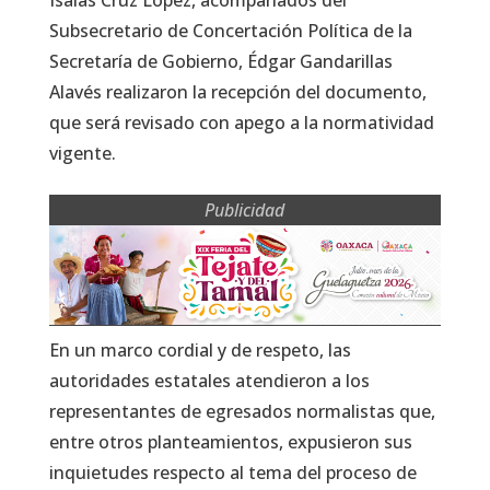
Subsecretario de Concertación Política de la
Secretaría de Gobierno, Édgar Gandarillas
Alavés realizaron la recepción del documento,
que será revisado con apego a la normatividad
vigente.
Publicidad
En un marco cordial y de respeto, las
autoridades estatales atendieron a los
representantes de egresados normalistas que,
entre otros planteamientos, expusieron sus
inquietudes respecto al tema del proceso de