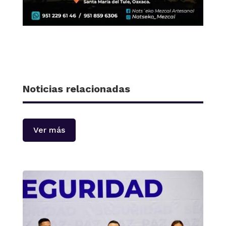
Noticias relacionadas
Ver más