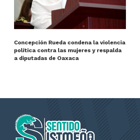
Concepción Rueda condena la violencia
política contra las mujeres y respalda
a diputadas de Oaxaca