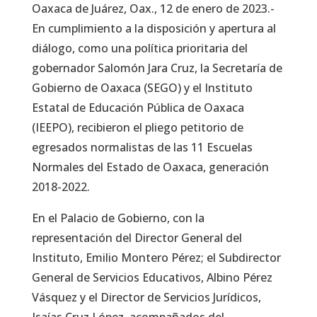
Oaxaca de Juárez, Oax., 12 de enero de 2023.-
En cumplimiento a la disposición y apertura al
diálogo, como una política prioritaria del
gobernador Salomón Jara Cruz, la Secretaría de
Gobierno de Oaxaca (SEGO) y el Instituto
Estatal de Educación Pública de Oaxaca
(IEEPO), recibieron el pliego petitorio de
egresados normalistas de las 11 Escuelas
Normales del Estado de Oaxaca, generación
2018-2022.
En el Palacio de Gobierno, con la
representación del Director General del
Instituto, Emilio Montero Pérez; el Subdirector
General de Servicios Educativos, Albino Pérez
Vásquez y el Director de Servicios Jurídicos,
Isaías Cruz López, acompañados del