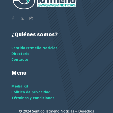
¿Quiénes somos?
Sentido Istmeño Noticias
Directorio
Contacto
Menú
Media Kit
Política de privacidad
Términos y condiciones
© 2024 Sentido Istmeño Noticias – Derechos