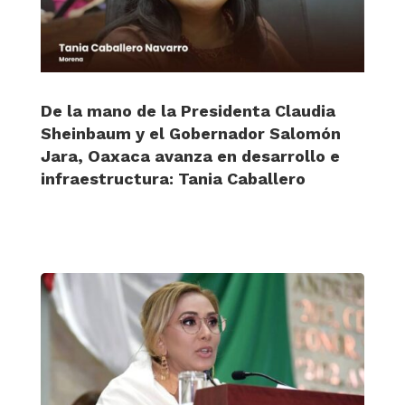
De la mano de la Presidenta Claudia
Sheinbaum y el Gobernador Salomón
Jara, Oaxaca avanza en desarrollo e
infraestructura: Tania Caballero