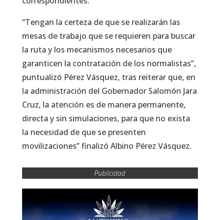
correspondientes.
“Tengan la certeza de que se realizarán las
mesas de trabajo que se requieren para buscar
la ruta y los mecanismos necesarios que
garanticen la contratación de los normalistas”,
puntualizó Pérez Vásquez, tras reiterar que, en
la administración del Gobernador Salomón Jara
Cruz, la atención es de manera permanente,
directa y sin simulaciones, para que no exista
la necesidad de que se presenten
movilizaciones” finalizó Albino Pérez Vásquez.
Publicidad