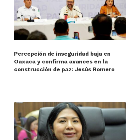
Percepción de inseguridad baja en
Oaxaca y confirma avances en la
construcción de paz: Jesús Romero