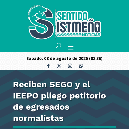
sábado, 08 de agosto de 2026 (02:36)
Reciben SEGO y el
IEEPO pliego petitorio
de egresados
normalistas