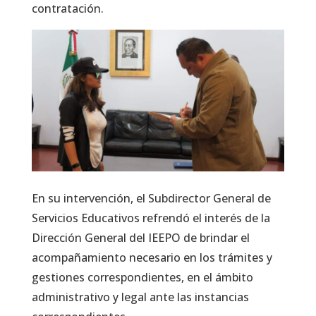
contratación.
En su intervención, el Subdirector General de
Servicios Educativos refrendó el interés de la
Dirección General del IEEPO de brindar el
acompañamiento necesario en los trámites y
gestiones correspondientes, en el ámbito
administrativo y legal ante las instancias