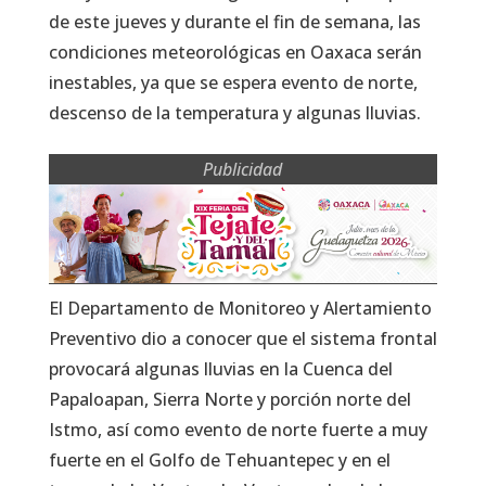
de este jueves y durante el fin de semana, las
condiciones meteorológicas en Oaxaca serán
inestables, ya que se espera evento de norte,
descenso de la temperatura y algunas lluvias.
Publicidad
El Departamento de Monitoreo y Alertamiento
Preventivo dio a conocer que el sistema frontal
provocará algunas lluvias en la Cuenca del
Papaloapan, Sierra Norte y porción norte del
Istmo, así como evento de norte fuerte a muy
fuerte en el Golfo de Tehuantepec y en el