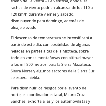
tramo de La Venta – La Ventosa, donde las
rachas de viento podrían alcanzar de los 110 a
120 km/h durante viernes y sábado,
disminuyendo para domingo, además de
oleaje elevado.
El descenso de temperatura se intensificará a
partir de este día, con posibilidad de algunas
heladas en partes altas de la Mixteca, sobre
todo en zonas montañosas con altitud mayor
a los mil 800 metros; para la Sierra Mazateca,
Sierra Norte y algunos sectores de la Sierra Sur
se espera niebla.
Para disminuir los riesgos por el evento de
norte, el coordinador estatal, Mauro Cruz
Sánchez, exhorta a las y los automovilistas y