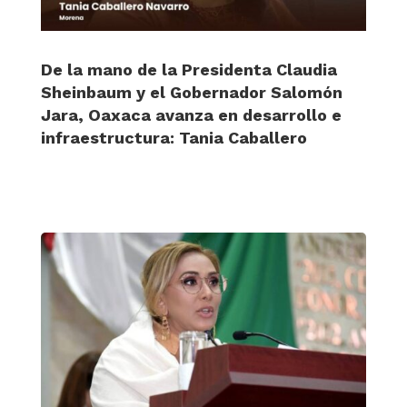
De la mano de la Presidenta Claudia
Sheinbaum y el Gobernador Salomón
Jara, Oaxaca avanza en desarrollo e
infraestructura: Tania Caballero