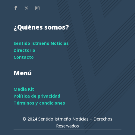
¿Quiénes somos?
Sentido Istmeño Noticias
Directorio
Contacto
Menú
Media Kit
Política de privacidad
Términos y condiciones
© 2024 Sentido Istmeño Noticias – Derechos
Reservados