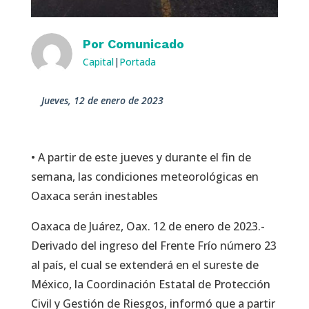
Por
Comunicado
Capital
|
Portada
jueves, 12 de enero de 2023
• A partir de este jueves y durante el fin de
semana, las condiciones meteorológicas en
Oaxaca serán inestables
Oaxaca de Juárez, Oax. 12 de enero de 2023.-
Derivado del ingreso del Frente Frío número 23
al país, el cual se extenderá en el sureste de
México, la Coordinación Estatal de Protección
Civil y Gestión de Riesgos, informó que a partir