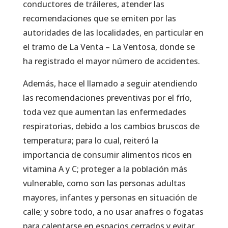
conductores de tráileres, atender las
recomendaciones que se emiten por las
autoridades de las localidades, en particular en
el tramo de La Venta – La Ventosa, donde se
ha registrado el mayor número de accidentes.
Además, hace el llamado a seguir atendiendo
las recomendaciones preventivas por el frío,
toda vez que aumentan las enfermedades
respiratorias, debido a los cambios bruscos de
temperatura; para lo cual, reiteró la
importancia de consumir alimentos ricos en
vitamina A y C; proteger a la población más
vulnerable, como son las personas adultas
mayores, infantes y personas en situación de
calle; y sobre todo, a no usar anafres o fogatas
para calentarse en espacios cerrados y evitar