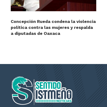
Concepción Rueda condena la violencia
política contra las mujeres y respalda
a diputadas de Oaxaca