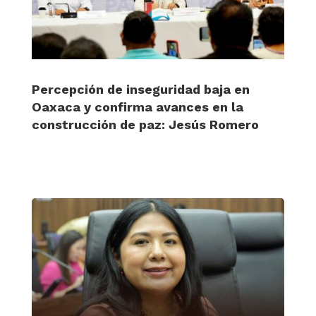
Percepción de inseguridad baja en
Oaxaca y confirma avances en la
construcción de paz: Jesús Romero