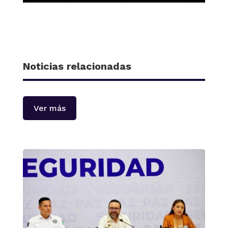
Noticias relacionadas
Ver más