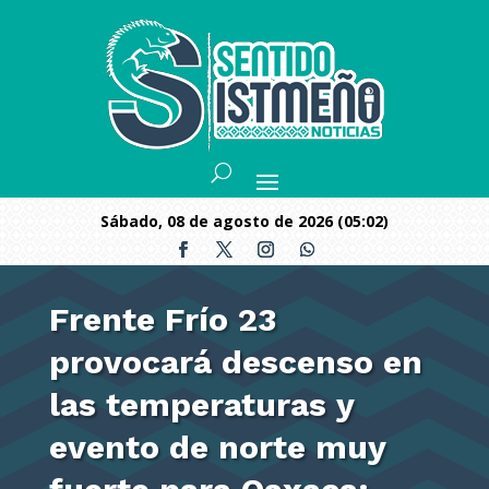
sábado, 08 de agosto de 2026 (05:02)
Frente Frío 23
provocará descenso en
las temperaturas y
evento de norte muy