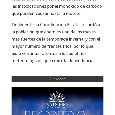
las intoxicaciones por el monóxido de carbono
que pueden causar hasta la muerte.
Finalmente, la Coordinación Estatal recordó a
la población que enero es uno de los meses
más fuertes de la temporada invernal y con el
mayor número de frentes fríos, por lo que
pidió continuar atentos a los boletines
meteorológicos que emite la dependencia.
Publicidad