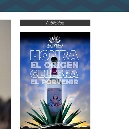
Publicidad