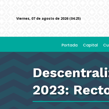
viernes, 07 de agosto de 2026 (04:25)
Portada
Capital
Cu
Descentrali
2023: Rect