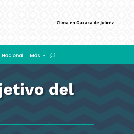
Clima en Oaxaca de Juárez
Nacional
Más
jetivo del