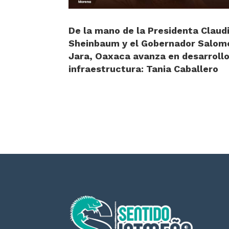
De la mano de la Presidenta Claud
Sheinbaum y el Gobernador Salom
Jara, Oaxaca avanza en desarrollo
infraestructura: Tania Caballero