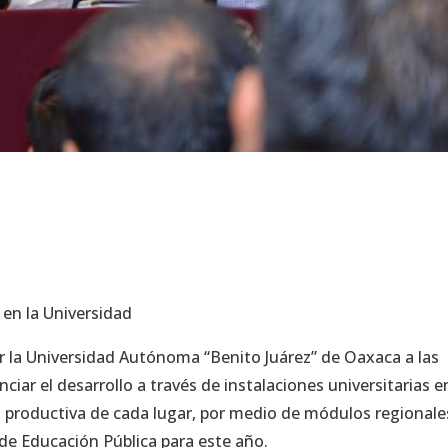
 en la Universidad
ar la Universidad Autónoma “Benito Juárez” de Oaxaca a las
ciar el desarrollo a través de instalaciones universitarias e
 productiva de cada lugar, por medio de módulos regionale
 de Educación Pública para este año.