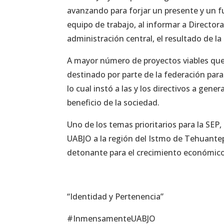
avanzando para forjar un presente y un 
equipo de trabajo, al informar a Director
administración central, el resultado de la
A mayor número de proyectos viables que
destinado por parte de la federación par
lo cual instó a las y los directivos a gen
beneficio de la sociedad.
Uno de los temas prioritarios para la SEP
UABJO a la región del Istmo de Tehuantep
detonante para el crecimiento económico 
“Identidad y Pertenencia”
#InmensamenteUABJO