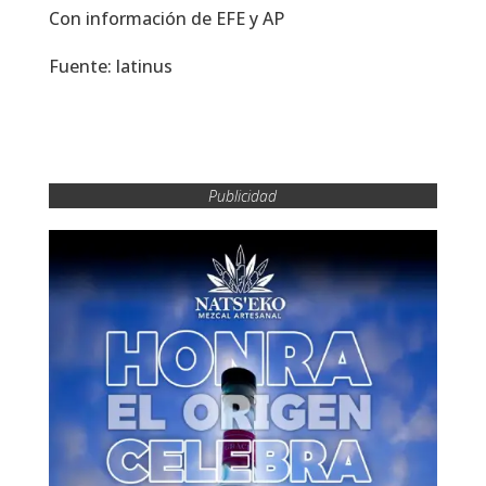
Con información de EFE y AP
Fuente: latinus
Publicidad