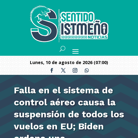
lunes, 10 de agosto de 2026 (07:00)
Falla en el sistema de
control aéreo causa la
suspensión de todos los
vuelos en EU; Biden