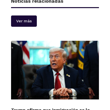
Noticias relacionadas
Ver más
Trump afirma que inmigración es la