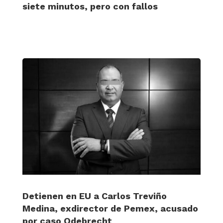
siete minutos, pero con fallos
Detienen en EU a Carlos Treviño
Medina, exdirector de Pemex, acusado
por caso Odebrecht