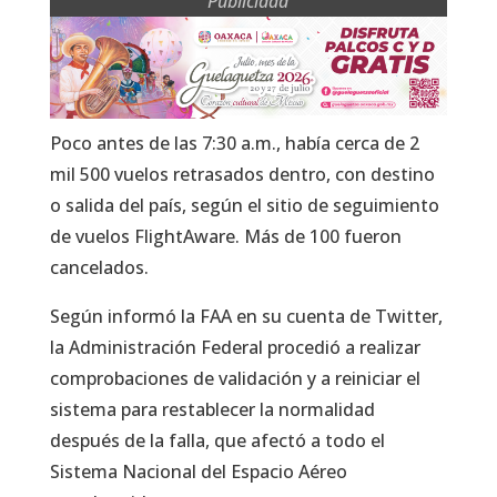
Publicidad
Poco antes de las 7:30 a.m., había cerca de 2
mil 500 vuelos retrasados dentro, con destino
o salida del país, según el sitio de seguimiento
de vuelos FlightAware. Más de 100 fueron
cancelados.
Según informó la FAA en su cuenta de Twitter,
la Administración Federal procedió a realizar
comprobaciones de validación y a reiniciar el
sistema para restablecer la normalidad
después de la falla, que afectó a todo el
Sistema Nacional del Espacio Aéreo