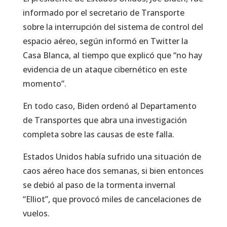
informado por el secretario de Transporte
sobre la interrupción del sistema de control del
espacio aéreo, según informó en Twitter la
Casa Blanca, al tiempo que explicó que “no hay
evidencia de un ataque cibernético en este
momento”.
En todo caso, Biden ordenó al Departamento
de Transportes que abra una investigación
completa sobre las causas de este falla.
Estados Unidos había sufrido una situación de
caos aéreo hace dos semanas, si bien entonces
se debió al paso de la tormenta invernal
“Elliot”, que provocó miles de cancelaciones de
vuelos.