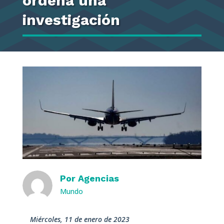
ordena una
investigación
Por
Agencias
Mundo
miércoles, 11 de enero de 2023