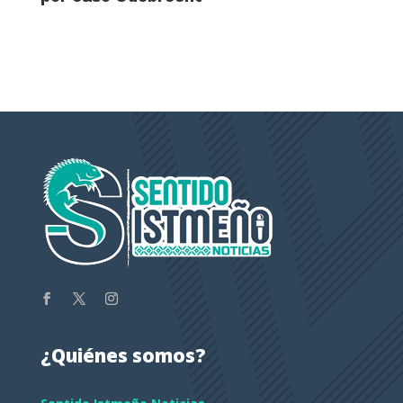
¿Quiénes somos?