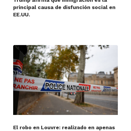
principal causa de disfunción social en
EE.UU.
El robo en Louvre: realizado en apenas