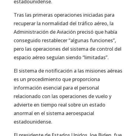
estadounidense.
Tras las primeras operaciones iniciadas para
recuperar la normalidad del tráfico aéreo, la
Administración de Aviación precisó que había
conseguido restablecer “algunas funciones”,
pero las operaciones del sistema de control del
espacio aéreo seguían siendo “limitadas”.
El sistema de notificación a las misiones aéreas
es un procedimiento que proporciona
información esencial para el personal
relacionado con las operaciones de vuelo y
advierte en tiempo real sobre un estado
anormal en el sistema aeroespacial
estadounidense.
El presidente de Estados Unidos, Joe Biden, fue