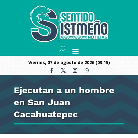
viernes, 07 de agosto de 2026 (03:15)
Ejecutan a un hombre
en San Juan
Cacahuatepec