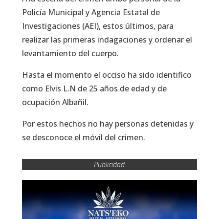
Policía Municipal y Agencia Estatal de
Investigaciones (AEI), estos últimos, para
realizar las primeras indagaciones y ordenar el
levantamiento del cuerpo.
Hasta el momento el occiso ha sido identifico
como Elvis L.N de 25 años de edad y de
ocupación Albañil.
Por estos hechos no hay personas detenidas y
se desconoce el móvil del crimen.
Publicidad