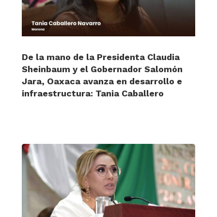
De la mano de la Presidenta Claudia
Sheinbaum y el Gobernador Salomón
Jara, Oaxaca avanza en desarrollo e
infraestructura: Tania Caballero