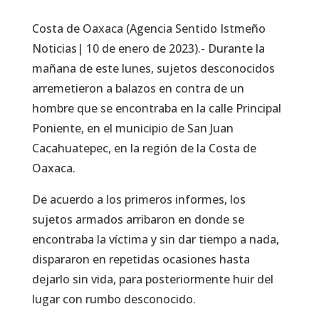
Costa de Oaxaca (Agencia Sentido Istmeño
Noticias| 10 de enero de 2023).- Durante la
mañana de este lunes, sujetos desconocidos
arremetieron a balazos en contra de un
hombre que se encontraba en la calle Principal
Poniente, en el municipio de San Juan
Cacahuatepec, en la región de la Costa de
Oaxaca.
De acuerdo a los primeros informes, los
sujetos armados arribaron en donde se
encontraba la víctima y sin dar tiempo a nada,
dispararon en repetidas ocasiones hasta
dejarlo sin vida, para posteriormente huir del
lugar con rumbo desconocido.