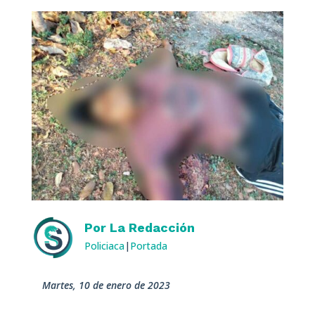
Por
La Redacción
Policiaca
|
Portada
martes, 10 de enero de 2023