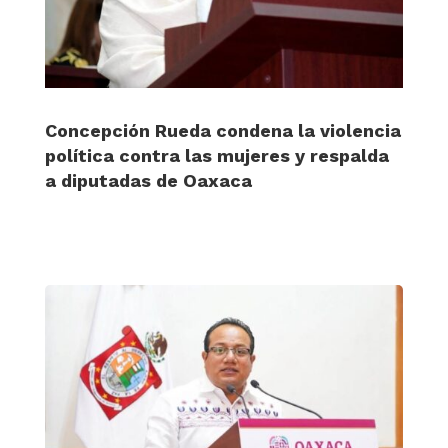
Concepción Rueda condena la violencia
política contra las mujeres y respalda
a diputadas de Oaxaca