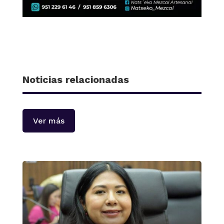
Noticias relacionadas
Ver más