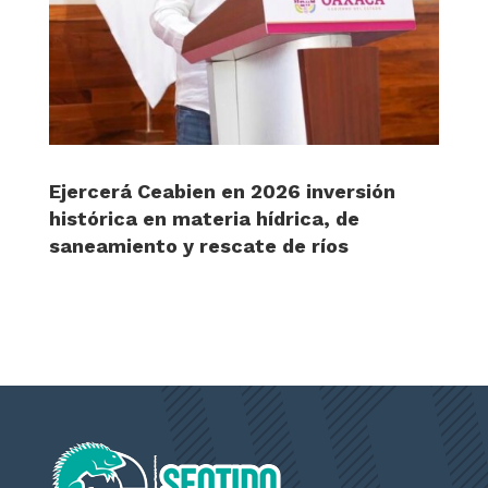
Ejercerá Ceabien en 2026 inversión
histórica en materia hídrica, de
saneamiento y rescate de ríos