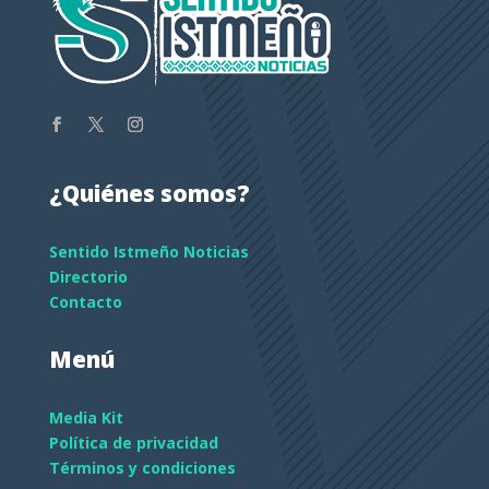
¿Quiénes somos?
Sentido Istmeño Noticias
Directorio
Contacto
Menú
Media Kit
Política de privacidad
Términos y condiciones