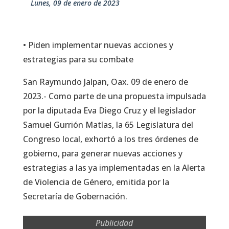
lunes, 09 de enero de 2023
• Piden implementar nuevas acciones y
estrategias para su combate
San Raymundo Jalpan, Oax. 09 de enero de
2023.- Como parte de una propuesta impulsada
por la diputada Eva Diego Cruz y el legislador
Samuel Gurrión Matías, la 65 Legislatura del
Congreso local, exhortó a los tres órdenes de
gobierno, para generar nuevas acciones y
estrategias a las ya implementadas en la Alerta
de Violencia de Género, emitida por la
Secretaría de Gobernación.
Publicidad