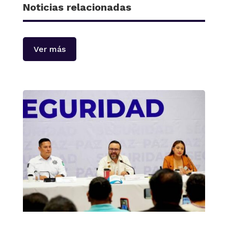
Noticias relacionadas
Ver más