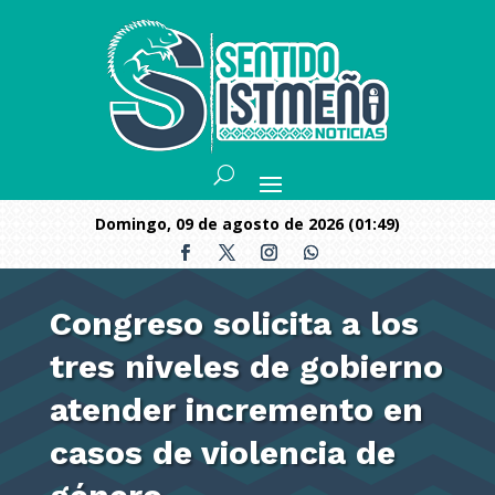
domingo, 09 de agosto de 2026 (01:49)
Congreso solicita a los
tres niveles de gobierno
atender incremento en
casos de violencia de