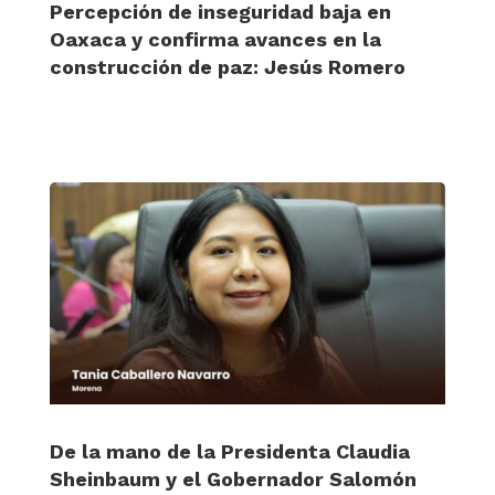
Percepción de inseguridad baja en
Oaxaca y confirma avances en la
construcción de paz: Jesús Romero
De la mano de la Presidenta Claudia
Sheinbaum y el Gobernador Salomón