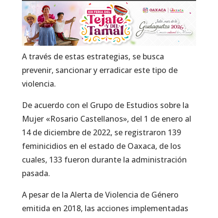
A través de estas estrategias, se busca
prevenir, sancionar y erradicar este tipo de
violencia.
De acuerdo con el Grupo de Estudios sobre la
Mujer «Rosario Castellanos», del 1 de enero al
14 de diciembre de 2022, se registraron 139
feminicidios en el estado de Oaxaca, de los
cuales, 133 fueron durante la administración
pasada.
A pesar de la Alerta de Violencia de Género
emitida en 2018, las acciones implementadas