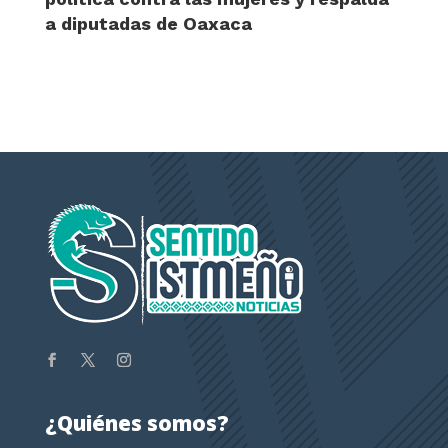
a diputadas de Oaxaca
¿Quiénes somos?