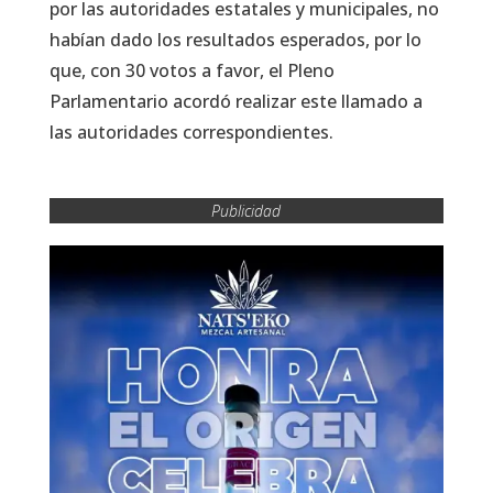
por las autoridades estatales y municipales, no
habían dado los resultados esperados, por lo
que, con 30 votos a favor, el Pleno
Parlamentario acordó realizar este llamado a
las autoridades correspondientes.
Publicidad