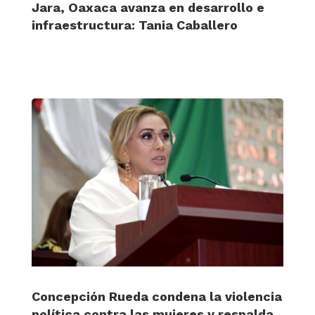
Jara, Oaxaca avanza en desarrollo e
infraestructura: Tania Caballero
Concepción Rueda condena la violencia
política contra las mujeres y respalda