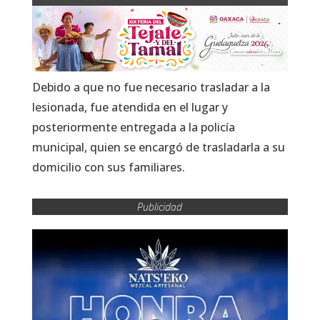
Debido a que no fue necesario trasladar a la
lesionada, fue atendida en el lugar y
posteriormente entregada a la policía
municipal, quien se encargó de trasladarla a su
domicilio con sus familiares.
Publicidad