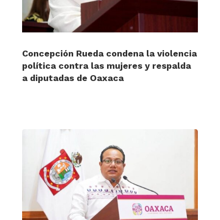
Concepción Rueda condena la violencia
política contra las mujeres y respalda
a diputadas de Oaxaca