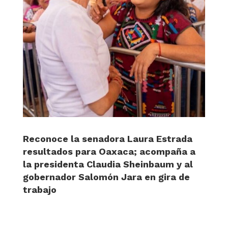
Reconoce la senadora Laura Estrada
resultados para Oaxaca; acompaña a
la presidenta Claudia Sheinbaum y al
gobernador Salomón Jara en gira de
trabajo