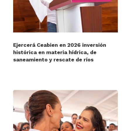
Ejercerá Ceabien en 2026 inversión
histórica en materia hídrica, de
saneamiento y rescate de ríos