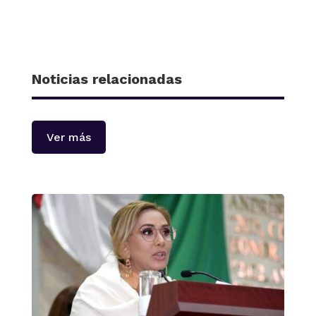
Noticias relacionadas
Ver más