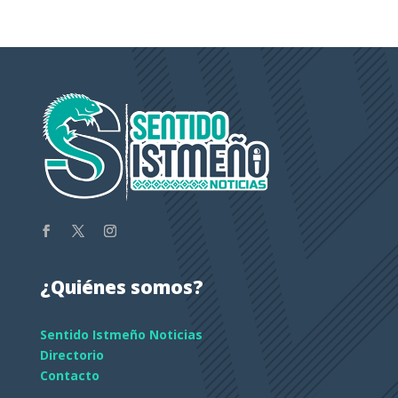
¿Quiénes somos?
Sentido Istmeño Noticias
Directorio
Contacto