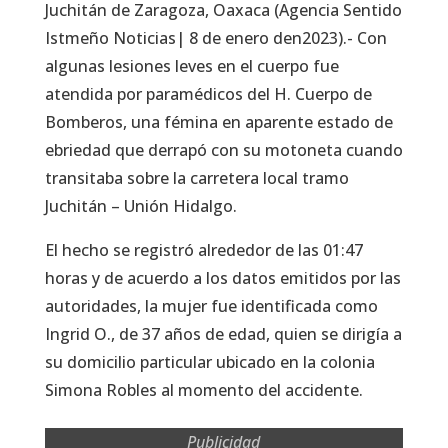
Juchitán de Zaragoza, Oaxaca (Agencia Sentido
Istmeño Noticias| 8 de enero den2023).- Con
algunas lesiones leves en el cuerpo fue
atendida por paramédicos del H. Cuerpo de
Bomberos, una fémina en aparente estado de
ebriedad que derrapó con su motoneta cuando
transitaba sobre la carretera local tramo
Juchitán – Unión Hidalgo.
El hecho se registró alrededor de las 01:47
horas y de acuerdo a los datos emitidos por las
autoridades, la mujer fue identificada como
Ingrid O., de 37 años de edad, quien se dirigía a
su domicilio particular ubicado en la colonia
Simona Robles al momento del accidente.
Publicidad