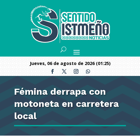
jueves, 06 de agosto de 2026 (01:25)
Fémina derrapa con
motoneta en carretera
local