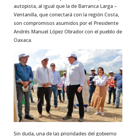
autopista, al igual que la de Barranca Larga –
Ventanilla, que conectará con la región Costa,
son compromisos asumidos por el Presidente
Andrés Manuel López Obrador con el pueblo de
Oaxaca.
Sin duda, una de las prioridades del gobierno