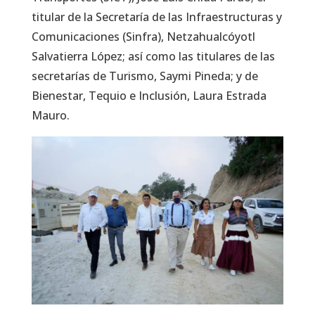
titular de la Secretaría de las Infraestructuras y
Comunicaciones (Sinfra), Netzahualcóyotl
Salvatierra López; así como las titulares de las
secretarías de Turismo, Saymi Pineda; y de
Bienestar, Tequio e Inclusión, Laura Estrada
Mauro.