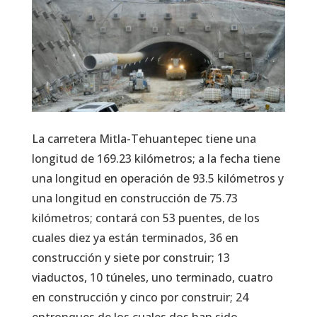
La carretera Mitla-Tehuantepec tiene una
longitud de 169.23 kilómetros; a la fecha tiene
una longitud en operación de 93.5 kilómetros y
una longitud en construcción de 75.73
kilómetros; contará con 53 puentes, de los
cuales diez ya están terminados, 36 en
construcción y siete por construir; 13
viaductos, 10 túneles, uno terminado, cuatro
en construcción y cinco por construir; 24