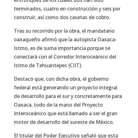
entronques de los cuales dos han sido
terminados, cuatro en construcción y seis por
construir, así como dos casetas de cobro.
Tras su recorrido por la obra, el mandatario
oaxaqueño afirmó que la autopista Oaxaca-
Istmo, es de suma importancia porque se
conectará con el Corredor Interoceánico del
Istmo de Tehuantepec (CIIT).
Destacó que, con dicha obra, el gobierno
federal está generando un proyecto integral
de desarrollo para el sur y concretamente para
Oaxaca, todo de la mano del Proyecto
Interoceánico que está llamado a ser el gran
motor de desarrollo del sureste de México.
El titular del Poder Ejecutivo señaló que esta