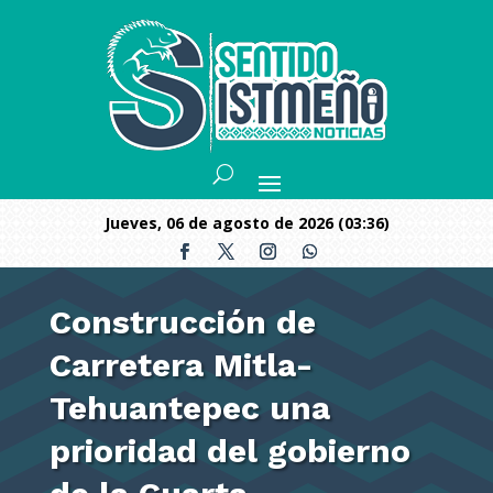
jueves, 06 de agosto de 2026 (03:36)
Construcción de
Carretera Mitla-
Tehuantepec una
prioridad del gobierno