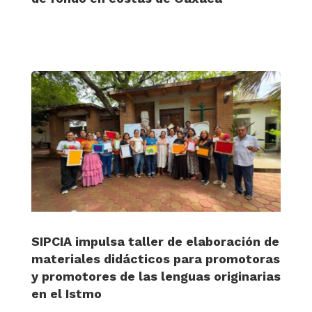
SIPCIA impulsa taller de elaboración de
materiales didácticos para promotoras
y promotores de las lenguas originarias
en el Istmo