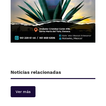
Noticias relacionadas
Ver más