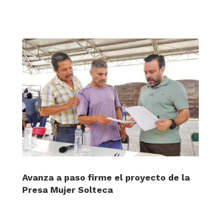
Avanza a paso firme el proyecto de la
Presa Mujer Solteca