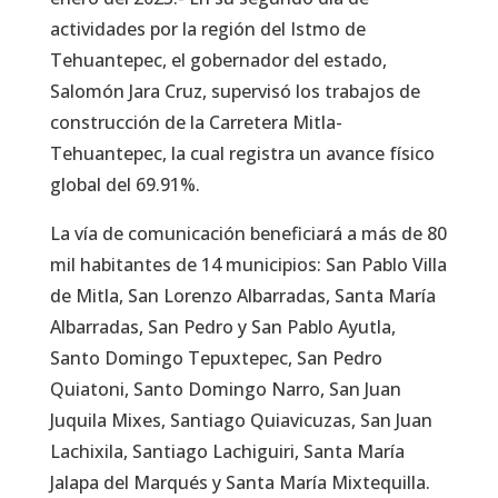
actividades por la región del Istmo de
Tehuantepec, el gobernador del estado,
Salomón Jara Cruz, supervisó los trabajos de
construcción de la Carretera Mitla-
Tehuantepec, la cual registra un avance físico
global del 69.91%.
La vía de comunicación beneficiará a más de 80
mil habitantes de 14 municipios: San Pablo Villa
de Mitla, San Lorenzo Albarradas, Santa María
Albarradas, San Pedro y San Pablo Ayutla,
Santo Domingo Tepuxtepec, San Pedro
Quiatoni, Santo Domingo Narro, San Juan
Juquila Mixes, Santiago Quiavicuzas, San Juan
Lachixila, Santiago Lachiguiri, Santa María
Jalapa del Marqués y Santa María Mixtequilla.