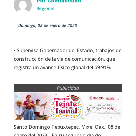
Por
Comunicado
Regional
domingo, 08 de enero de 2023
• Supervisa Gobernador del Estado, trabajos de
construcción de la vía de comunicación, que
registra un avance físico global del 69.91%
Publicidad
Santo Domingo Tepuxtepec, Mixe, Oax.; 08 de
enero del 2023.- En su segundo día de