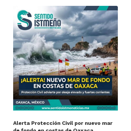
Alerta Protección Civil por nuevo mar
de fondo en costas de Oaxaca