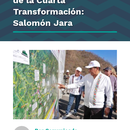
de la Cuarta
Transformación:
Salomón Jara