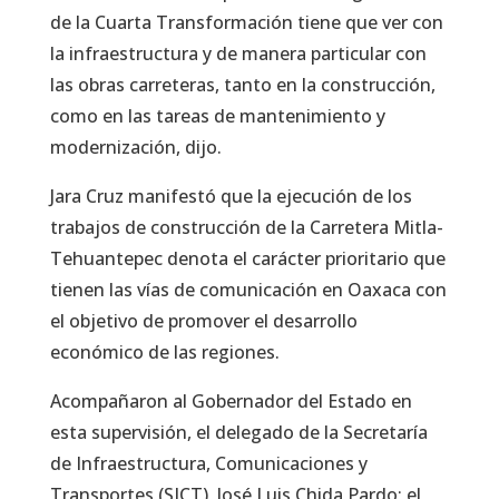
de la Cuarta Transformación tiene que ver con
la infraestructura y de manera particular con
las obras carreteras, tanto en la construcción,
como en las tareas de mantenimiento y
modernización, dijo.
Jara Cruz manifestó que la ejecución de los
trabajos de construcción de la Carretera Mitla-
Tehuantepec denota el carácter prioritario que
tienen las vías de comunicación en Oaxaca con
el objetivo de promover el desarrollo
económico de las regiones.
Acompañaron al Gobernador del Estado en
esta supervisión, el delegado de la Secretaría
de Infraestructura, Comunicaciones y
Transportes (SICT), José Luis Chida Pardo; el