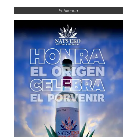
Publicidad