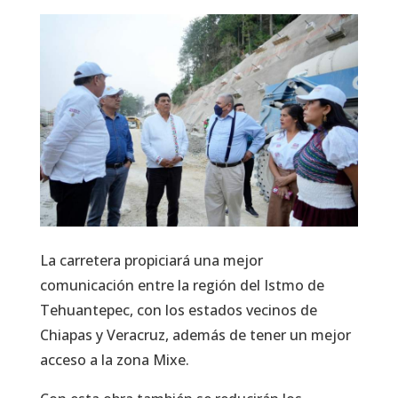
La carretera propiciará una mejor
comunicación entre la región del Istmo de
Tehuantepec, con los estados vecinos de
Chiapas y Veracruz, además de tener un mejor
acceso a la zona Mixe.