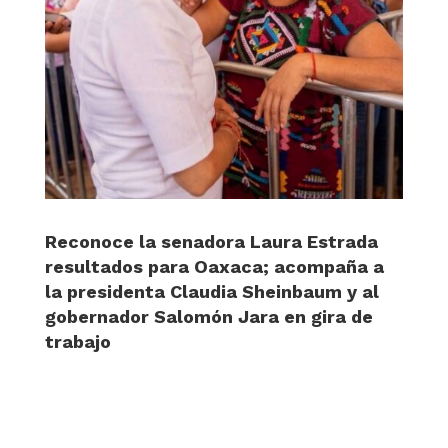
Reconoce la senadora Laura Estrada
resultados para Oaxaca; acompaña a
la presidenta Claudia Sheinbaum y al
gobernador Salomón Jara en gira de
trabajo