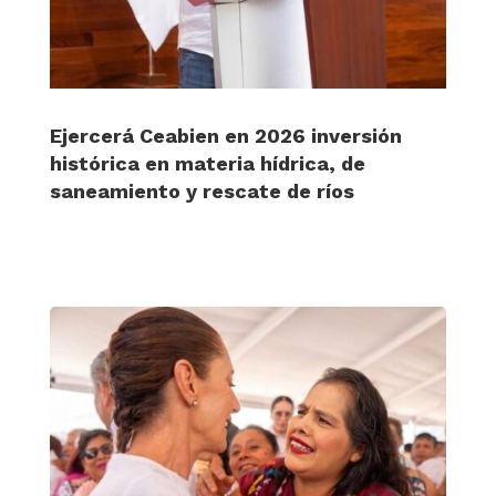
Ejercerá Ceabien en 2026 inversión
histórica en materia hídrica, de
saneamiento y rescate de ríos