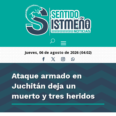
jueves, 06 de agosto de 2026 (04:02)
Ataque armado en
Juchitán deja un
muerto y tres heridos