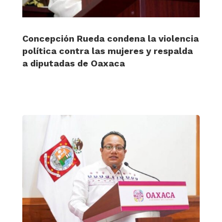
Concepción Rueda condena la violencia
política contra las mujeres y respalda
a diputadas de Oaxaca