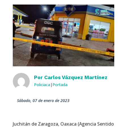
Por
Carlos Vázquez Martínez
Policiaca
|
Portada
sábado, 07 de enero de 2023
Juchitán de Zaragoza, Oaxaca (Agencia Sentido