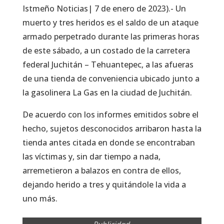
Istmeño Noticias| 7 de enero de 2023).- Un
muerto y tres heridos es el saldo de un ataque
armado perpetrado durante las primeras horas
de este sábado, a un costado de la carretera
federal Juchitán – Tehuantepec, a las afueras
de una tienda de conveniencia ubicado junto a
la gasolinera La Gas en la ciudad de Juchitán.
De acuerdo con los informes emitidos sobre el
hecho, sujetos desconocidos arribaron hasta la
tienda antes citada en donde se encontraban
las víctimas y, sin dar tiempo a nada,
arremetieron a balazos en contra de ellos,
dejando herido a tres y quitándole la vida a
uno más.