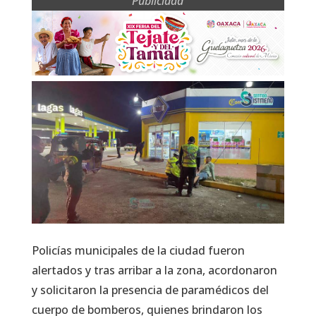
Publicidad
Policías municipales de la ciudad fueron
alertados y tras arribar a la zona, acordonaron
y solicitaron la presencia de paramédicos del
cuerpo de bomberos, quienes brindaron los