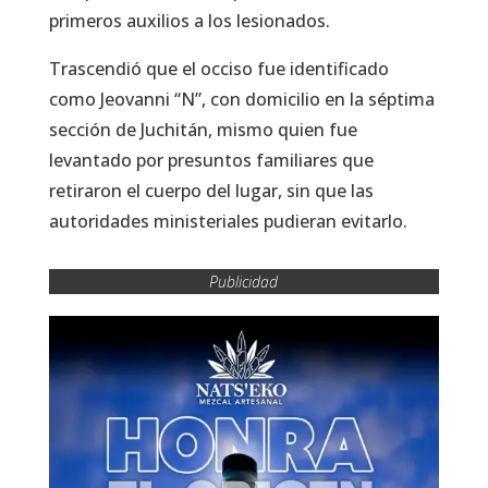
primeros auxilios a los lesionados.
Trascendió que el occiso fue identificado
como Jeovanni “N”, con domicilio en la séptima
sección de Juchitán, mismo quien fue
levantado por presuntos familiares que
retiraron el cuerpo del lugar, sin que las
autoridades ministeriales pudieran evitarlo.
Publicidad