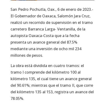
San Pedro Pochutla, Oax., 6 de enero de 2023.-
El Gobernador de Oaxaca, Salomón Jara Cruz,
realizó un recorrido de supervisión en el tramo
carretero Barranca Larga- Ventanilla, de la
autopista Oaxaca-Costa que a la fecha
presenta un avance general del 87.5%
mediante una inversión de ocho mil 234
millones de pesos.
La obra está dividida en cuatro tramos: el
tramo I comprende del kilómetro 100 al
kilómetro 135, el cual tiene un avance general
del 90.61%; mientras que el tramo II, que corre
del kilómetro 135 al 153, registra un avance del
78.05%.