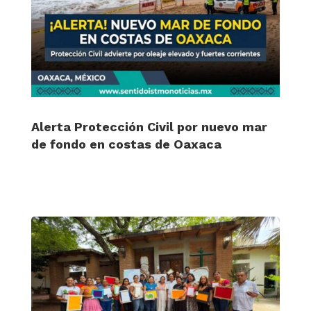
Alerta Protección Civil por nuevo mar
de fondo en costas de Oaxaca