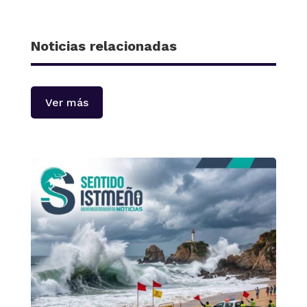
Noticias relacionadas
Ver más