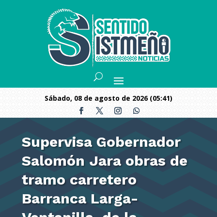
sábado, 08 de agosto de 2026 (05:41)
Supervisa Gobernador
Salomón Jara obras de
tramo carretero
Barranca Larga-