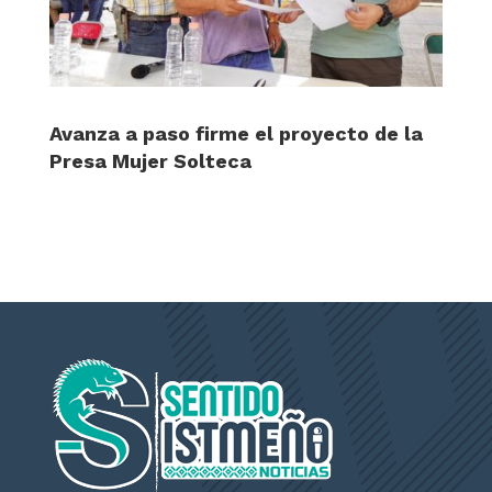
Avanza a paso firme el proyecto de la
Presa Mujer Solteca