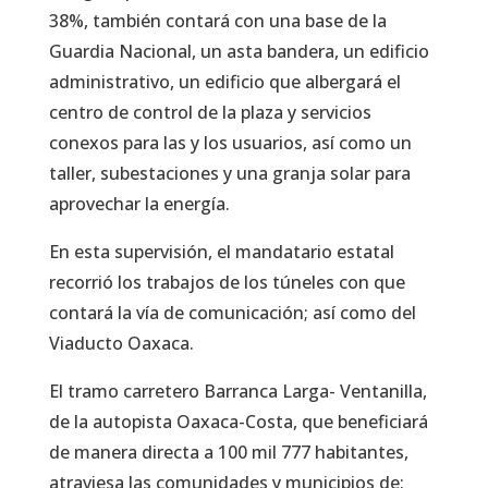
38%, también contará con una base de la
Guardia Nacional, un asta bandera, un edificio
administrativo, un edificio que albergará el
centro de control de la plaza y servicios
conexos para las y los usuarios, así como un
taller, subestaciones y una granja solar para
aprovechar la energía.
En esta supervisión, el mandatario estatal
recorrió los trabajos de los túneles con que
contará la vía de comunicación; así como del
Viaducto Oaxaca.
El tramo carretero Barranca Larga- Ventanilla,
de la autopista Oaxaca-Costa, que beneficiará
de manera directa a 100 mil 777 habitantes,
atraviesa las comunidades y municipios de: