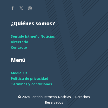
¿Quiénes somos?
Sentido Istmeño Noticias
Directorio
Contacto
Menú
Media Kit
Política de privacidad
Términos y condiciones
© 2024 Sentido Istmeño Noticias – Derechos
Reservados