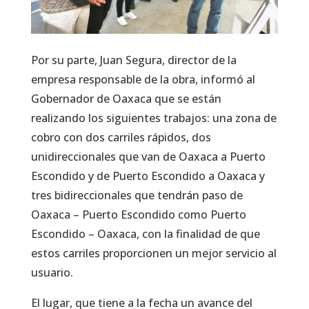
Por su parte, Juan Segura, director de la
empresa responsable de la obra, informó al
Gobernador de Oaxaca que se están
realizando los siguientes trabajos: una zona de
cobro con dos carriles rápidos, dos
unidireccionales que van de Oaxaca a Puerto
Escondido y de Puerto Escondido a Oaxaca y
tres bidireccionales que tendrán paso de
Oaxaca – Puerto Escondido como Puerto
Escondido – Oaxaca, con la finalidad de que
estos carriles proporcionen un mejor servicio al
usuario.
El lugar, que tiene a la fecha un avance del