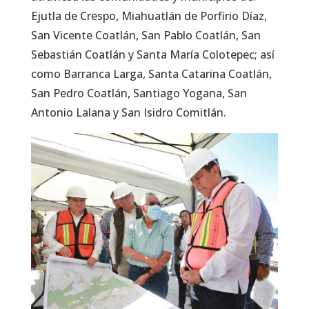
Ejutla de Crespo, Miahuatlán de Porfirio Díaz,
San Vicente Coatlán, San Pablo Coatlán, San
Sebastián Coatlán y Santa María Colotepec; así
como Barranca Larga, Santa Catarina Coatlán,
San Pedro Coatlán, Santiago Yogana, San
Antonio Lalana y San Isidro Comitlán.