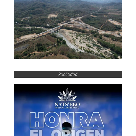
Publicidad