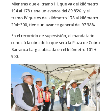
Mientras que el tramo III, que va del kilómetro
154 al 178 tiene un avance del 89.85%, y el
tramo IV que es del kilómetro 178 al kilómetro
204+300, tiene un avance general del 97.38%.
En el recorrido de supervisión, el mandatario
conoció la obra de lo que será la Plaza de Cobro
Barranca Larga, ubicada en el kilómetro 101 +
900.