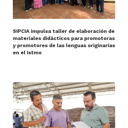
SIPCIA impulsa taller de elaboración de
materiales didácticos para promotoras
y promotores de las lenguas originarias
en el Istmo