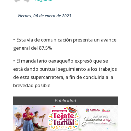
viernes, 06 de enero de 2023
• Esta vía de comunicación presenta un avance
general del 87.5%
• El mandatario oaxaqueño expresó que se
está dando puntual seguimiento a los trabajos
de esta supercarretera, a fin de concluirla a la
brevedad posible
Publicidad