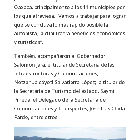
Oaxaca, principalmente a los 11 municipios por
los que atraviesa. “Vamos a trabajar para lograr
que se concluya lo más rápido posible la
autopista, la cual traerá beneficios económicos
y turísticos”.
También, acompañaron al Gobernador
Salomón Jara, el titular de Secretaría de las
Infraestructuras y Comunicaciones,
Netzahualcóyotl Salvatierra López; la titular de
la Secretaría de Turismo del estado, Saymi
Pineda; el Delegado de la Secretaría de
Comunicaciones y Transportes, José Luis Chida
Pardo, entre otros.