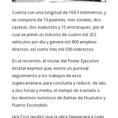
Cuenta con una longitud de 104.3 kilómetros, y
se compone de 10 puentes, tres túneles, dos
casetas, dos viaductos y 15 entronques; por el
cual se prevé un tránsito de cuatro mil 253
vehículos por día y genere mil 800 empleos
directos, así como tres mil 500 indirectos.
En el recorrido, el titular del Poder Ejecutivo
estatal expresó que, existe un puntual
seguimiento a los trabajos de esta
supercarretera, para concluirla y reducir, de seis
a dos horas y media, el tiempo de traslado a
los destinos turísticos de Bahías de Huatulco y
Puerto Escondido.
Jara Cruz resaltó que la obra favorecerá a todo