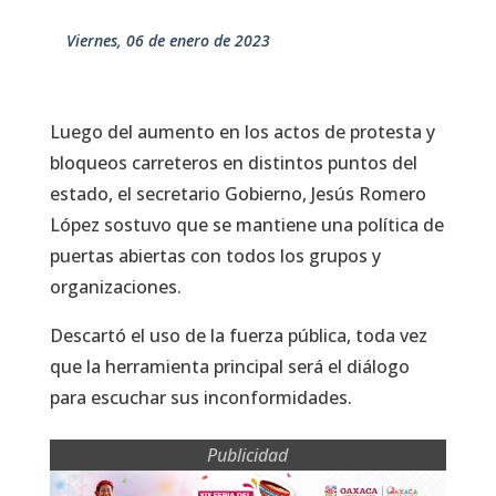
viernes, 06 de enero de 2023
Luego del aumento en los actos de protesta y
bloqueos carreteros en distintos puntos del
estado, el secretario Gobierno, Jesús Romero
López sostuvo que se mantiene una política de
puertas abiertas con todos los grupos y
organizaciones.
Descartó el uso de la fuerza pública, toda vez
que la herramienta principal será el diálogo
para escuchar sus inconformidades.
Publicidad