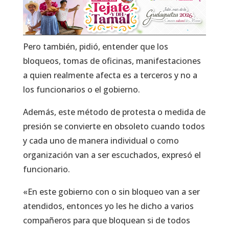
Pero también, pidió, entender que los
bloqueos, tomas de oficinas, manifestaciones
a quien realmente afecta es a terceros y no a
los funcionarios o el gobierno.
Además, este método de protesta o medida de
presión se convierte en obsoleto cuando todos
y cada uno de manera individual o como
organización van a ser escuchados, expresó el
funcionario.
«En este gobierno con o sin bloqueo van a ser
atendidos, entonces yo les he dicho a varios
compañeros para que bloquean si de todos