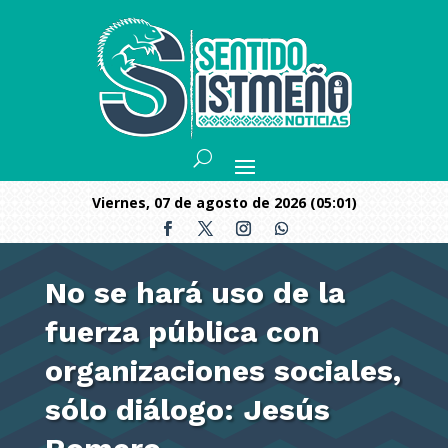
viernes, 07 de agosto de 2026 (05:01)
No se hará uso de la
fuerza pública con
organizaciones sociales,
sólo diálogo: Jesús