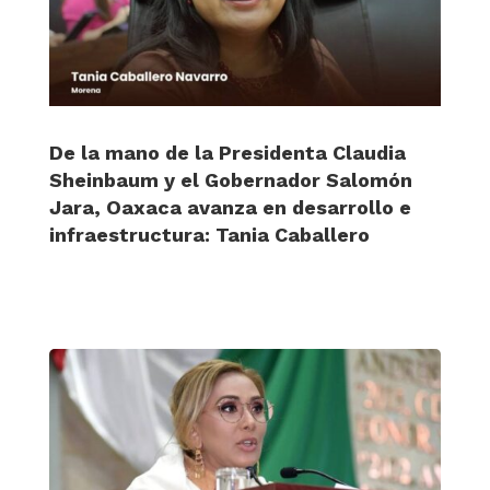
De la mano de la Presidenta Claudia
Sheinbaum y el Gobernador Salomón
Jara, Oaxaca avanza en desarrollo e
infraestructura: Tania Caballero