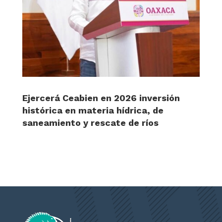
Ejercerá Ceabien en 2026 inversión
histórica en materia hídrica, de
saneamiento y rescate de ríos