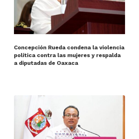
Concepción Rueda condena la violencia
política contra las mujeres y respalda
a diputadas de Oaxaca