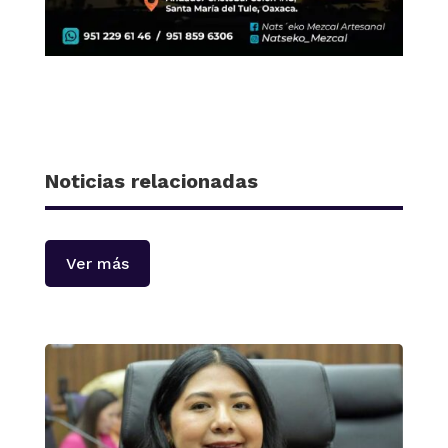
Noticias relacionadas
Ver más