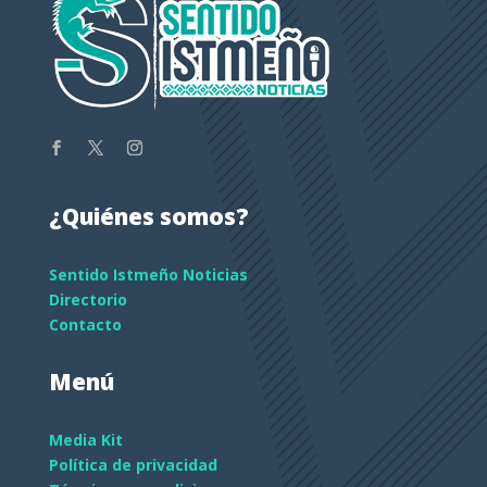
¿Quiénes somos?
Sentido Istmeño Noticias
Directorio
Contacto
Menú
Media Kit
Política de privacidad