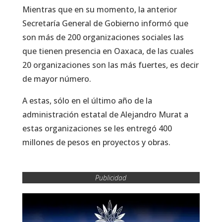
Mientras que en su momento, la anterior
Secretaría General de Gobierno informó que
son más de 200 organizaciones sociales las
que tienen presencia en Oaxaca, de las cuales
20 organizaciones son las más fuertes, es decir
de mayor número.
A estas, sólo en el último año de la
administración estatal de Alejandro Murat a
estas organizaciones se les entregó 400
millones de pesos en proyectos y obras.
Publicidad