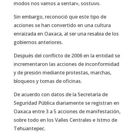
modos nos vamos a sentar», sostuvo.
Sin embargo, reconoció que este tipo de
acciones se han convertido en una cultura
enraizada en Oaxaca, al ser una resabia de los
gobiernos anteriores.
Después del conflicto de 2006 en la entidad se
incrementaron las acciones de inconformidad
y de presión mediante protestas, marchas,
bloqueos y tomas de oficinas.
De acuerdo con datos de la Secretaría de
Seguridad Pública diariamente se registran en
Oaxaca entre 3 a 5 acciones de manifestación,
sobre todo en los Valles Centrales e Istmo de
Tehuantepec.