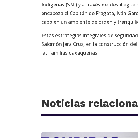
Indígenas (SNI) y a través del despliegue
encabeza el Capitán de Fragata, Iván Garcí
cabo en un ambiente de orden y tranquili
Estas estrategias integrales de segurid
Salomón Jara Cruz, en la construcción del
las familias oaxaqueñas.
Noticias relacion