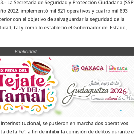
3.- La Secretaría de Seguridad y Protección Ciudadana (SSP
año 2022, implementó mil 821 operativos y cuatro mil 893
nterior con el objetivo de salvaguardar la seguridad de la
tidad, tal y como lo estableció el Gobernador del Estado,
Publicidad
nterinstitucional, se pusieron en marcha dos operativos
 de la Fe”, a fin de inhibir la comisión de delitos durante e