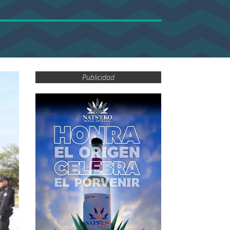
Publicidad