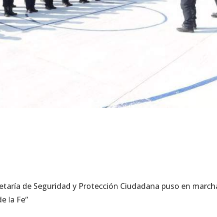
ecretaría de Seguridad y Protección Ciudadana puso en march
de la Fe”