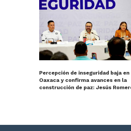
Percepción de inseguridad baja en
Oaxaca y confirma avances en la
construcción de paz: Jesús Romer