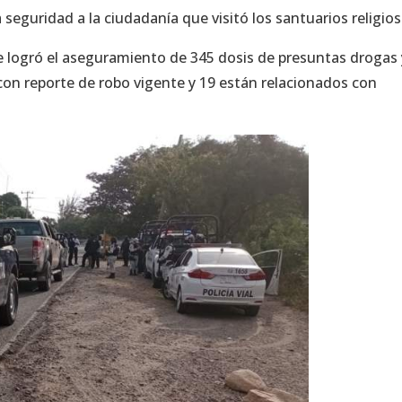
 seguridad a la ciudadanía que visitó los santuarios religios
e logró el aseguramiento de 345 dosis de presuntas drogas 
con reporte de robo vigente y 19 están relacionados con