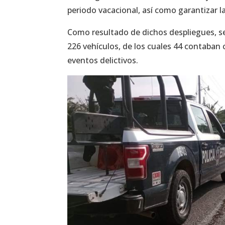
periodo vacacional, así como garantizar la
Como resultado de dichos despliegues, s
226 vehículos, de los cuales 44 contaban 
eventos delictivos.