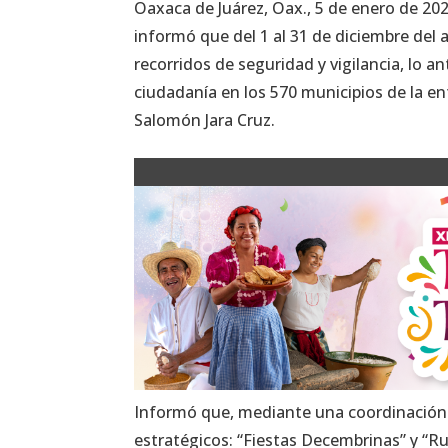
Oaxaca de Juárez, Oax., 5 de enero de 202
informó que del 1 al 31 de diciembre del 
recorridos de seguridad y vigilancia, lo a
ciudadanía en los 570 municipios de la en
Salomón Jara Cruz.
Informó que, mediante una coordinación i
estratégicos: “Fiestas Decembrinas” y “Ruta