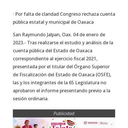
· Por falta de claridad Congreso rechaza cuenta
pública estatal y municipal de Oaxaca
San Raymundo Jalpan, Oax. 04 de enero de
2023.- Tras realizarse el estudio y análisis de la
cuenta pública del Estado de Oaxaca
correspondiente al ejercicio fiscal 2021,
presentada por el titular del Órgano Superior
de Fiscalización del Estado de Oaxaca (OSFE),
las y los integrantes de la 65 Legislatura no
aprobaron el informe presentando previo a la
sesión ordinaria.
Publicidad