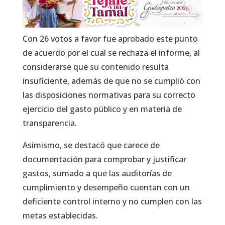
Con 26 votos a favor fue aprobado este punto
de acuerdo por el cual se rechaza el informe, al
considerarse que su contenido resulta
insuficiente, además de que no se cumplió con
las disposiciones normativas para su correcto
ejercicio del gasto público y en materia de
transparencia.
Asimismo, se destacó que carece de
documentación para comprobar y justificar
gastos, sumado a que las auditorías de
cumplimiento y desempeño cuentan con un
deficiente control interno y no cumplen con las
metas establecidas.