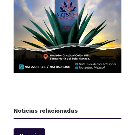
Noticias relacionadas