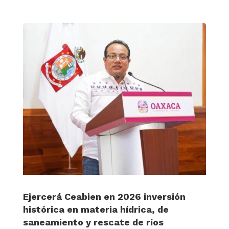
Ejercerá Ceabien en 2026 inversión
histórica en materia hídrica, de
saneamiento y rescate de ríos