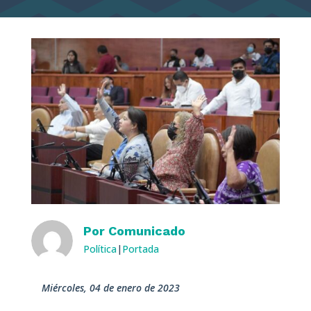
Por
Comunicado
Política
|
Portada
miércoles, 04 de enero de 2023