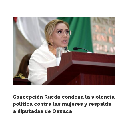
Concepción Rueda condena la violencia
política contra las mujeres y respalda
a diputadas de Oaxaca