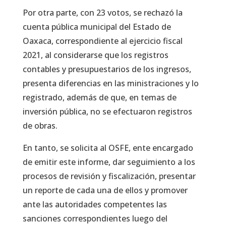
Por otra parte, con 23 votos, se rechazó la
cuenta pública municipal del Estado de
Oaxaca, correspondiente al ejercicio fiscal
2021, al considerarse que los registros
contables y presupuestarios de los ingresos,
presenta diferencias en las ministraciones y lo
registrado, además de que, en temas de
inversión pública, no se efectuaron registros
de obras.
En tanto, se solicita al OSFE, ente encargado
de emitir este informe, dar seguimiento a los
procesos de revisión y fiscalización, presentar
un reporte de cada una de ellos y promover
ante las autoridades competentes las
sanciones correspondientes luego del