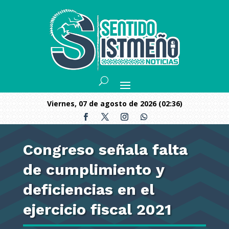
viernes, 07 de agosto de 2026 (02:36)
Congreso señala falta
de cumplimiento y
deficiencias en el
ejercicio fiscal 2021