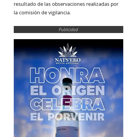
resultado de las observaciones realizadas por
la comisión de vigilancia.
Publicidad