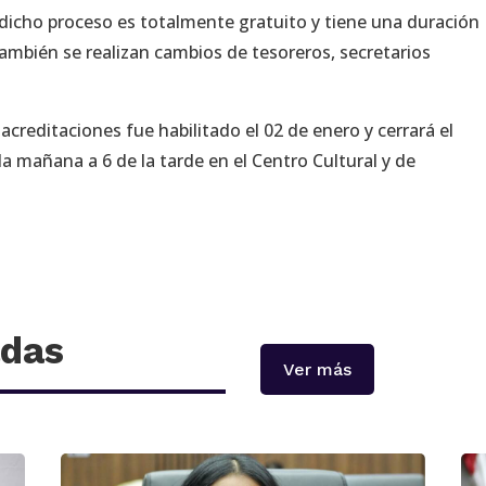
dicho proceso es totalmente gratuito y tiene una duración
mbién se realizan cambios de tesoreros, secretarios
acreditaciones fue habilitado el 02 de enero y cerrará el
la mañana a 6 de la tarde en el Centro Cultural y de
adas
Ver más