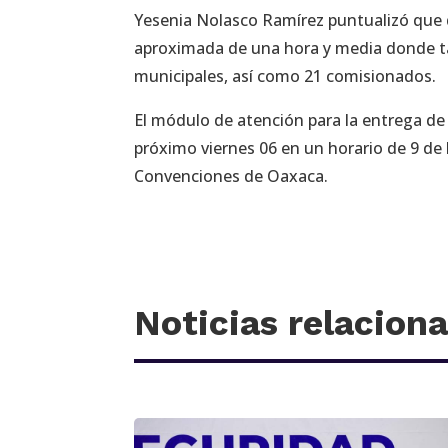
Yesenia Nolasco Ramírez puntualizó que 
aproximada de una hora y media donde ta
municipales, así como 21 comisionados.
El módulo de atención para la entrega de 
próximo viernes 06 en un horario de 9 de 
Convenciones de Oaxaca.
Noticias relacion