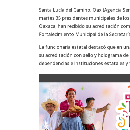
Santa Lucía del Camino, Oax (Agencia Sen
martes 35 presidentes municipales de lo
Oaxaca, han recibido su acreditación como
Fortalecimiento Municipal de la Secretar
La funcionaria estatal destacó que en un
su acreditación con sello y holograma de
dependencias e instituciones estatales y 