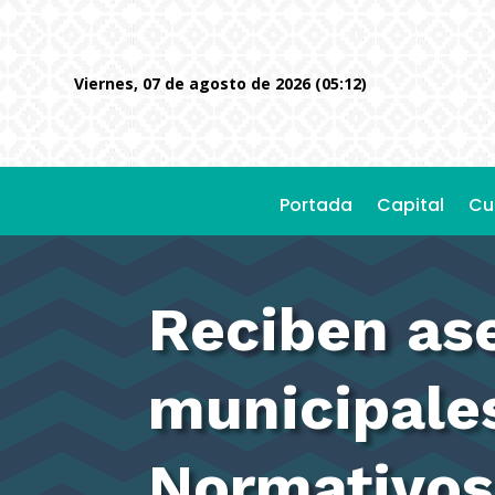
viernes, 07 de agosto de 2026 (05:12)
Portada
Capital
Cu
Reciben as
municipale
Normativos