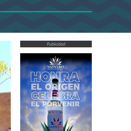
Publicidad