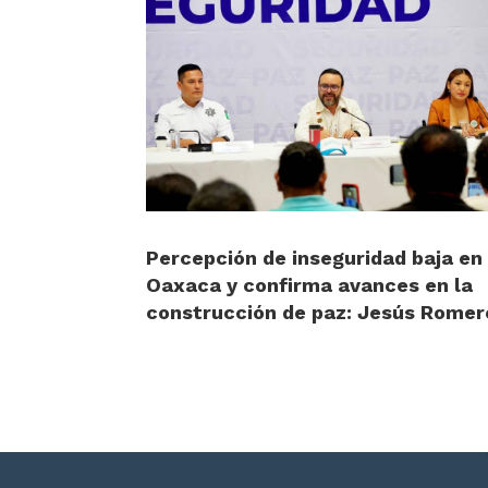
Percepción de inseguridad baja en
Oaxaca y confirma avances en la
construcción de paz: Jesús Romer