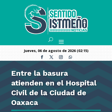
jueves, 06 de agosto de 2026 (02:15)
Entre la basura
atienden en el Hospital
Civil de la Ciudad de
Oaxaca