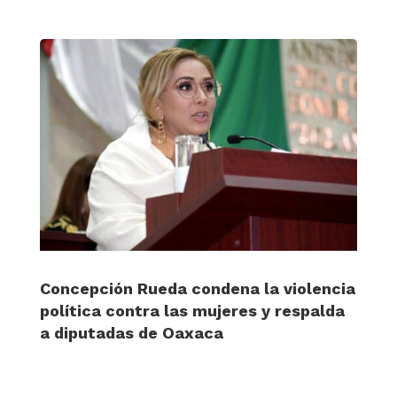
Concepción Rueda condena la violencia
política contra las mujeres y respalda
a diputadas de Oaxaca