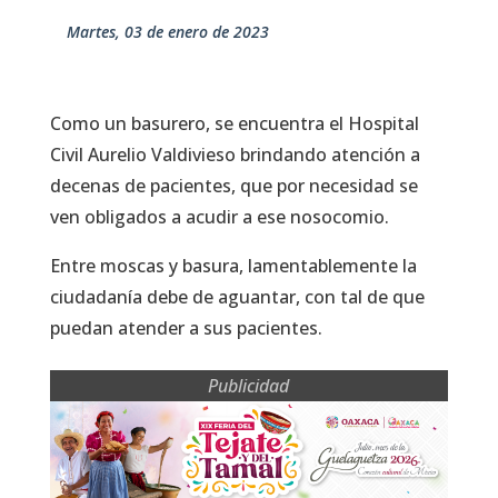
martes, 03 de enero de 2023
Como un basurero, se encuentra el Hospital
Civil Aurelio Valdivieso brindando atención a
decenas de pacientes, que por necesidad se
ven obligados a acudir a ese nosocomio.
Entre moscas y basura, lamentablemente la
ciudadanía debe de aguantar, con tal de que
puedan atender a sus pacientes.
Publicidad