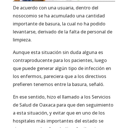
De acuerdo con una usuaria, dentro del
nosocomio se ha acumulado una cantidad
importante de basura, la cual no ha podido
levantarse, derivado de la falta de personal de
limpieza.
Aunque esta situación sin duda alguna es
contraproducente para los pacientes, luego
que puede generar algún tipo de infección en
los enfermos, pareciera que a los directivos
prefieren tenernos entre la basura, señaló.
En ese sentido, hizo el llamado a los Servicios
de Salud de Oaxaca para que den seguimiento
a esta situación, y evitar que en uno de los
hospitales más importantes del estado se