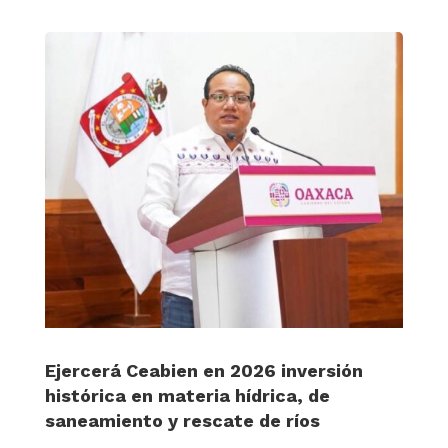
Ejercerá Ceabien en 2026 inversión
histórica en materia hídrica, de
saneamiento y rescate de ríos