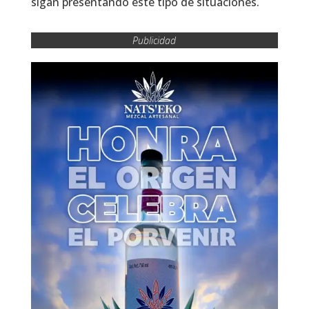
sigan presentando este tipo de situaciones.
Publicidad