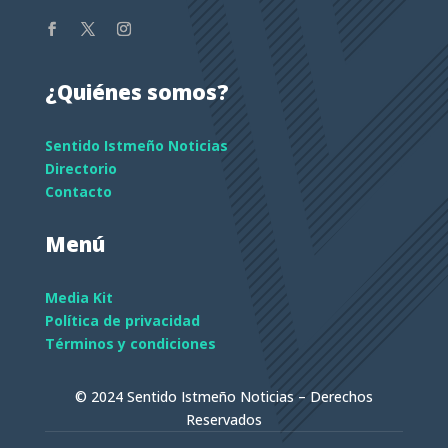
¿Quiénes somos?
Sentido Istmeño Noticias
Directorio
Contacto
Menú
Media Kit
Política de privacidad
Términos y condiciones
© 2024 Sentido Istmeño Noticias – Derechos
Reservados