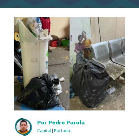
Por
Pedro Parola
Capital
|
Portada