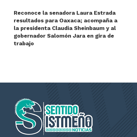
Reconoce la senadora Laura Estrada
resultados para Oaxaca; acompaña a
la presidenta Claudia Sheinbaum y al
gobernador Salomón Jara en gira de
trabajo