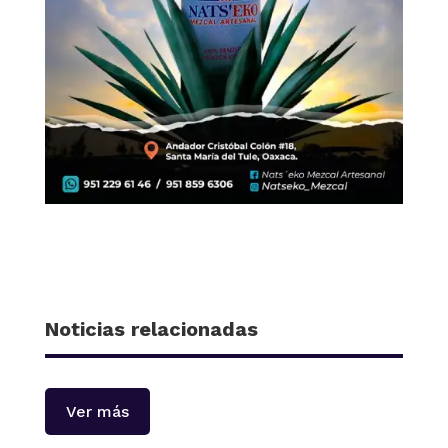
Noticias relacionadas
Ver más