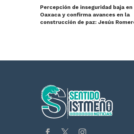
Percepción de inseguridad baja en
Oaxaca y confirma avances en la
construcción de paz: Jesús Romer