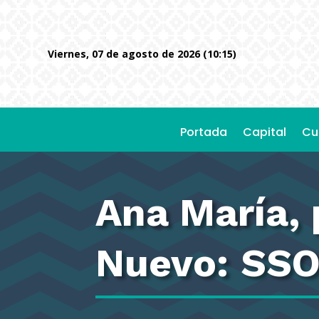
viernes, 07 de agosto de 2026 (10:15)
Portada
Capital
Cu
Ana María,
Nuevo: SS