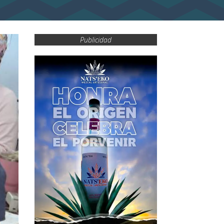
Publicidad