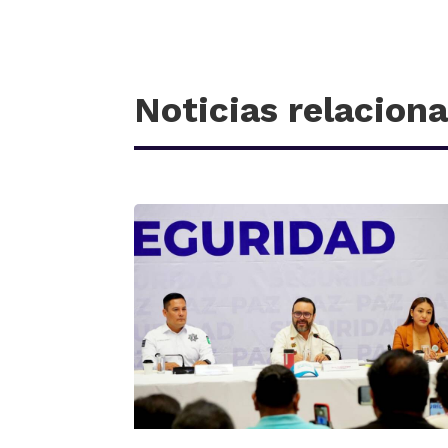
Noticias relacion