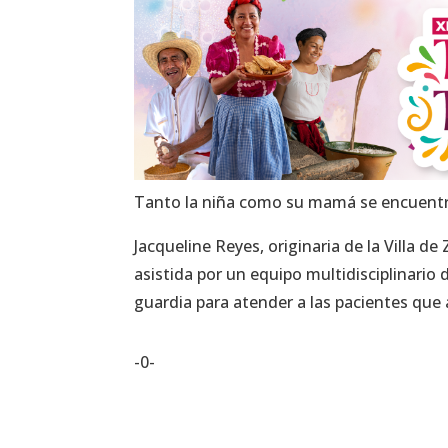
Tanto la niña como su mamá se encuentr
Jacqueline Reyes, originaria de la Villa d
asistida por un equipo multidisciplinario 
guardia para atender a las pacientes que a
-0-