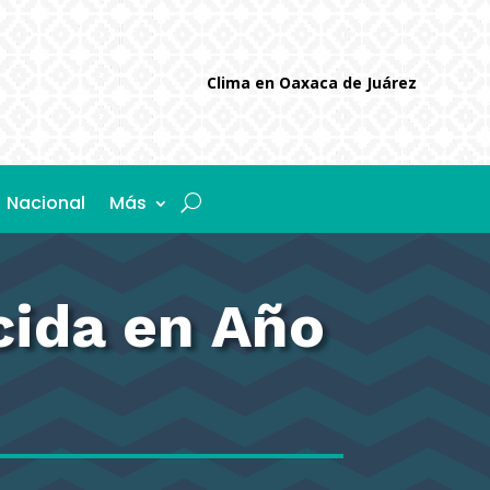
Clima en Oaxaca de Juárez
Nacional
Más
cida en Año