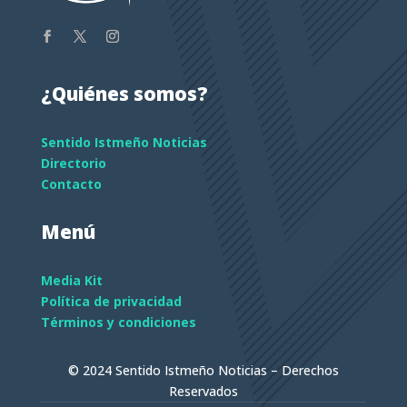
¿Quiénes somos?
Sentido Istmeño Noticias
Directorio
Contacto
Menú
Media Kit
Política de privacidad
Términos y condiciones
© 2024 Sentido Istmeño Noticias – Derechos
Reservados