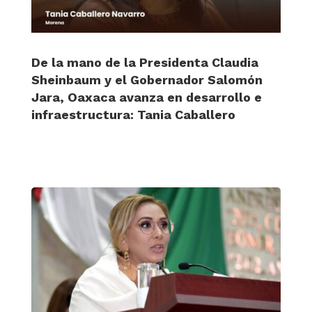
De la mano de la Presidenta Claudia
Sheinbaum y el Gobernador Salomón
Jara, Oaxaca avanza en desarrollo e
infraestructura: Tania Caballero