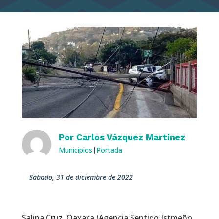
Por
Carlos Vázquez Martínez
Municipios
|
Portada
sábado, 31 de diciembre de 2022
Salina Cruz, Oaxaca (Agencia Sentido Istmeño