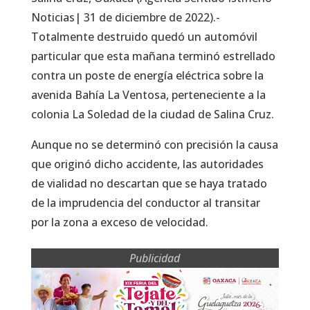
Noticias| 31 de diciembre de 2022).-
Totalmente destruido quedó un automóvil
particular que esta mañana terminó estrellado
contra un poste de energía eléctrica sobre la
avenida Bahía La Ventosa, perteneciente a la
colonia La Soledad de la ciudad de Salina Cruz.
Aunque no se determinó con precisión la causa
que originó dicho accidente, las autoridades
de vialidad no descartan que se haya tratado
de la imprudencia del conductor al transitar
por la zona a exceso de velocidad.
Publicidad