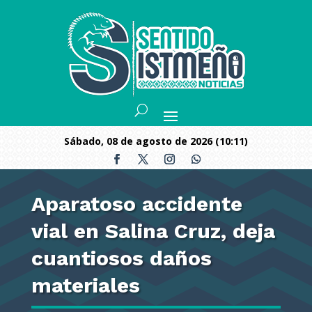
sábado, 08 de agosto de 2026 (10:11)
Aparatoso accidente
vial en Salina Cruz, deja
cuantiosos daños
materiales