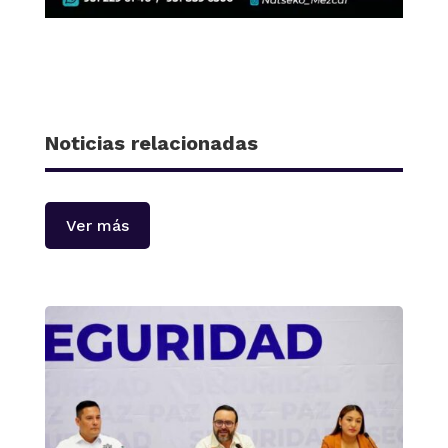
Noticias relacionadas
Ver más