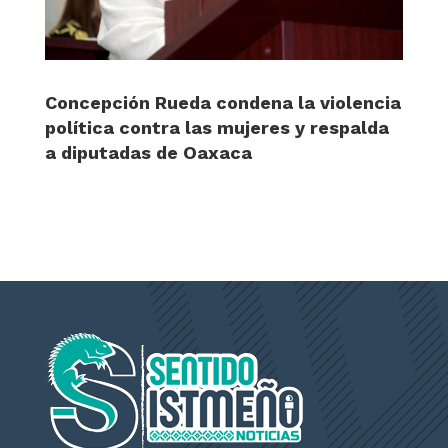
Concepción Rueda condena la violencia
política contra las mujeres y respalda
a diputadas de Oaxaca