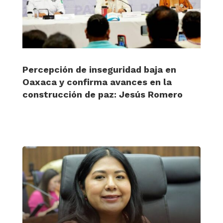
Percepción de inseguridad baja en
Oaxaca y confirma avances en la
construcción de paz: Jesús Romero