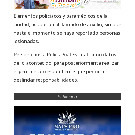
Elementos policiacos y paramédicos de la
ciudad, acudieron al llamado de auxilio, sin que
hasta el momento se haya reportado personas
lesionadas.
Personal de la Policía Vial Estatal tomó datos
de lo acontecido, para posteriormente realizar
el peritaje correspondiente que permita
deslindar responsabilidades.
Publicidad