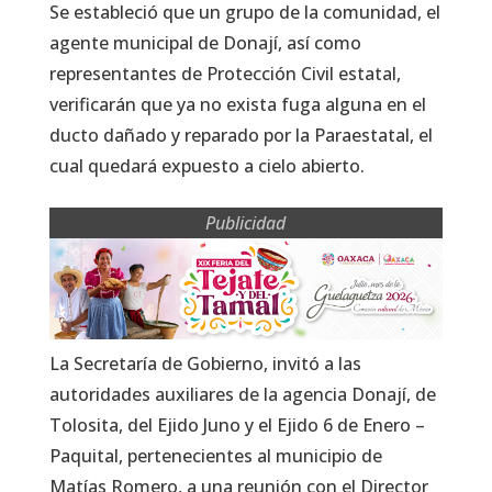
Se estableció que un grupo de la comunidad, el
agente municipal de Donají, así como
representantes de Protección Civil estatal,
verificarán que ya no exista fuga alguna en el
ducto dañado y reparado por la Paraestatal, el
cual quedará expuesto a cielo abierto.
Publicidad
La Secretaría de Gobierno, invitó a las
autoridades auxiliares de la agencia Donají, de
Tolosita, del Ejido Juno y el Ejido 6 de Enero –
Paquital, pertenecientes al municipio de
Matías Romero, a una reunión con el Director