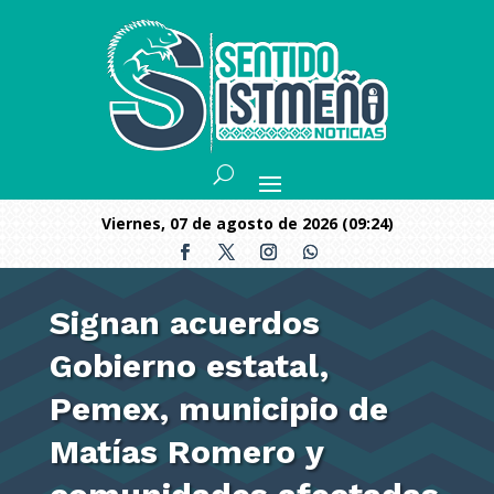
viernes, 07 de agosto de 2026 (09:24)
Signan acuerdos
Gobierno estatal,
Pemex, municipio de
Matías Romero y