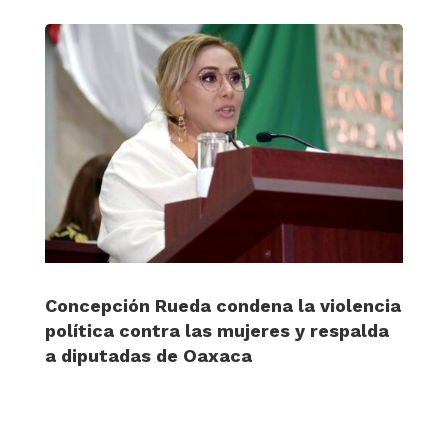
Concepción Rueda condena la violencia
política contra las mujeres y respalda
a diputadas de Oaxaca