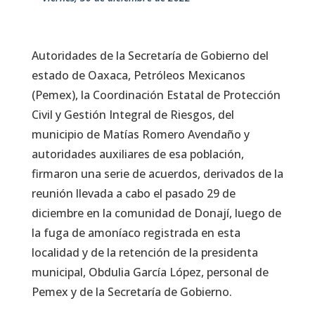
Autoridades de la Secretaría de Gobierno del
estado de Oaxaca, Petróleos Mexicanos
(Pemex), la Coordinación Estatal de Protección
Civil y Gestión Integral de Riesgos, del
municipio de Matías Romero Avendaño y
autoridades auxiliares de esa población,
firmaron una serie de acuerdos, derivados de la
reunión llevada a cabo el pasado 29 de
diciembre en la comunidad de Donají, luego de
la fuga de amoníaco registrada en esta
localidad y de la retención de la presidenta
municipal, Obdulia García López, personal de
Pemex y de la Secretaría de Gobierno.