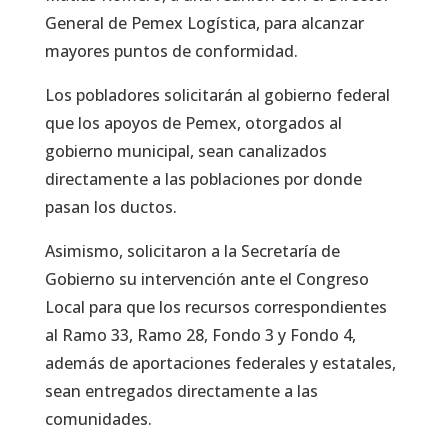
General de Pemex Logística, para alcanzar
mayores puntos de conformidad.
Los pobladores solicitarán al gobierno federal
que los apoyos de Pemex, otorgados al
gobierno municipal, sean canalizados
directamente a las poblaciones por donde
pasan los ductos.
Asimismo, solicitaron a la Secretaría de
Gobierno su intervención ante el Congreso
Local para que los recursos correspondientes
al Ramo 33, Ramo 28, Fondo 3 y Fondo 4,
además de aportaciones federales y estatales,
sean entregados directamente a las
comunidades.