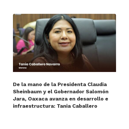
De la mano de la Presidenta Claudia
Sheinbaum y el Gobernador Salomón
Jara, Oaxaca avanza en desarrollo e
infraestructura: Tania Caballero