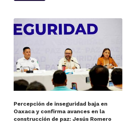
Percepción de inseguridad baja en
Oaxaca y confirma avances en la
construcción de paz: Jesús Romero