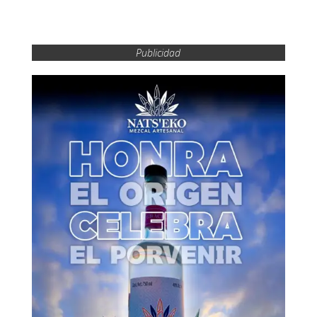
Publicidad