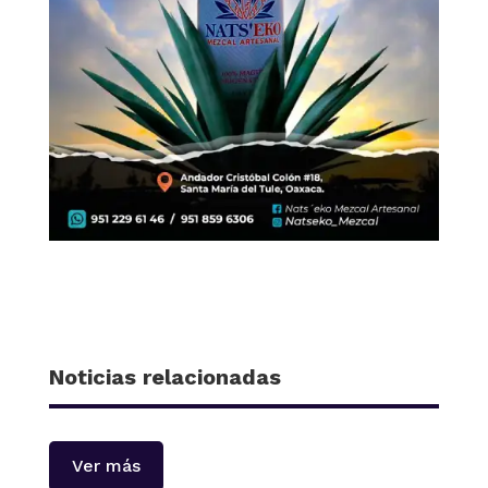
Noticias relacionadas
Ver más