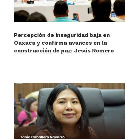
Percepción de inseguridad baja en
Oaxaca y confirma avances en la
construcción de paz: Jesús Romero