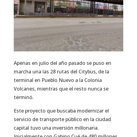
Apenas en julio del año pasado se puso en
marcha una las 28 rutas del Citybus, de la
terminal en Pueblo Nuevo a la Colonia
Volcanes, mientras que el resto nunca se
terminó.
Este proyecto que buscaba modernizar el
servicio de transporte público en la ciudad
capital tuvo una inversión millonaria.
Inicialmente con Gabino Cué de 480 millones