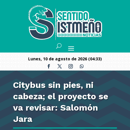
lunes, 10 de agosto de 2026 (04:33)
Citybus sin pies, ni
cabeza; el proyecto se
va revisar: Salomón
Jara