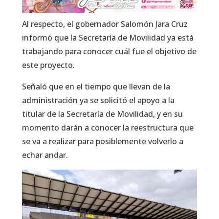
Al respecto, el gobernador Salomón Jara Cruz
informó que la Secretaría de Movilidad ya está
trabajando para conocer cuál fue el objetivo de
este proyecto.
Señaló que en el tiempo que llevan de la
administración ya se solicitó el apoyo a la
titular de la Secretaría de Movilidad, y en su
momento darán a conocer la reestructura que
se va a realizar para posiblemente volverlo a
echar andar.