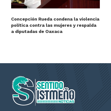
Concepción Rueda condena la violencia
política contra las mujeres y respalda
a diputadas de Oaxaca