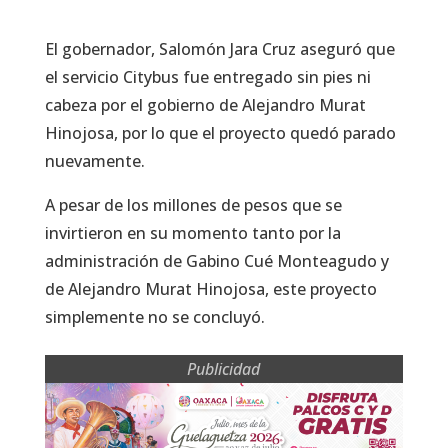
El gobernador, Salomón Jara Cruz aseguró que
el servicio Citybus fue entregado sin pies ni
cabeza por el gobierno de Alejandro Murat
Hinojosa, por lo que el proyecto quedó parado
nuevamente.
A pesar de los millones de pesos que se
invirtieron en su momento tanto por la
administración de Gabino Cué Monteagudo y
de Alejandro Murat Hinojosa, este proyecto
simplemente no se concluyó.
Publicidad