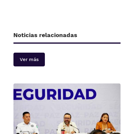
Noticias relacionadas
Ver más