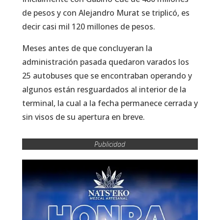
de pesos y con Alejandro Murat se triplicó, es
decir casi mil 120 millones de pesos.
Meses antes de que concluyeran la
administración pasada quedaron varados los
25 autobuses que se encontraban operando y
algunos están resguardados al interior de la
terminal, la cual a la fecha permanece cerrada y
sin visos de su apertura en breve.
Publicidad