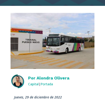
Por
Alondra Olivera
Capital
|
Portada
jueves, 29 de diciembre de 2022