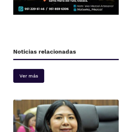
Noticias relacionadas
Ver más