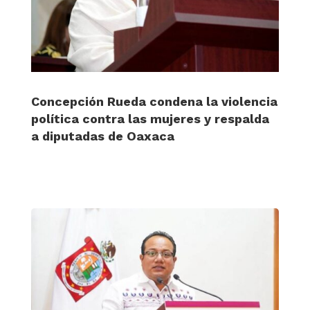
Concepción Rueda condena la violencia
política contra las mujeres y respalda
a diputadas de Oaxaca