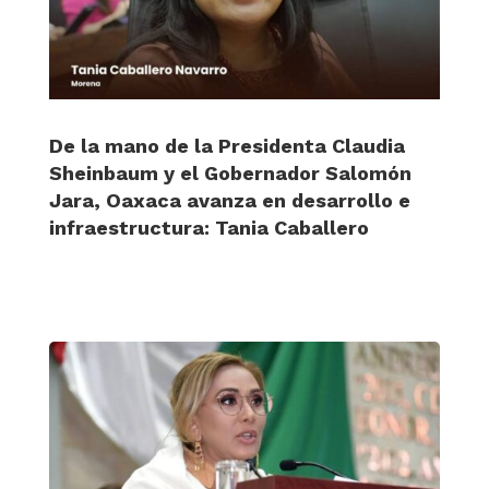
De la mano de la Presidenta Claudia
Sheinbaum y el Gobernador Salomón
Jara, Oaxaca avanza en desarrollo e
infraestructura: Tania Caballero