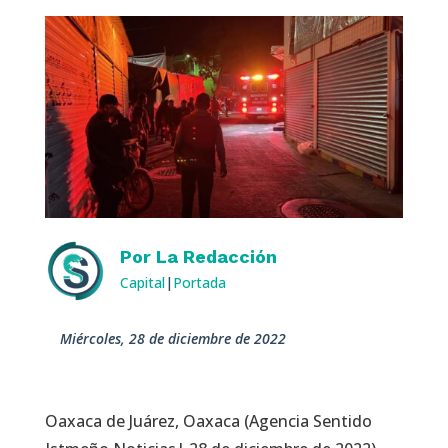
Por
La Redacción
Capital
|
Portada
miércoles, 28 de diciembre de 2022
Oaxaca de Juárez, Oaxaca (Agencia Sentido