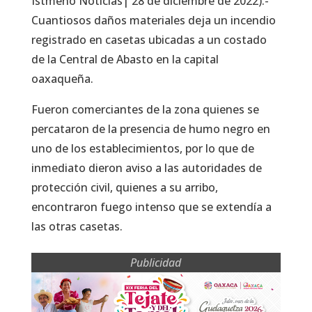
Istmeño Noticias| 28 de diciembre de 2022).-
Cuantiosos daños materiales deja un incendio
registrado en casetas ubicadas a un costado
de la Central de Abasto en la capital
oaxaqueña.
Fueron comerciantes de la zona quienes se
percataron de la presencia de humo negro en
uno de los establecimientos, por lo que de
inmediato dieron aviso a las autoridades de
protección civil, quienes a su arribo,
encontraron fuego intenso que se extendía a
las otras casetas.
Publicidad