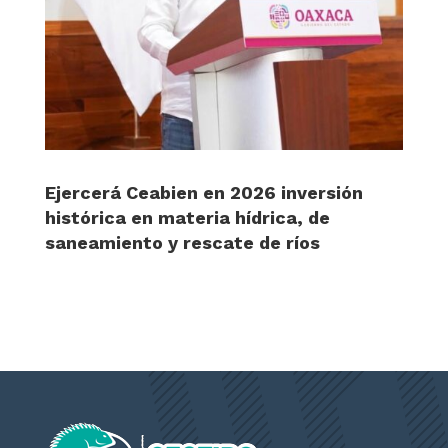
Ejercerá Ceabien en 2026 inversión
histórica en materia hídrica, de
saneamiento y rescate de ríos