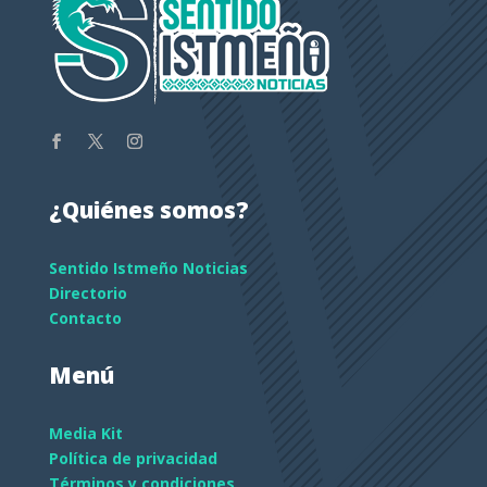
¿Quiénes somos?
Sentido Istmeño Noticias
Directorio
Contacto
Menú
Media Kit
Política de privacidad
Términos y condiciones