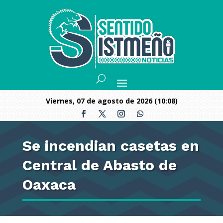
viernes, 07 de agosto de 2026 (10:08)
Se incendian casetas en
Central de Abasto de
Oaxaca