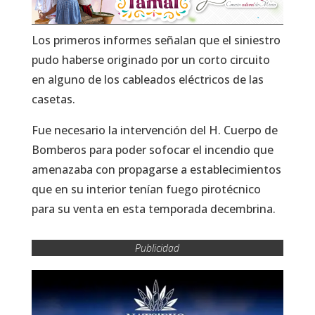
Los primeros informes señalan que el siniestro
pudo haberse originado por un corto circuito
en alguno de los cableados eléctricos de las
casetas.
Fue necesario la intervención del H. Cuerpo de
Bomberos para poder sofocar el incendio que
amenazaba con propagarse a establecimientos
que en su interior tenían fuego pirotécnico
para su venta en esta temporada decembrina.
Publicidad