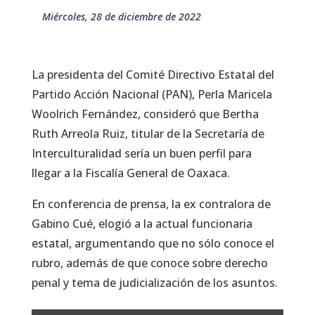
miércoles, 28 de diciembre de 2022
La presidenta del Comité Directivo Estatal del
Partido Acción Nacional (PAN), Perla Maricela
Woolrich Fernández, consideró que Bertha
Ruth Arreola Ruiz, titular de la Secretaría de
Interculturalidad sería un buen perfil para
llegar a la Fiscalía General de Oaxaca.
En conferencia de prensa, la ex contralora de
Gabino Cué, elogió a la actual funcionaria
estatal, argumentando que no sólo conoce el
rubro, además de que conoce sobre derecho
penal y tema de judicialización de los asuntos.