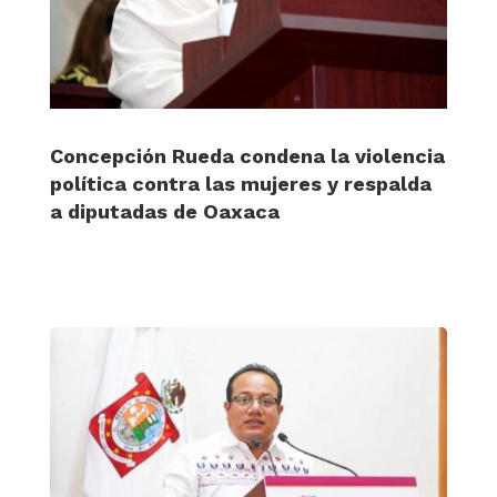
Concepción Rueda condena la violencia
política contra las mujeres y respalda
a diputadas de Oaxaca