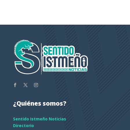
¿Quiénes somos?
Sentido Istmeño Noticias
Directorio