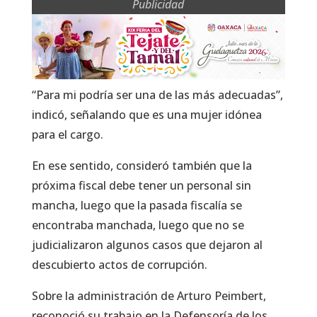
Publicidad
“Para mi podría ser una de las más adecuadas”,
indicó, señalando que es una mujer idónea
para el cargo.
En ese sentido, consideró también que la
próxima fiscal debe tener un personal sin
mancha, luego que la pasada fiscalía se
encontraba manchada, luego que no se
judicializaron algunos casos que dejaron al
descubierto actos de corrupción.
Sobre la administración de Arturo Peimbert,
reconoció su trabajo en la Defensoría de los