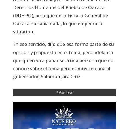
Derechos Humanos del Pueblo de Oaxaca
(DDHPO), pero que de la Fiscalía General de
Oaxaca no sabía nada, lo que empeoró la
situación.
En ese sentido, dijo que esa forma parte de su
opinión y propuesta en el tema, pero adelantó
que quien va a ganar será una persona que no
conoce sobre el tema pero es muy cercana al
gobernador, Salomón Jara Cruz.
Publicidad