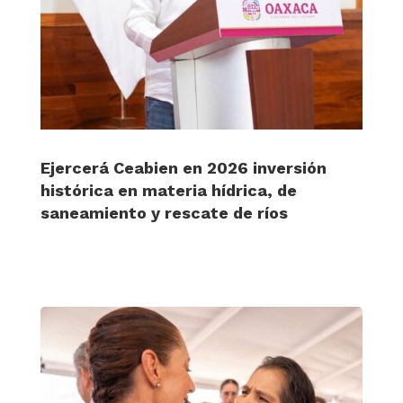
Ejercerá Ceabien en 2026 inversión
histórica en materia hídrica, de
saneamiento y rescate de ríos