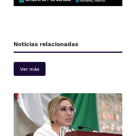
Noticias relacionadas
Ver más