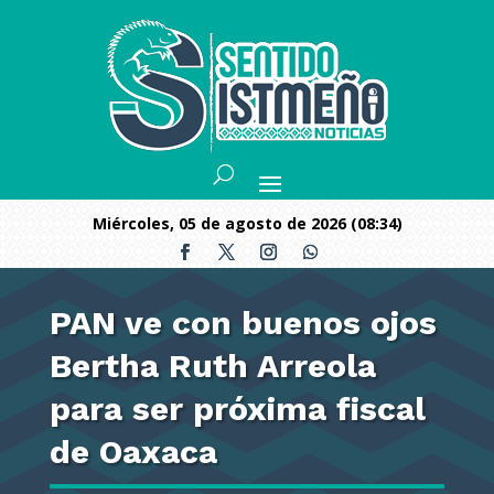
miércoles, 05 de agosto de 2026 (08:34)
PAN ve con buenos ojos
Bertha Ruth Arreola
para ser próxima fiscal
de Oaxaca