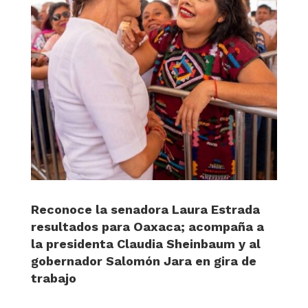
Reconoce la senadora Laura Estrada
resultados para Oaxaca; acompaña a
la presidenta Claudia Sheinbaum y al
gobernador Salomón Jara en gira de
trabajo