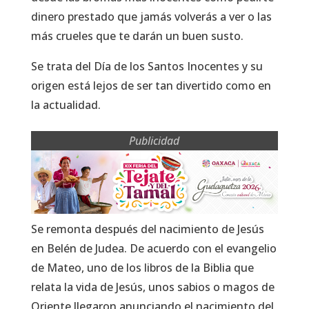
dinero prestado que jamás volverás a ver o las
más crueles que te darán un buen susto.
Se trata del Día de los Santos Inocentes y su
origen está lejos de ser tan divertido como en
la actualidad.
Publicidad
Se remonta después del nacimiento de Jesús
en Belén de Judea. De acuerdo con el evangelio
de Mateo, uno de los libros de la Biblia que
relata la vida de Jesús, unos sabios o magos de
Oriente llegaron anunciando el nacimiento del