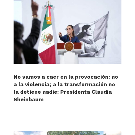
No vamos a caer en la provocación: no
a la violencia; a la transformación no
la detiene nadie: Presidenta Claudia
Sheinbaum