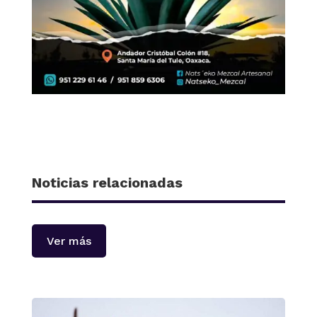
Noticias relacionadas
Ver más