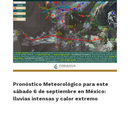
Pronóstico Meteorológico para este
sábado 6 de septiembre en México:
lluvias intensas y calor extremo