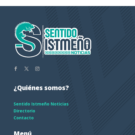
¿Quiénes somos?
Sentido Istmeño Noticias
Directorio
Contacto
Menú