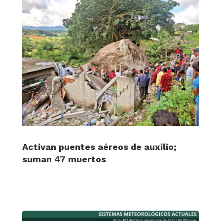
Activan puentes aéreos de auxilio;
suman 47 muertos