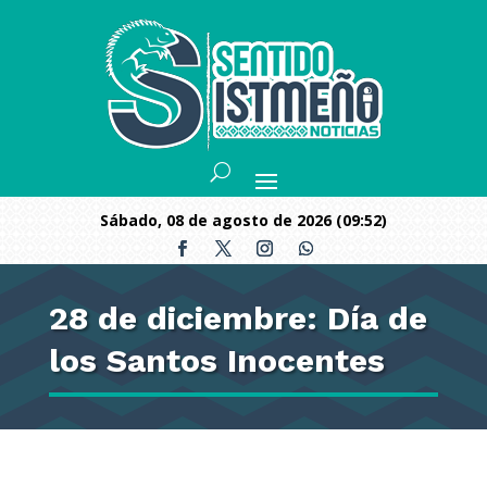
sábado, 08 de agosto de 2026 (09:52)
28 de diciembre: Día de
los Santos Inocentes