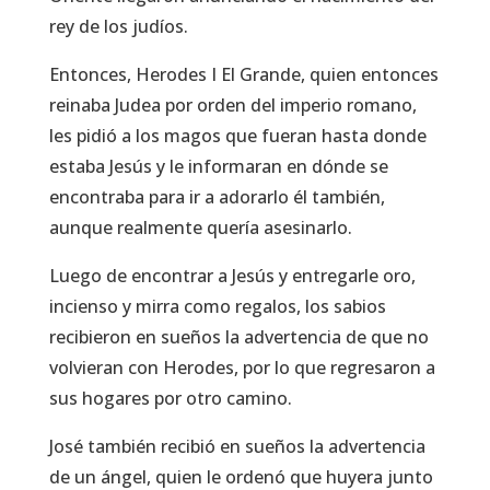
rey de los judíos.
Entonces, Herodes I El Grande, quien entonces
reinaba Judea por orden del imperio romano,
les pidió a los magos que fueran hasta donde
estaba Jesús y le informaran en dónde se
encontraba para ir a adorarlo él también,
aunque realmente quería asesinarlo.
Luego de encontrar a Jesús y entregarle oro,
incienso y mirra como regalos, los sabios
recibieron en sueños la advertencia de que no
volvieran con Herodes, por lo que regresaron a
sus hogares por otro camino.
José también recibió en sueños la advertencia
de un ángel, quien le ordenó que huyera junto