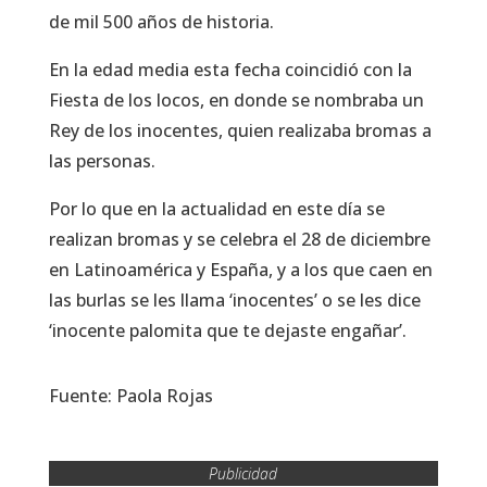
de mil 500 años de historia.
En la edad media esta fecha coincidió con la
Fiesta de los locos, en donde se nombraba un
Rey de los inocentes, quien realizaba bromas a
las personas.
Por lo que en la actualidad en este día se
realizan bromas y se celebra el 28 de diciembre
en Latinoamérica y España, y a los que caen en
las burlas se les llama ‘inocentes’ o se les dice
‘inocente palomita que te dejaste engañar’.
Fuente: Paola Rojas
Publicidad