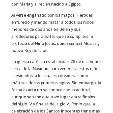
con María y al recién nacido a Egipto.
Al verse engañado por los magos, Herodes
enfureció y mandó matar a todos los niños
menores de dos años en Belén y sus
alrededores para evitar que se cumpliera la
profecía del Niño Jesús, quien sería el Mesías y
nuevo Rey de Israel.
La iglesia católica estableció el 28 de diciembre,
cerca de la Navidad, para venerar a estos niños
asesinados, a los cuales considera como
mártires de los primeros siglos. Sin embargo, la
fecha exacta no se conoce con exactitud,
aunque se sabe que tuvo lugar entre finales
del siglo IV y finales del siglo V. Por lo que la
celebración de los Santos Inocentes tiene más