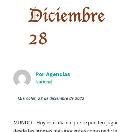
Por
Agencias
Nacional
miércoles, 28 de diciembre de 2022
MUNDO.- Hoy es el día en que te pueden jugar
desde las bromas más inocentes como pedirte