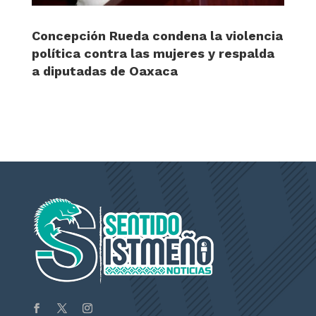
Concepción Rueda condena la violencia
política contra las mujeres y respalda
a diputadas de Oaxaca