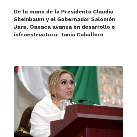
De la mano de la Presidenta Claudia
Sheinbaum y el Gobernador Salomón
Jara, Oaxaca avanza en desarrollo e
infraestructura: Tania Caballero