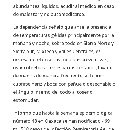
abundantes líquidos, acudir al médico en caso
de malestar y no automedicarse.
La dependencia señaló que ante la presencia
de temperaturas gélidas principalmente por la
mañana y noche, sobre todo en Sierra Norte y
Sierra Sur, Mixteca y Valles Centrales, es
necesario reforzar las medidas preventivas,
usar cubrebocas en espacios cerrados, lavado
de manos de manera frecuente, así como
cubrirse nariz y boca con pañuelo desechable o
el ángulo interno del codo al toser o
estornudar.
Informó que hasta la semana epidemiológica
número 48 en Oaxaca se han notificado 469
mil 518 casos de Infección Respiratoria Aguda,