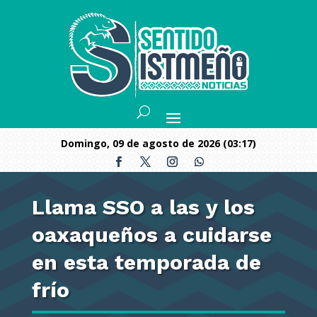
domingo, 09 de agosto de 2026 (03:17)
Llama SSO a las y los
oaxaqueños a cuidarse
en esta temporada de
frío