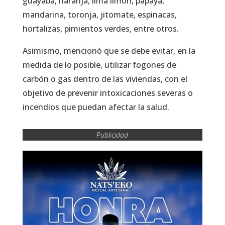
guayaba, naranja, lima limón, papaya,
mandarina, toronja, jitomate, espinacas,
hortalizas, pimientos verdes, entre otros.
Asimismo, mencionó que se debe evitar, en la
medida de lo posible, utilizar fogones de
carbón o gas dentro de las viviendas, con el
objetivo de prevenir intoxicaciones severas o
incendios que puedan afectar la salud.
Publicidad