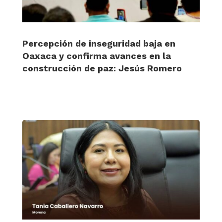
Percepción de inseguridad baja en
Oaxaca y confirma avances en la
construcción de paz: Jesús Romero