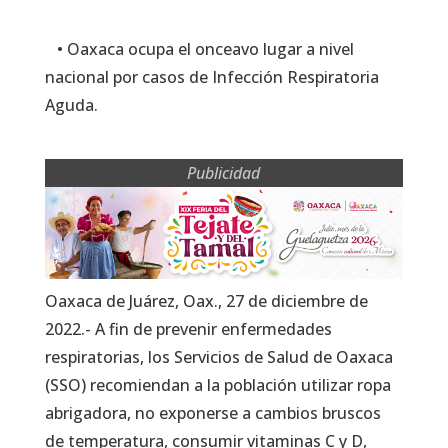
• Oaxaca ocupa el onceavo lugar a nivel
nacional por casos de Infección Respiratoria
Aguda.
Publicidad
Oaxaca de Juárez, Oax., 27 de diciembre de
2022.- A fin de prevenir enfermedades
respiratorias, los Servicios de Salud de Oaxaca
(SSO) recomiendan a la población utilizar ropa
abrigadora, no exponerse a cambios bruscos
de temperatura, consumir vitaminas C y D,