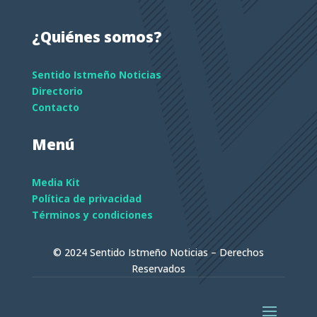
¿Quiénes somos?
Sentido Istmeño Noticias
Directorio
Contacto
Menú
Media Kit
Política de privacidad
Términos y condiciones
© 2024 Sentido Istmeño Noticias – Derechos
Reservados