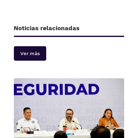
Noticias relacionadas
Ver más