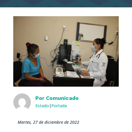
Por
Comunicado
Estado
|
Portada
martes, 27 de diciembre de 2022