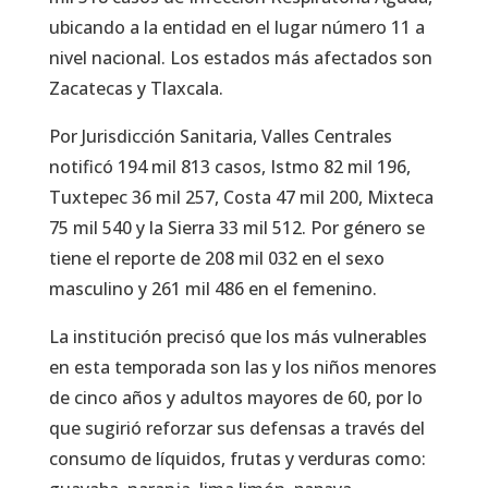
ubicando a la entidad en el lugar número 11 a
nivel nacional. Los estados más afectados son
Zacatecas y Tlaxcala.
Por Jurisdicción Sanitaria, Valles Centrales
notificó 194 mil 813 casos, Istmo 82 mil 196,
Tuxtepec 36 mil 257, Costa 47 mil 200, Mixteca
75 mil 540 y la Sierra 33 mil 512. Por género se
tiene el reporte de 208 mil 032 en el sexo
masculino y 261 mil 486 en el femenino.
La institución precisó que los más vulnerables
en esta temporada son las y los niños menores
de cinco años y adultos mayores de 60, por lo
que sugirió reforzar sus defensas a través del
consumo de líquidos, frutas y verduras como: