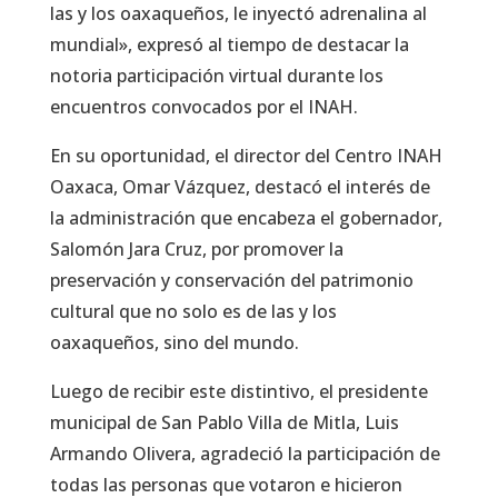
las y los oaxaqueños, le inyectó adrenalina al
mundial», expresó al tiempo de destacar la
notoria participación virtual durante los
encuentros convocados por el INAH.
En su oportunidad, el director del Centro INAH
Oaxaca, Omar Vázquez, destacó el interés de
la administración que encabeza el gobernador,
Salomón Jara Cruz, por promover la
preservación y conservación del patrimonio
cultural que no solo es de las y los
oaxaqueños, sino del mundo.
Luego de recibir este distintivo, el presidente
municipal de San Pablo Villa de Mitla, Luis
Armando Olivera, agradeció la participación de
todas las personas que votaron e hicieron