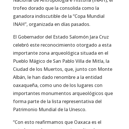
trofeo dorado que la consolida como la
ganadora indiscutible de la “Copa Mundial
INAH”, organizada en días pasados.
El Gobernador del Estado Salomón Jara Cruz
celebró este reconocimiento otorgado a esta
importante zona arqueológica situada en el
Pueblo Mágico de San Pablo Villa de Mitla, la
Ciudad de los Muertos, que, junto con Monte
Albán, le han dado renombre a la entidad
oaxaqueña, como uno de los lugares con
importantes monumentos arqueológicos que
forma parte de la lista representativa del
Patrimonio Mundial de la Unesco.
“Con esto reafirmamos que Oaxaca es el