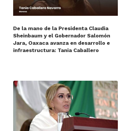
De la mano de la Presidenta Claudia
Sheinbaum y el Gobernador Salomón
Jara, Oaxaca avanza en desarrollo e
infraestructura: Tania Caballero