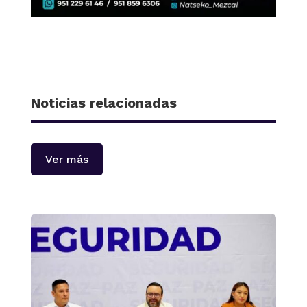
Noticias relacionadas
Ver más