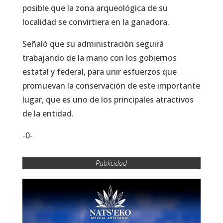
posible que la zona arqueológica de su
localidad se convirtiera en la ganadora.
Señaló que su administración seguirá
trabajando de la mano con los gobiernos
estatal y federal, para unir esfuerzos que
promuevan la conservación de este importante
lugar, que es uno de los principales atractivos
de la entidad.
-0-
Publicidad