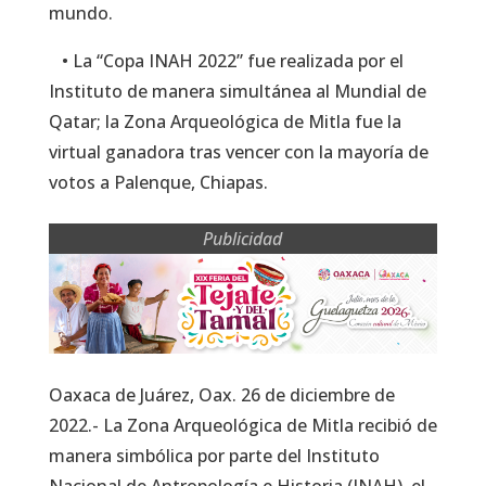
mundo.
• La “Copa INAH 2022” fue realizada por el
Instituto de manera simultánea al Mundial de
Qatar; la Zona Arqueológica de Mitla fue la
virtual ganadora tras vencer con la mayoría de
votos a Palenque, Chiapas.
Publicidad
Oaxaca de Juárez, Oax. 26 de diciembre de
2022.- La Zona Arqueológica de Mitla recibió de
manera simbólica por parte del Instituto
Nacional de Antropología e Historia (INAH), el