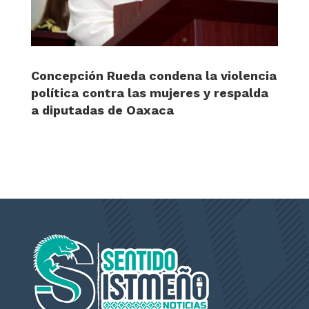
Concepción Rueda condena la violencia
política contra las mujeres y respalda
a diputadas de Oaxaca