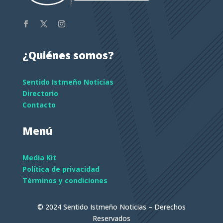
¿Quiénes somos?
Sentido Istmeño Noticias
Directorio
Contacto
Menú
Media Kit
Política de privacidad
Términos y condiciones
© 2024 Sentido Istmeño Noticias – Derechos
Reservados