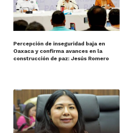
Percepción de inseguridad baja en
Oaxaca y confirma avances en la
construcción de paz: Jesús Romero