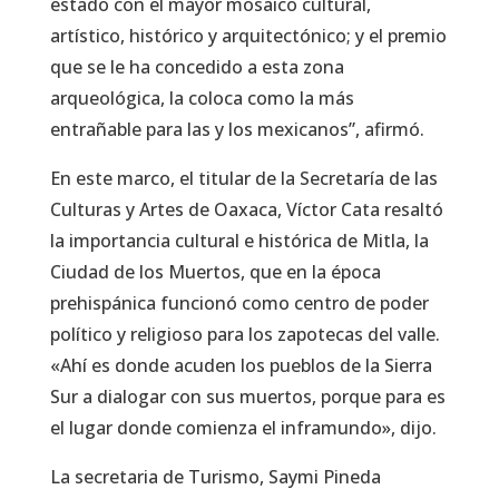
estado con el mayor mosaico cultural,
artístico, histórico y arquitectónico; y el premio
que se le ha concedido a esta zona
arqueológica, la coloca como la más
entrañable para las y los mexicanos”, afirmó.
En este marco, el titular de la Secretaría de las
Culturas y Artes de Oaxaca, Víctor Cata resaltó
la importancia cultural e histórica de Mitla, la
Ciudad de los Muertos, que en la época
prehispánica funcionó como centro de poder
político y religioso para los zapotecas del valle.
«Ahí es donde acuden los pueblos de la Sierra
Sur a dialogar con sus muertos, porque para es
el lugar donde comienza el inframundo», dijo.
La secretaria de Turismo, Saymi Pineda