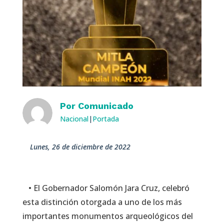
Por
Comunicado
Nacional
|
Portada
lunes, 26 de diciembre de 2022
• El Gobernador Salomón Jara Cruz, celebró
esta distinción otorgada a uno de los más
importantes monumentos arqueológicos del