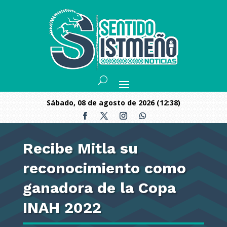
sábado, 08 de agosto de 2026 (12:38)
Recibe Mitla su
reconocimiento como
ganadora de la Copa
INAH 2022