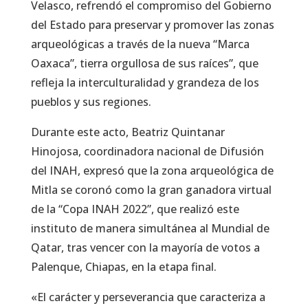
Velasco, refrendó el compromiso del Gobierno
del Estado para preservar y promover las zonas
arqueológicas a través de la nueva “Marca
Oaxaca”, tierra orgullosa de sus raíces”, que
refleja la interculturalidad y grandeza de los
pueblos y sus regiones.
Durante este acto, Beatriz Quintanar
Hinojosa, coordinadora nacional de Difusión
del INAH, expresó que la zona arqueológica de
Mitla se coronó como la gran ganadora virtual
de la “Copa INAH 2022”, que realizó este
instituto de manera simultánea al Mundial de
Qatar, tras vencer con la mayoría de votos a
Palenque, Chiapas, en la etapa final.
«El carácter y perseverancia que caracteriza a