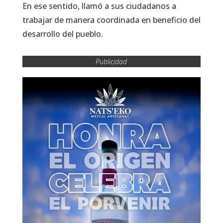
En ese sentido, llamó a sus ciudadanos a
trabajar de manera coordinada en beneficio del
desarrollo del pueblo.
Publicidad