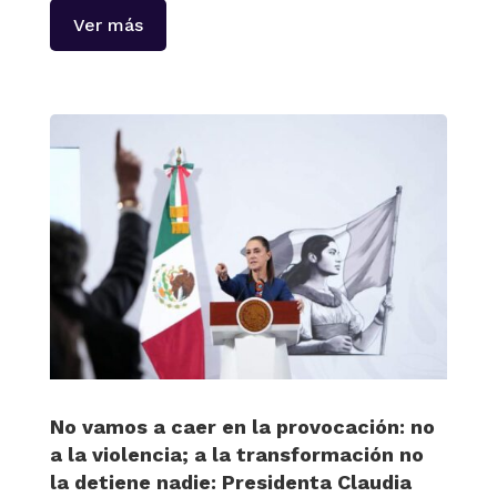
Ver más
No vamos a caer en la provocación: no
a la violencia; a la transformación no
la detiene nadie: Presidenta Claudia