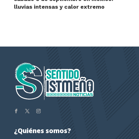
lluvias intensas y calor extremo
¿Quiénes somos?