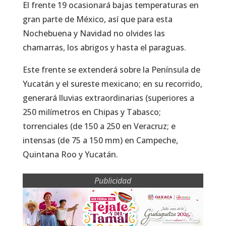
El frente 19 ocasionará bajas temperaturas en
gran parte de México, así que para esta
Nochebuena y Navidad no olvides las
chamarras, los abrigos y hasta el paraguas.
Este frente se extenderá sobre la Península de
Yucatán y el sureste mexicano; en su recorrido,
generará lluvias extraordinarias (superiores a
250 milímetros en Chipas y Tabasco;
torrenciales (de 150 a 250 en Veracruz; e
intensas (de 75 a 150 mm) en Campeche,
Quintana Roo y Yucatán.
Publicidad