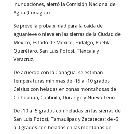
inundaciones, alertó la Comisión Nacional del
Agua (Conagua).
Se prevé la probabilidad para la caída de
aguanieve o nieve en las sierras de la Ciudad de
México, Estado de México, Hidalgo, Puebla,
Querétaro, San Luis Potosí, Tlaxcala y
Veracruz.
De acuerdo con la Conagua, se estiman
temperaturas mínimas de -15 a -10 grados
Celsius con heladas en zonas montañosas de
Chihuahua, Coahuila, Durango y Nuevo León.
De -10 a -5 grados con heladas en las sierras de
San Luis Potosí, Tamaulipas y Zacatecas; de -5
a 0 grados con heladas en las montañas de