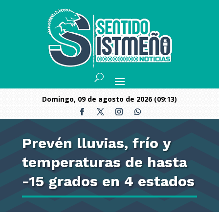
domingo, 09 de agosto de 2026 (09:13)
Prevén lluvias, frío y
temperaturas de hasta
-15 grados en 4 estados