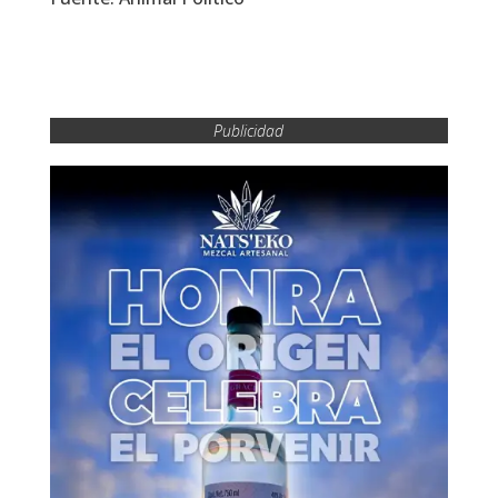
Publicidad