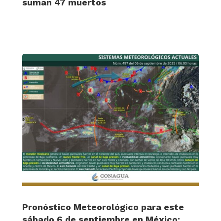
suman 47 muertos
Pronóstico Meteorológico para este
sábado 6 de septiembre en México: