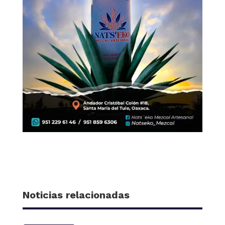
Noticias relacionadas