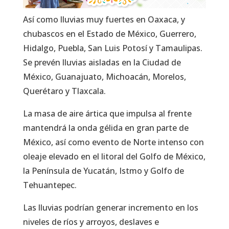
Así como lluvias muy fuertes en Oaxaca, y
chubascos en el Estado de México, Guerrero,
Hidalgo, Puebla, San Luis Potosí y Tamaulipas.
Se prevén lluvias aisladas en la Ciudad de
México, Guanajuato, Michoacán, Morelos,
Querétaro y Tlaxcala.
La masa de aire ártica que impulsa al frente
mantendrá la onda gélida en gran parte de
México, así como evento de Norte intenso con
oleaje elevado en el litoral del Golfo de México,
la Península de Yucatán, Istmo y Golfo de
Tehuantepec.
Las lluvias podrían generar incremento en los
niveles de ríos y arroyos, deslaves e