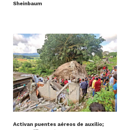
Sheinbaum
Activan puentes aéreos de auxilio;