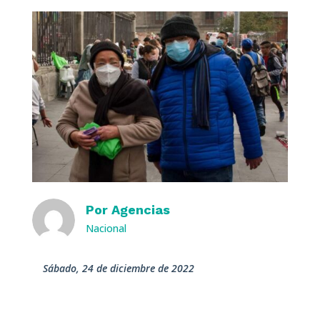
Por
Agencias
Nacional
sábado, 24 de diciembre de 2022