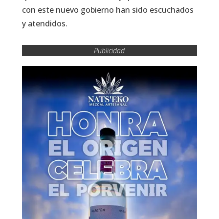
con este nuevo gobierno han sido escuchados
y atendidos.
Publicidad