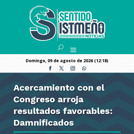
domingo, 09 de agosto de 2026 (12:18)
Acercamiento con el
Congreso arroja
resultados favorables:
Damnificados