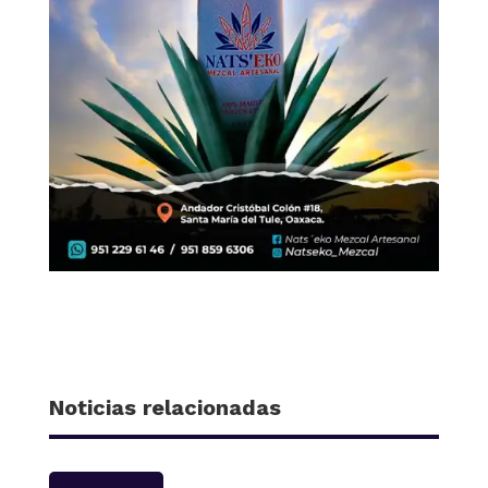
Noticias relacionadas