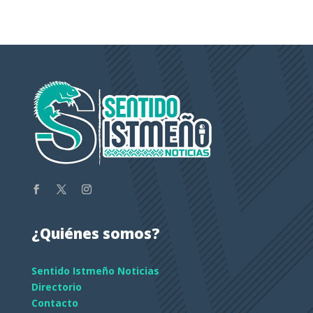
¿Quiénes somos?
Sentido Istmeño Noticias
Directorio
Contacto