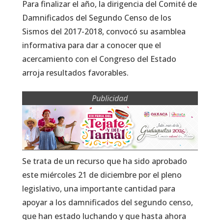
Para finalizar el año, la dirigencia del Comité de
Damnificados del Segundo Censo de los
Sismos del 2017-2018, convocó su asamblea
informativa para dar a conocer que el
acercamiento con el Congreso del Estado
arroja resultados favorables.
Publicidad
Se trata de un recurso que ha sido aprobado
este miércoles 21 de diciembre por el pleno
legislativo, una importante cantidad para
apoyar a los damnificados del segundo censo,
que han estado luchando y que hasta ahora