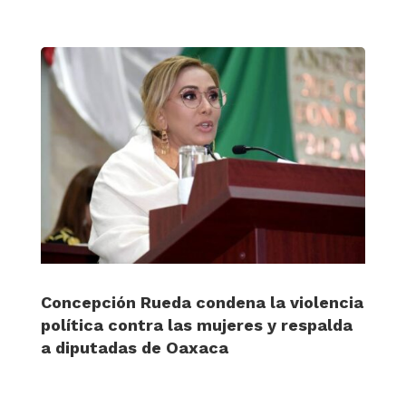
Concepción Rueda condena la violencia
política contra las mujeres y respalda
a diputadas de Oaxaca