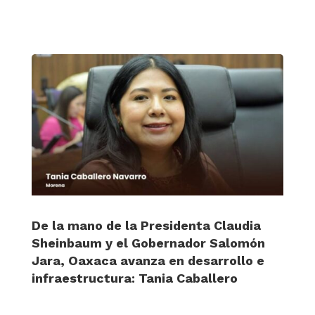
De la mano de la Presidenta Claudia
Sheinbaum y el Gobernador Salomón
Jara, Oaxaca avanza en desarrollo e
infraestructura: Tania Caballero