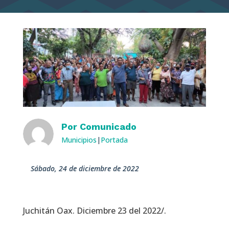
Por
Comunicado
Municipios
|
Portada
sábado, 24 de diciembre de 2022
Juchitán Oax. Diciembre 23 del 2022/.