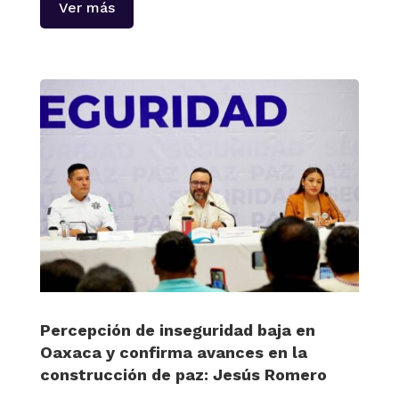
Ver más
Percepción de inseguridad baja en
Oaxaca y confirma avances en la
construcción de paz: Jesús Romero