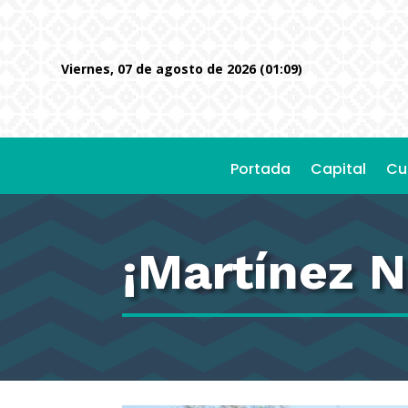
viernes, 07 de agosto de 2026 (01:09)
Portada
Capital
Cu
¡Martínez N