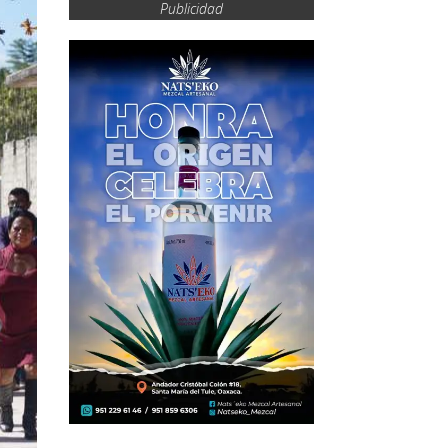
Publicidad