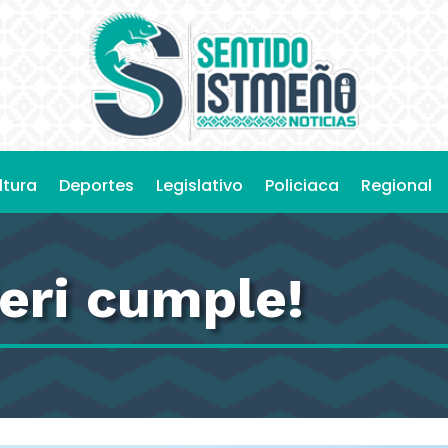
ltura
Deportes
Legislativo
Policiaca
Regional
eri cumple!