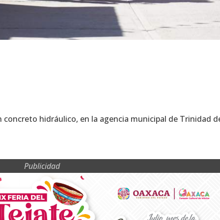
concreto hidráulico, en la agencia municipal de Trinidad d
Publicidad