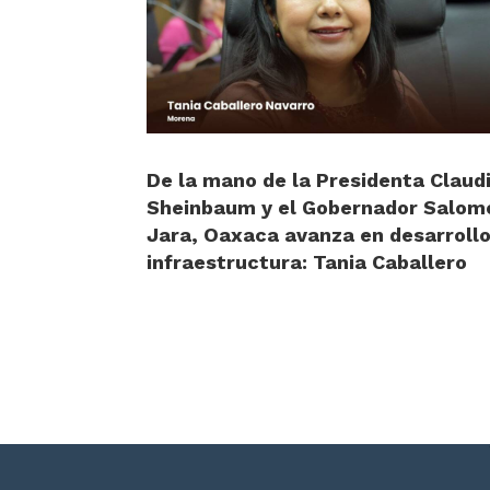
De la mano de la Presidenta Claud
Sheinbaum y el Gobernador Salom
Jara, Oaxaca avanza en desarrollo
infraestructura: Tania Caballero