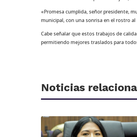
«Promesa cumplida, señor presidente, much
municipal, con una sonrisa en el rostro al 
Cabe señalar que estos trabajos de calidad
permitiendo mejores traslados para todos
Noticias relacion