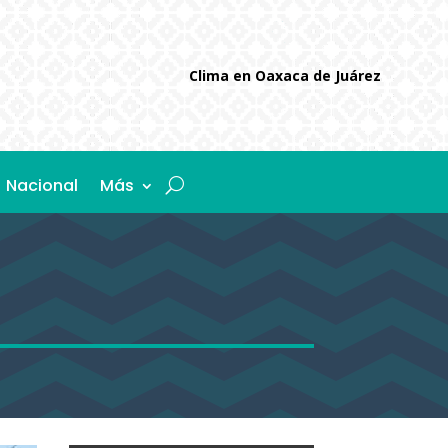
Clima en Oaxaca de Juárez
Nacional
Más