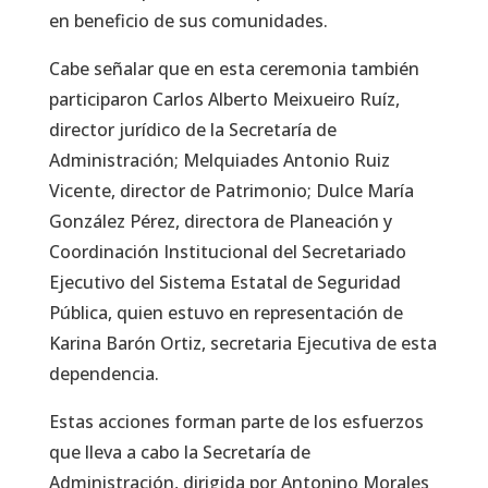
en beneficio de sus comunidades.
Cabe señalar que en esta ceremonia también
participaron Carlos Alberto Meixueiro Ruíz,
director jurídico de la Secretaría de
Administración; Melquiades Antonio Ruiz
Vicente, director de Patrimonio; Dulce María
González Pérez, directora de Planeación y
Coordinación Institucional del Secretariado
Ejecutivo del Sistema Estatal de Seguridad
Pública, quien estuvo en representación de
Karina Barón Ortiz, secretaria Ejecutiva de esta
dependencia.
Estas acciones forman parte de los esfuerzos
que lleva a cabo la Secretaría de
Administración, dirigida por Antonino Morales