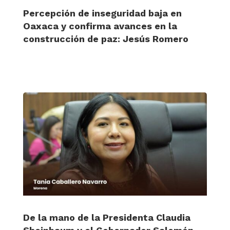
Percepción de inseguridad baja en
Oaxaca y confirma avances en la
construcción de paz: Jesús Romero
De la mano de la Presidenta Claudia