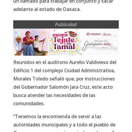
un llamado para trabajar en conjunto y sacar
adelante al estado de Oaxaca.
Publicidad
Reunidos en el auditorio Aurelio Valdivieso del
Edificio 1 del complejo Ciudad Administrativa,
Morales Toledo señaló que, por instrucciones
del Gobernador Salomón Jara Cruz, este acto
busca atender las necesidades de las
comunidades.
“Tenemos la encomienda de servir a las
autoridades municipales y a todo el pueblo de