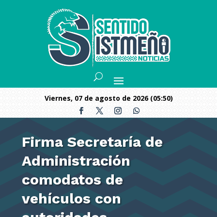
viernes, 07 de agosto de 2026 (05:50)
Firma Secretaría de
Administración
comodatos de
vehículos con