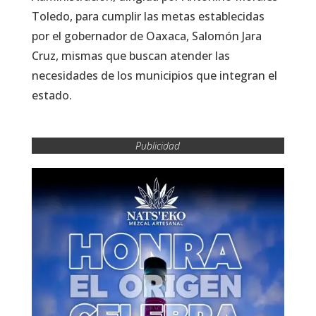
Toledo, para cumplir las metas establecidas
por el gobernador de Oaxaca, Salomón Jara
Cruz, mismas que buscan atender las
necesidades de los municipios que integran el
estado.
Publicidad