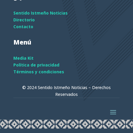
Sentido Istmeño Noticias
Directorio
Contacto
Menú
Media Kit
Política de privacidad
Términos y condiciones
© 2024 Sentido Istmeño Noticias – Derechos
Reservados