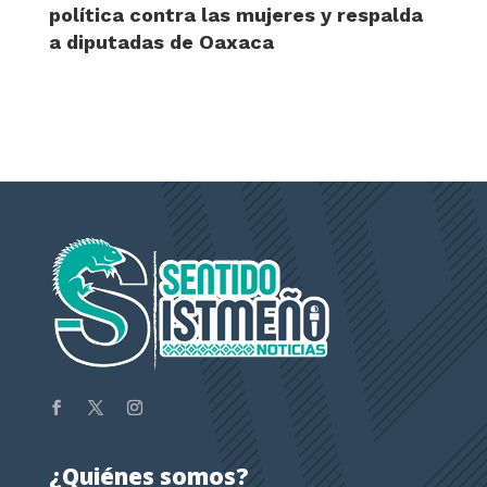
política contra las mujeres y respalda
a diputadas de Oaxaca
¿Quiénes somos?