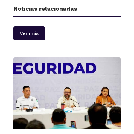
Noticias relacionadas
Ver más