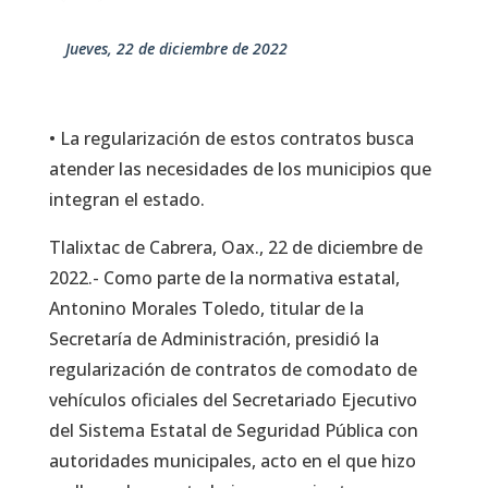
jueves, 22 de diciembre de 2022
• La regularización de estos contratos busca
atender las necesidades de los municipios que
integran el estado.
Tlalixtac de Cabrera, Oax., 22 de diciembre de
2022.- Como parte de la normativa estatal,
Antonino Morales Toledo, titular de la
Secretaría de Administración, presidió la
regularización de contratos de comodato de
vehículos oficiales del Secretariado Ejecutivo
del Sistema Estatal de Seguridad Pública con
autoridades municipales, acto en el que hizo