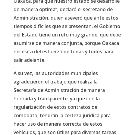
Oaxaca, para que nuestro estado se desarrolle
de manera óptima”, declaró el secretario de
Administración, quien aseveró que ante estos
tiempos difíciles que se presentan, el Gobierno
del Estado tiene un reto muy grande, que debe
asumirse de manera conjunta, porque Oaxaca
necesita del esfuerzo de todas y todos para
salir adelante.
A su vez, las autoridades municipales
agradecieron el trabajo que realiza la
Secretaría de Administración de manera
honrada y transparente, ya que con la
regularización de estos contratos de
comodato, tendrán la certeza jurídica para
hacer uso de manera correcta de estos
vehículos, que son útiles para diversas tareas