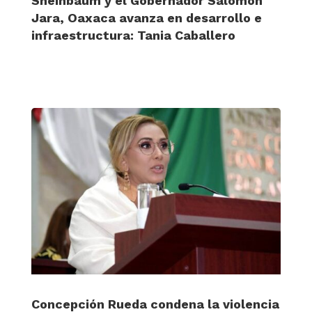
Sheinbaum y el Gobernador Salomón
Jara, Oaxaca avanza en desarrollo e
infraestructura: Tania Caballero
Concepción Rueda condena la violencia