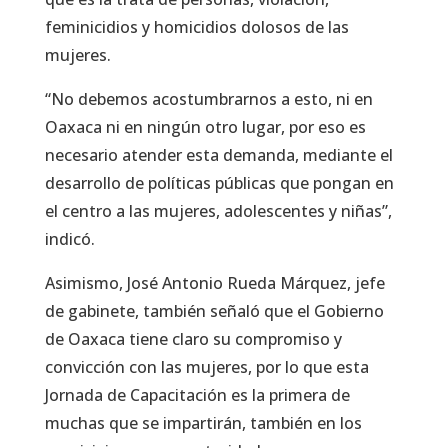
feminicidios y homicidios dolosos de las
mujeres.
“No debemos acostumbrarnos a esto, ni en
Oaxaca ni en ningún otro lugar, por eso es
necesario atender esta demanda, mediante el
desarrollo de políticas públicas que pongan en
el centro a las mujeres, adolescentes y niñas”,
indicó.
Asimismo, José Antonio Rueda Márquez, jefe
de gabinete, también señaló que el Gobierno
de Oaxaca tiene claro su compromiso y
convicción con las mujeres, por lo que esta
Jornada de Capacitación es la primera de
muchas que se impartirán, también en los