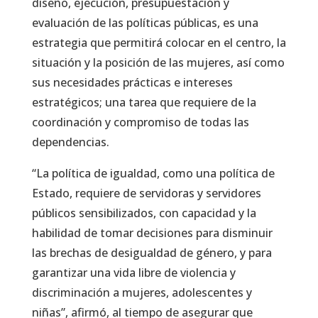
diseño, ejecución, presupuestación y
evaluación de las políticas públicas, es una
estrategia que permitirá colocar en el centro, la
situación y la posición de las mujeres, así como
sus necesidades prácticas e intereses
estratégicos; una tarea que requiere de la
coordinación y compromiso de todas las
dependencias.
“La política de igualdad, como una política de
Estado, requiere de servidoras y servidores
públicos sensibilizados, con capacidad y la
habilidad de tomar decisiones para disminuir
las brechas de desigualdad de género, y para
garantizar una vida libre de violencia y
discriminación a mujeres, adolescentes y
niñas”, afirmó, al tiempo de asegurar que