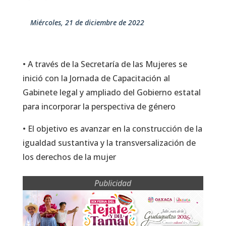
miércoles, 21 de diciembre de 2022
• A través de la Secretaría de las Mujeres se
inició con la Jornada de Capacitación al
Gabinete legal y ampliado del Gobierno estatal
para incorporar la perspectiva de género
• El objetivo es avanzar en la construcción de la
igualdad sustantiva y la transversalización de
los derechos de la mujer
Publicidad