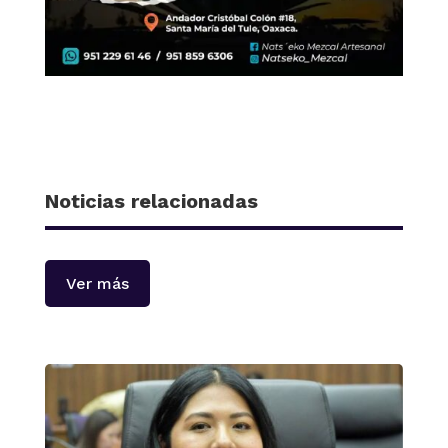
Noticias relacionadas
Ver más