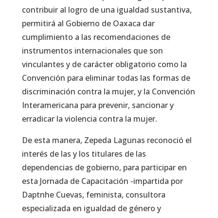
contribuir al logro de una igualdad sustantiva,
permitirá al Gobierno de Oaxaca dar
cumplimiento a las recomendaciones de
instrumentos internacionales que son
vinculantes y de carácter obligatorio como la
Convención para eliminar todas las formas de
discriminación contra la mujer, y la Convención
Interamericana para prevenir, sancionar y
erradicar la violencia contra la mujer.
De esta manera, Zepeda Lagunas reconoció el
interés de las y los titulares de las
dependencias de gobierno, para participar en
esta Jornada de Capacitación -impartida por
Daptnhe Cuevas, feminista, consultora
especializada en igualdad de género y