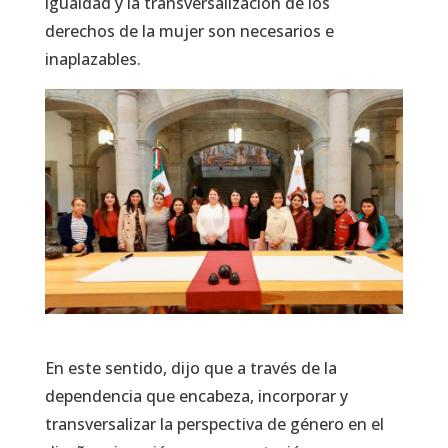
igualdad y la transversalización de los
derechos de la mujer son necesarios e
inaplazables.
En este sentido, dijo que a través de la
dependencia que encabeza, incorporar y
transversalizar la perspectiva de género en el