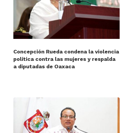
Concepción Rueda condena la violencia
política contra las mujeres y respalda
a diputadas de Oaxaca