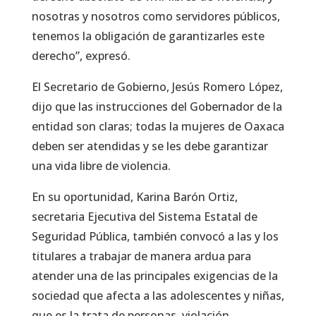
nosotras y nosotros como servidores públicos,
tenemos la obligación de garantizarles este
derecho”, expresó.
El Secretario de Gobierno, Jesús Romero López,
dijo que las instrucciones del Gobernador de la
entidad son claras; todas la mujeres de Oaxaca
deben ser atendidas y se les debe garantizar
una vida libre de violencia.
En su oportunidad, Karina Barón Ortiz,
secretaria Ejecutiva del Sistema Estatal de
Seguridad Pública, también convocó a las y los
titulares a trabajar de manera ardua para
atender una de las principales exigencias de la
sociedad que afecta a las adolescentes y niñas,
que es la trata de personas, violación,