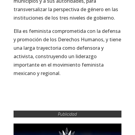
municipios y a sus autoridades, para
transversalizar la perspectiva de género en las
instituciones de los tres niveles de gobierno.
Ella es feminista comprometida con la defensa
y promoción de los Derechos Humanos, y tiene
una larga trayectoria como defensora y
activista, construyendo un liderazgo
importante en el movimiento feminista
mexicano y regional.
Publicidad