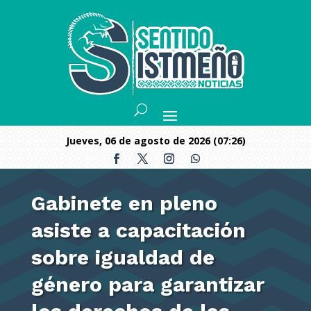
jueves, 06 de agosto de 2026 (07:26)
Gabinete en pleno
asiste a capacitación
sobre igualdad de
género para garantizar