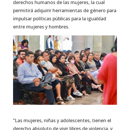
derechos humanos de las mujeres, la cual
permitirá adquirir herramientas de género para
impulsar políticas públicas para la igualdad
entre mujeres y hombres.
“Las mujeres, niñas y adolescentes, tienen el
derecho absoluto de vivir libres de violencia, y