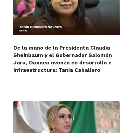
De la mano de la Presidenta Claudia
Sheinbaum y el Gobernador Salomón
Jara, Oaxaca avanza en desarrollo e
infraestructura: Tania Caballero