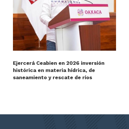
Ejercerá Ceabien en 2026 inversión
histórica en materia hídrica, de
saneamiento y rescate de ríos