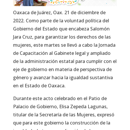
Oaxaca de Juárez, Oax. 21 de diciembre de
2022. Como parte de la voluntad política del
Gobierno del Estado que encabeza Salomón
Jara Cruz, para garantizar los derechos de las
mujeres, este martes se llevó a cabo la Jornada
de Capacitación al Gabinete legal y ampliado
de la administración estatal para cumplir con el
eje de gobierno en materia de perspectiva de
género y avanzar hacia la igualdad sustantiva
en el Estado de Oaxaca.
Durante este acto celebrado en el Patio de
Palacio de Gobierno, Elisa Zepeda Lagunas,
titular de la Secretaría de las Mujeres, expresó
que para este gobierno la construcción de la