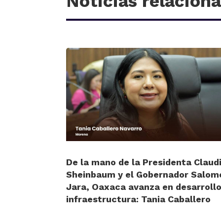
Noticias relacion
De la mano de la Presidenta Claud
Sheinbaum y el Gobernador Salom
Jara, Oaxaca avanza en desarrollo
infraestructura: Tania Caballero