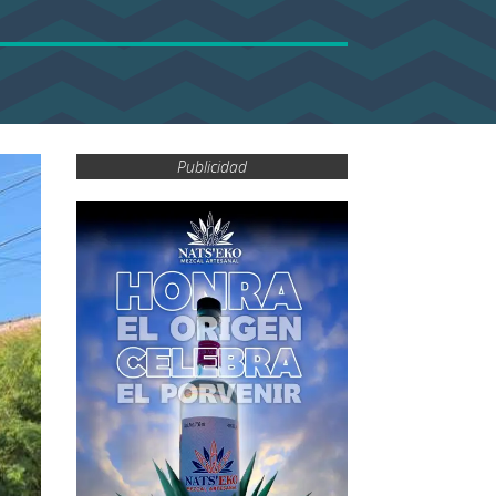
Publicidad