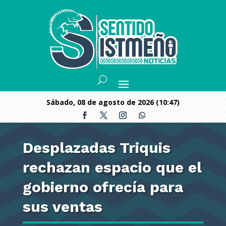
sábado, 08 de agosto de 2026 (10:47)
Desplazadas Triquis
rechazan espacio que el
gobierno ofrecía para
sus ventas