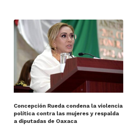
Concepción Rueda condena la violencia
política contra las mujeres y respalda
a diputadas de Oaxaca