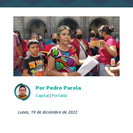
Por
Pedro Parola
Capital
|
Portada
lunes, 19 de diciembre de 2022