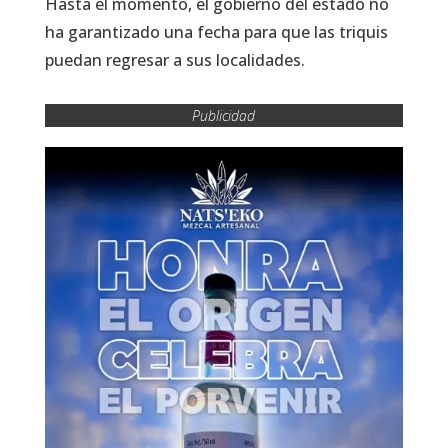
Hasta el momento, el gobierno del estado no
ha garantizado una fecha para que las triquis
puedan regresar a sus localidades.
Publicidad