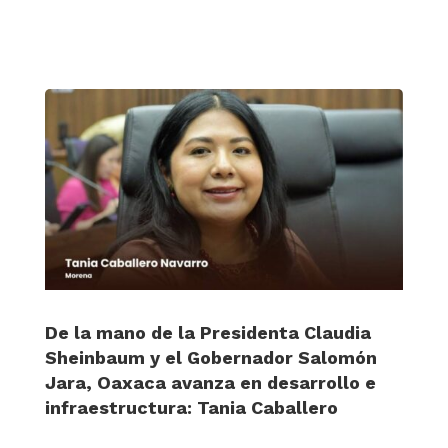
De la mano de la Presidenta Claudia
Sheinbaum y el Gobernador Salomón
Jara, Oaxaca avanza en desarrollo e
infraestructura: Tania Caballero