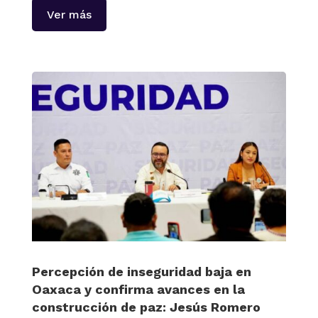
Ver más
Percepción de inseguridad baja en
Oaxaca y confirma avances en la
construcción de paz: Jesús Romero