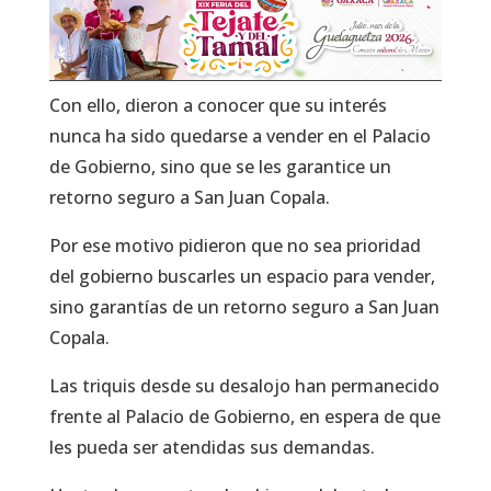
Con ello, dieron a conocer que su interés
nunca ha sido quedarse a vender en el Palacio
de Gobierno, sino que se les garantice un
retorno seguro a San Juan Copala.
Por ese motivo pidieron que no sea prioridad
del gobierno buscarles un espacio para vender,
sino garantías de un retorno seguro a San Juan
Copala.
Las triquis desde su desalojo han permanecido
frente al Palacio de Gobierno, en espera de que
les pueda ser atendidas sus demandas.