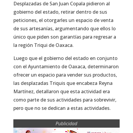
Desplazadas de San Juan Copala pidieron al
gobierno del estado, retirar dentro de sus
peticiones, el otorgarles un espacio de venta
de sus artesanías, argumentando que ellos lo
único que piden son garantías para regresar a
la región Triqui de Oaxaca.
Luego que el gobierno del estado en conjunto
con el Ayuntamiento de Oaxaca, determinaron
ofrecer un espacio para vender sus productos,
las desplazadas Triquis que encabeza Reyna
Martínez, detallaron que esta actividad era
como parte de sus actividades para sobrevivir,
pero que no se dedican a estas actividades.
Publicidad