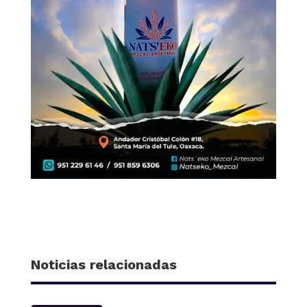
Noticias relacionadas