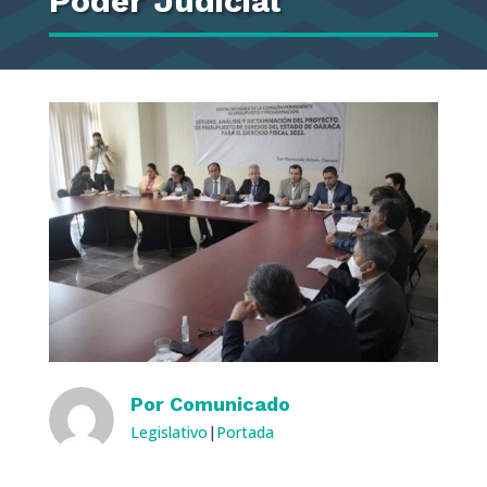
Poder Judicial
Por
Comunicado
Legislativo
|
Portada