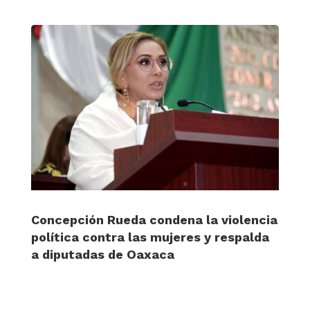
Concepción Rueda condena la violencia
política contra las mujeres y respalda
a diputadas de Oaxaca