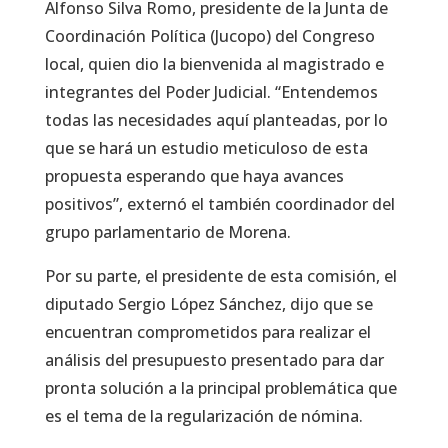
Alfonso Silva Romo, presidente de la Junta de
Coordinación Política (Jucopo) del Congreso
local, quien dio la bienvenida al magistrado e
integrantes del Poder Judicial. “Entendemos
todas las necesidades aquí planteadas, por lo
que se hará un estudio meticuloso de esta
propuesta esperando que haya avances
positivos”, externó el también coordinador del
grupo parlamentario de Morena.
Por su parte, el presidente de esta comisión, el
diputado Sergio López Sánchez, dijo que se
encuentran comprometidos para realizar el
análisis del presupuesto presentado para dar
pronta solución a la principal problemática que
es el tema de la regularización de nómina.