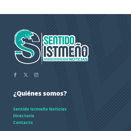
¿Quiénes somos?
Sentido Istmeño Noticias
Directorio
Contacto