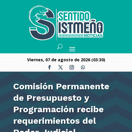
viernes, 07 de agosto de 2026 (03:30)
Comisión Permanente
de Presupuesto y
Programación recibe
requerimientos del