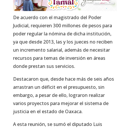
De acuerdo con el magistrado del Poder
Judicial, requieren 300 millones de pesos para
poder regular la nómina de dicha institución,
ya que desde 2013, las y los jueces no reciben
un incremento salarial, además de necesitar
recursos para temas de inversión en áreas
donde prestan sus servicios.
Destacaron que, desde hace más de seis años
arrastran un déficit en el presupuesto, sin
embargo, a pesar de ello, lograron realizar
varios proyectos para mejorar el sistema de
justicia en el estado de Oaxaca.
A esta reunión, se sumó el diputado Luis