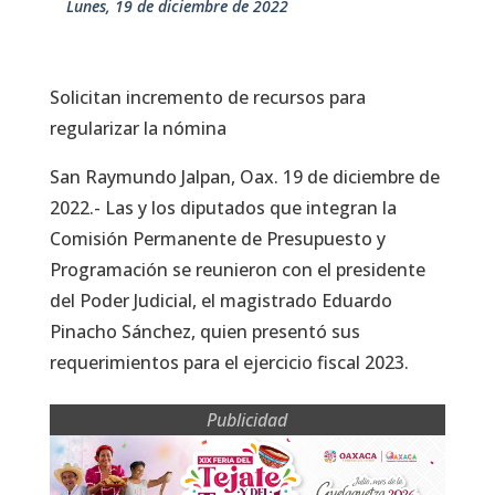
lunes, 19 de diciembre de 2022
Solicitan incremento de recursos para
regularizar la nómina
San Raymundo Jalpan, Oax. 19 de diciembre de
2022.- Las y los diputados que integran la
Comisión Permanente de Presupuesto y
Programación se reunieron con el presidente
del Poder Judicial, el magistrado Eduardo
Pinacho Sánchez, quien presentó sus
requerimientos para el ejercicio fiscal 2023.
Publicidad