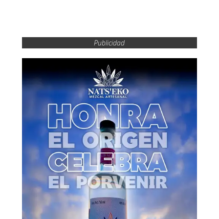
Publicidad