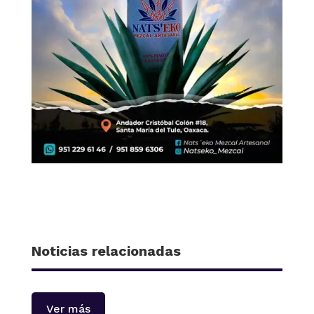
Noticias relacionadas
Ver más