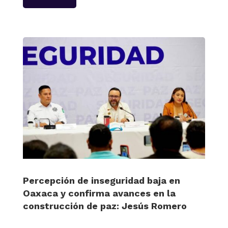
Percepción de inseguridad baja en
Oaxaca y confirma avances en la
construcción de paz: Jesús Romero