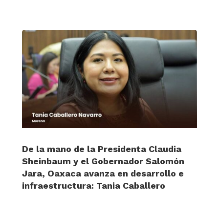
De la mano de la Presidenta Claudia
Sheinbaum y el Gobernador Salomón
Jara, Oaxaca avanza en desarrollo e
infraestructura: Tania Caballero