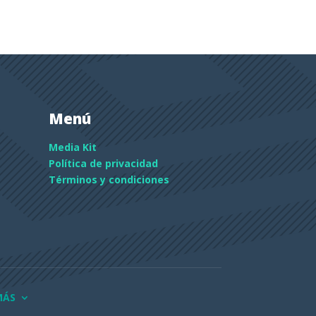
Menú
Media Kit
Política de privacidad
Términos y condiciones
MÁS