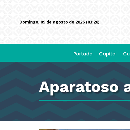
domingo, 09 de agosto de 2026 (03:26)
Portada
Capital
Cu
Aparatoso a