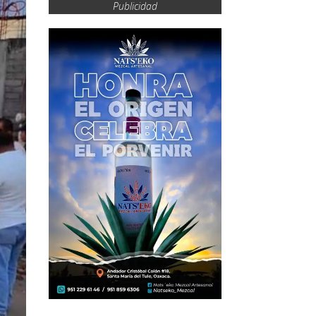
Publicidad