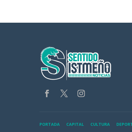
PORTADA
CAPITAL
CULTURA
DEPOR