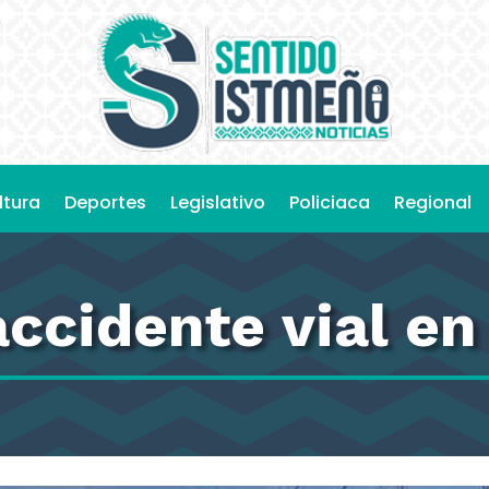
ltura
Deportes
Legislativo
Policiaca
Regional
ccidente vial en