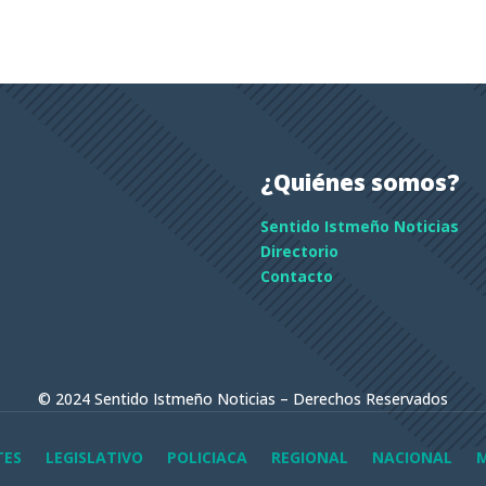
¿Quiénes somos?
Sentido Istmeño Noticias
Directorio
Contacto
© 2024 Sentido Istmeño Noticias – Derechos Reservados
TES
LEGISLATIVO
POLICIACA
REGIONAL
NACIONAL