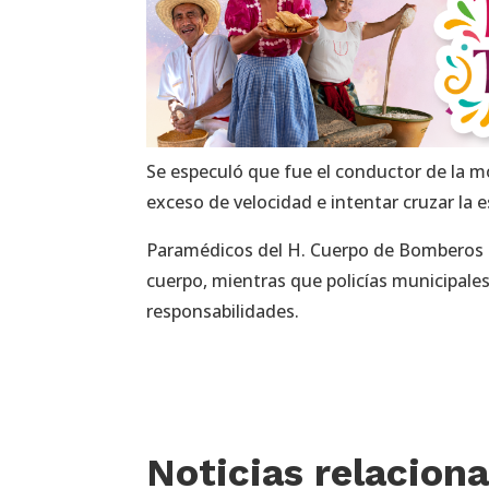
Se especuló que fue el conductor de la mo
exceso de velocidad e intentar cruzar la
Paramédicos del H. Cuerpo de Bomberos at
cuerpo, mientras que policías municipales
responsabilidades.
Noticias relacion