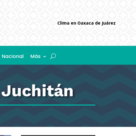
Clima en Oaxaca de Juárez
Nacional
Más
 Juchitán