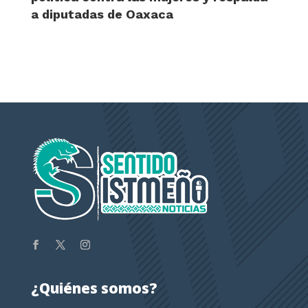
a diputadas de Oaxaca
¿Quiénes somos?