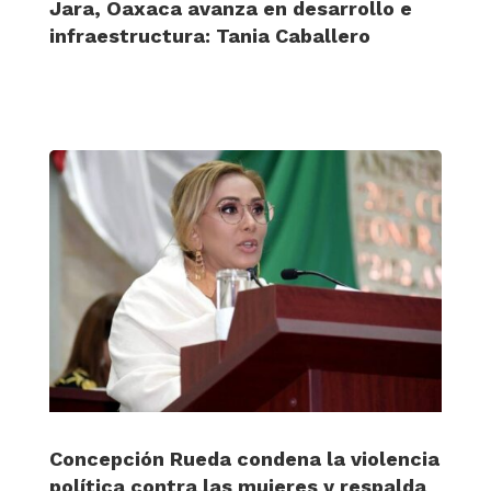
Jara, Oaxaca avanza en desarrollo e
infraestructura: Tania Caballero
Concepción Rueda condena la violencia
política contra las mujeres y respalda