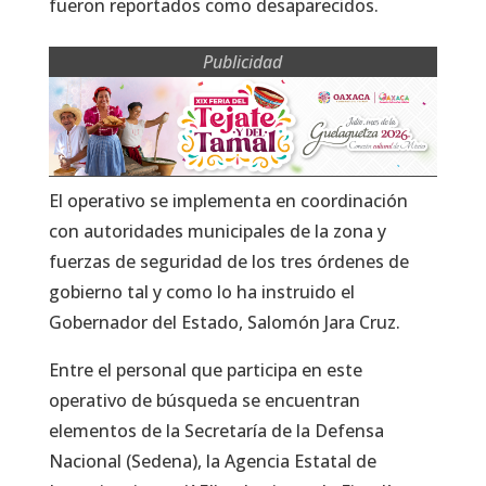
fueron reportados como desaparecidos.
Publicidad
El operativo se implementa en coordinación
con autoridades municipales de la zona y
fuerzas de seguridad de los tres órdenes de
gobierno tal y como lo ha instruido el
Gobernador del Estado, Salomón Jara Cruz.
Entre el personal que participa en este
operativo de búsqueda se encuentran
elementos de la Secretaría de la Defensa
Nacional (Sedena), la Agencia Estatal de