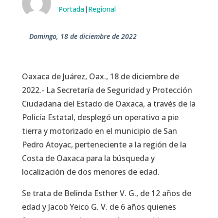
Portada
|
Regional
domingo, 18 de diciembre de 2022
Oaxaca de Juárez, Oax., 18 de diciembre de
2022.- La Secretaría de Seguridad y Protección
Ciudadana del Estado de Oaxaca, a través de la
Policía Estatal, desplegó un operativo a pie
tierra y motorizado en el municipio de San
Pedro Atoyac, perteneciente a la región de la
Costa de Oaxaca para la búsqueda y
localización de dos menores de edad.
Se trata de Belinda Esther V. G., de 12 años de
edad y Jacob Yeico G. V. de 6 años quienes