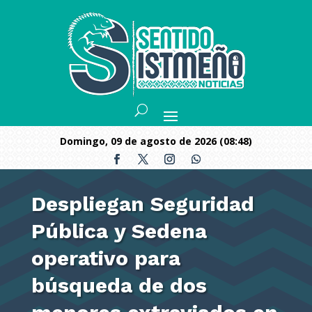
domingo, 09 de agosto de 2026 (08:48)
Despliegan Seguridad
Pública y Sedena
operativo para
búsqueda de dos