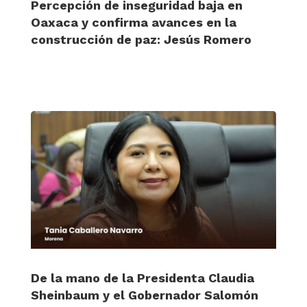
Percepción de inseguridad baja en
Oaxaca y confirma avances en la
construcción de paz: Jesús Romero
De la mano de la Presidenta Claudia
Sheinbaum y el Gobernador Salomón