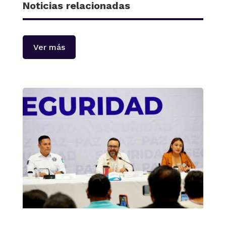
Noticias relacionadas
Ver más