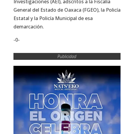
Investigaciones (AEI), adscritos a la Fiscalía
General del Estado de Oaxaca (FGEO), la Policía
Estatal y la Policía Municipal de esa
demarcación.
-0-
Publicidad