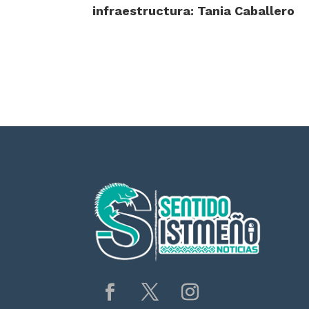
infraestructura: Tania Caballero