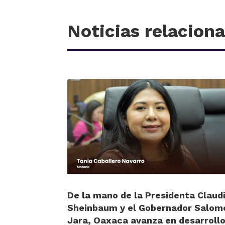
Noticias relacion
De la mano de la Presidenta Claud
Sheinbaum y el Gobernador Salom
Jara, Oaxaca avanza en desarrollo