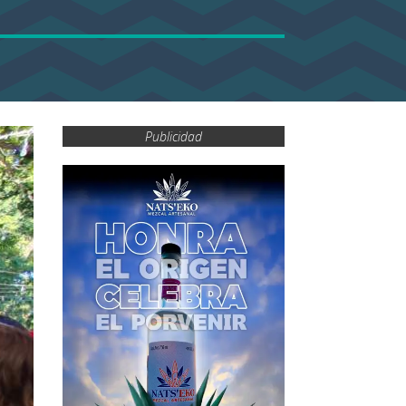
Publicidad